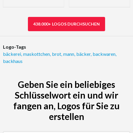
438.000+ LOGOS DURCHSUCHEN
Logo-Tags
bäckerei
,
maskottchen
,
brot
,
mann
,
bäcker
,
backwaren
,
backhaus
Geben Sie ein beliebiges
Schlüsselwort ein und wir
fangen an, Logos für Sie zu
erstellen