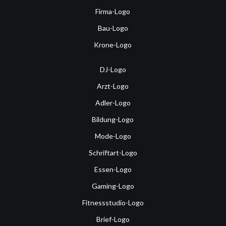
Firma-Logo
Bau-Logo
Krone-Logo
DJ-Logo
Arzt-Logo
Adler-Logo
Bildung-Logo
Mode-Logo
Schriftart-Logo
Essen-Logo
Gaming-Logo
Fitnessstudio-Logo
Brief-Logo