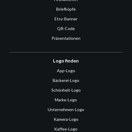
Briefköpfe
Etsy-Banner
QR-Code
Präsentationen
Logo finden
App-Logo
Bäckerei-Logo
Schönheit-Logo
Marke-Logo
Unternehmen-Logo
Kamera-Logo
Kaffee-Logo