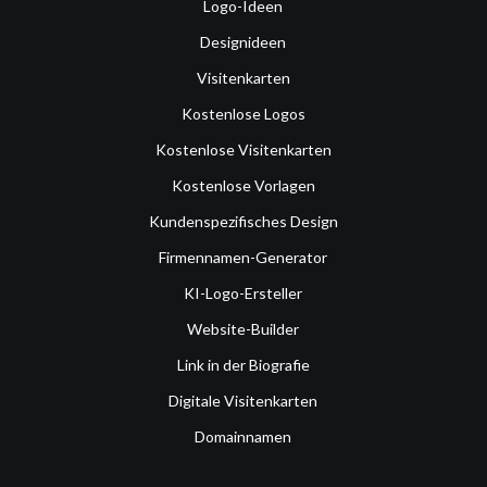
Logo-Ideen
Designideen
Visitenkarten
Kostenlose Logos
Kostenlose Visitenkarten
Kostenlose Vorlagen
Kundenspezifisches Design
Firmennamen-Generator
KI-Logo-Ersteller
Website-Builder
Link in der Biografie
Digitale Visitenkarten
Domainnamen