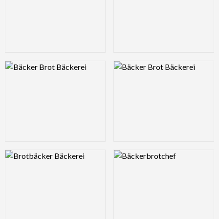
Logo Preview Image
Logo Preview Image
Logo Preview Image
Logo Preview Image