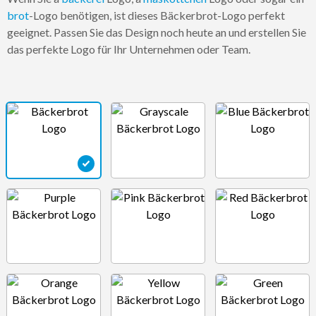
brot
-Logo benötigen, ist dieses Bäckerbrot-Logo perfekt
geeignet. Passen Sie das Design noch heute an und erstellen Sie
das perfekte Logo für Ihr Unternehmen oder Team.