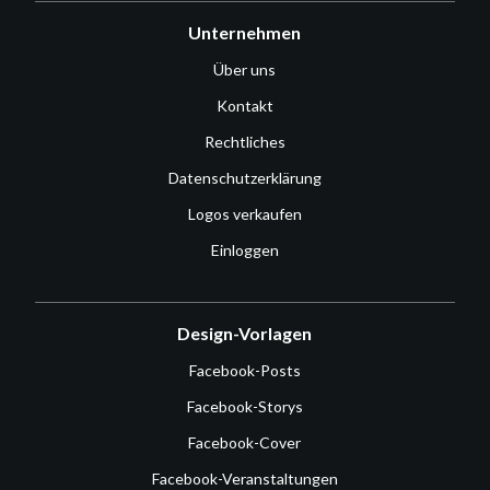
Unternehmen
Über uns
Kontakt
Rechtliches
Datenschutzerklärung
Logos verkaufen
Einloggen
Design-Vorlagen
Facebook-Posts
Facebook-Storys
Facebook-Cover
Facebook-Veranstaltungen