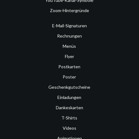
YouTube-Kanal-Symbole
Zoom-Hintergründe
E-Mail-Signaturen
Rechnungen
Menüs
Flyer
Postkarten
Poster
Geschenkgutscheine
Einladungen
Dankeskarten
T-Shirts
Videos
Animationen