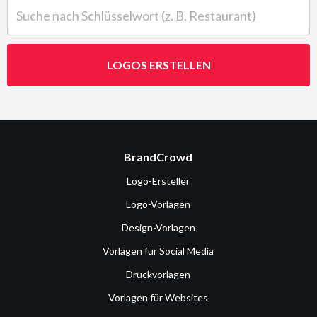
Suche nach Schlüsselwort (z. B. Restaurant)
LOGOS ERSTELLEN
BrandCrowd
Logo-Ersteller
Logo-Vorlagen
Design-Vorlagen
Vorlagen für Social Media
Druckvorlagen
Vorlagen für Websites