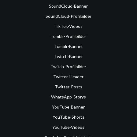
SoundCloud-Banner
SoundCloud-Profilbilder
TikTok-Videos
Tumblr-Profilbilder
Tumblr-Banner
Twitch-Banner
Twitch-Profilbilder
Twitter-Header
Twitter-Posts
WhatsApp-Storys
YouTube-Banner
YouTube-Shorts
YouTube-Videos