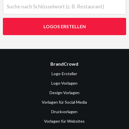
Suche nach Schlüsselwort (z. B. Restaurant)
LOGOS ERSTELLEN
BrandCrowd
Logo-Ersteller
Logo-Vorlagen
Design-Vorlagen
Vorlagen für Social Media
Druckvorlagen
Vorlagen für Websites