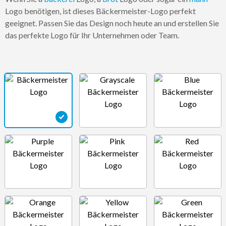
Logo benötigen, ist dieses Bäckermeister-Logo perfekt
geeignet. Passen Sie das Design noch heute an und erstellen Sie
das perfekte Logo für Ihr Unternehmen oder Team.