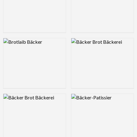
Logo Preview Image
Logo Preview Image
Logo Preview Image
Logo Preview Image