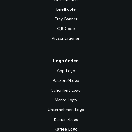
Briefköpfe
Etsy-Banner
QR-Code
Präsentationen
Logo finden
App-Logo
Bäckerei-Logo
Schönheit-Logo
Marke-Logo
Unternehmen-Logo
Kamera-Logo
Kaffee-Logo