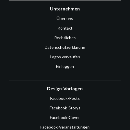
Unternehmen
Über uns
Kontakt
Rechtliches
Datenschutzerklärung
Logos verkaufen
Einloggen
Design-Vorlagen
Facebook-Posts
Facebook-Storys
Facebook-Cover
Facebook-Veranstaltungen