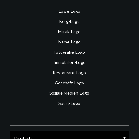
Löwe-Logo
Berg-Logo
Musik-Logo
Name-Logo
Fotografie-Logo
Immobilien-Logo
Restaurant-Logo
Geschäft-Logo
Soziale Medien-Logo
Sport-Logo