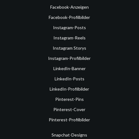
Facebook-Anzeigen
Facebook-Profilbilder
Instagram-Posts
Instagram-Reels
Instagram Storys
Instagram-Profilbilder
LinkedIn-Banner
LinkedIn-Posts
LinkedIn-Profilbilder
Pinterest-Pins
Pinterest-Cover
Pinterest-Profilbilder
Snapchat-Designs