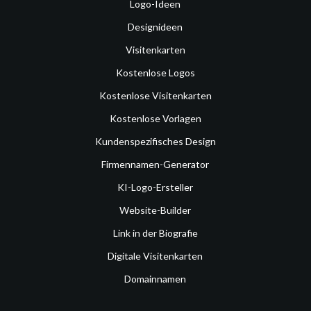
Logo-Ideen
Designideen
Visitenkarten
Kostenlose Logos
Kostenlose Visitenkarten
Kostenlose Vorlagen
Kundenspezifisches Design
Firmennamen-Generator
KI-Logo-Ersteller
Website-Builder
Link in der Biografie
Digitale Visitenkarten
Domainnamen