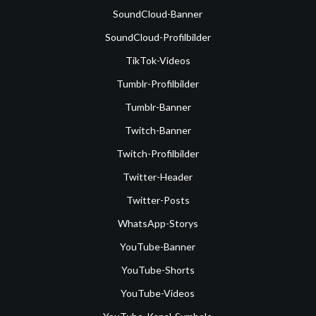
SoundCloud-Banner
SoundCloud-Profilbilder
TikTok-Videos
Tumblr-Profilbilder
Tumblr-Banner
Twitch-Banner
Twitch-Profilbilder
Twitter-Header
Twitter-Posts
WhatsApp-Storys
YouTube-Banner
YouTube-Shorts
YouTube-Videos