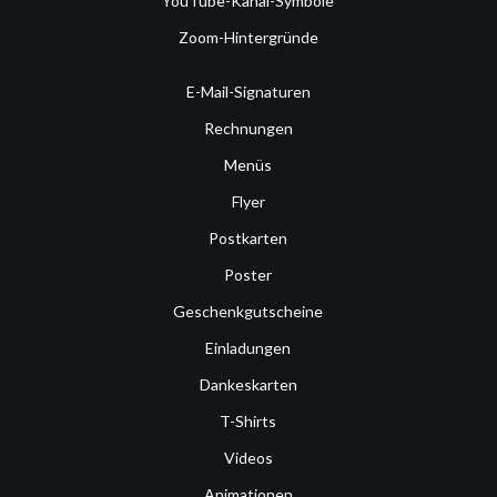
YouTube-Kanal-Symbole
Zoom-Hintergründe
E-Mail-Signaturen
Rechnungen
Menüs
Flyer
Postkarten
Poster
Geschenkgutscheine
Einladungen
Dankeskarten
T-Shirts
Videos
Animationen