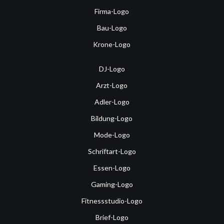
Firma-Logo
Bau-Logo
Krone-Logo
DJ-Logo
Arzt-Logo
Adler-Logo
Bildung-Logo
Mode-Logo
Schriftart-Logo
Essen-Logo
Gaming-Logo
Fitnessstudio-Logo
Brief-Logo