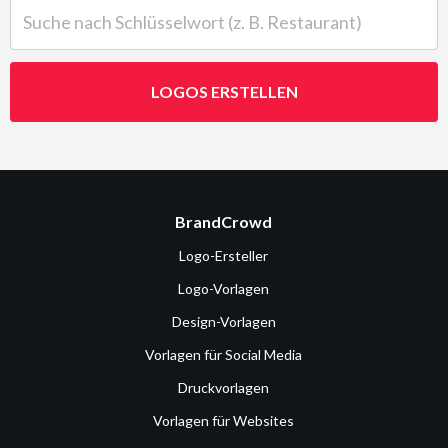
Suche nach Schlüsselwort (z. B. Restaurant)
LOGOS ERSTELLEN
BrandCrowd
Logo-Ersteller
Logo-Vorlagen
Design-Vorlagen
Vorlagen für Social Media
Druckvorlagen
Vorlagen für Websites