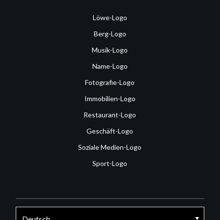
Löwe-Logo
Berg-Logo
Musik-Logo
Name-Logo
Fotografie-Logo
Immobilien-Logo
Restaurant-Logo
Geschäft-Logo
Soziale Medien-Logo
Sport-Logo