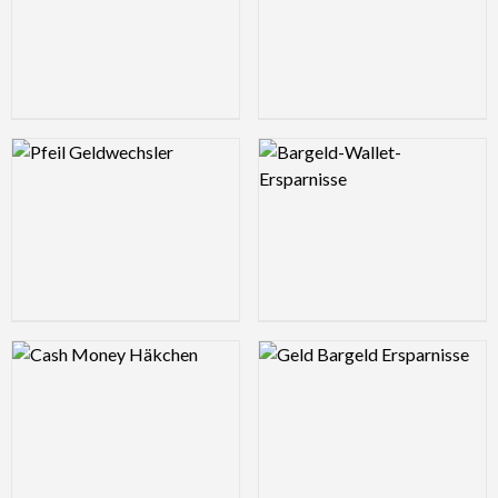
Logo Preview Image
Logo Preview Image
Logo Preview Image
Logo Preview Image