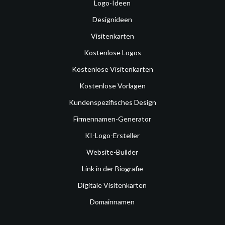
Logo-Ideen
Designideen
Visitenkarten
Kostenlose Logos
Kostenlose Visitenkarten
Kostenlose Vorlagen
Kundenspezifisches Design
Firmennamen-Generator
KI-Logo-Ersteller
Website-Builder
Link in der Biografie
Digitale Visitenkarten
Domainnamen