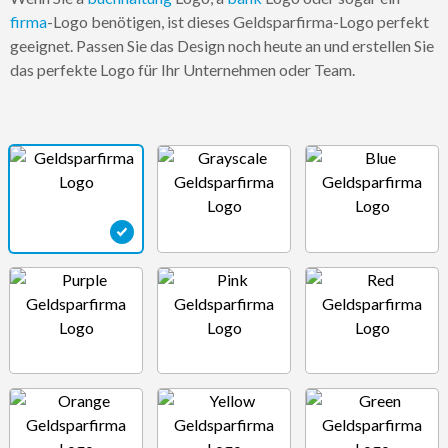
firma
-Logo benötigen, ist dieses Geldsparfirma-Logo perfekt
geeignet. Passen Sie das Design noch heute an und erstellen Sie
das perfekte Logo für Ihr Unternehmen oder Team.