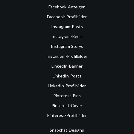
Facebook-Anzeigen
Facebook-Profilbilder
Instagram-Posts
Instagram-Reels
Instagram Storys
Instagram-Profilbilder
LinkedIn-Banner
LinkedIn-Posts
LinkedIn-Profilbilder
Pinterest-Pins
Pinterest-Cover
Pinterest-Profilbilder
Snapchat-Designs