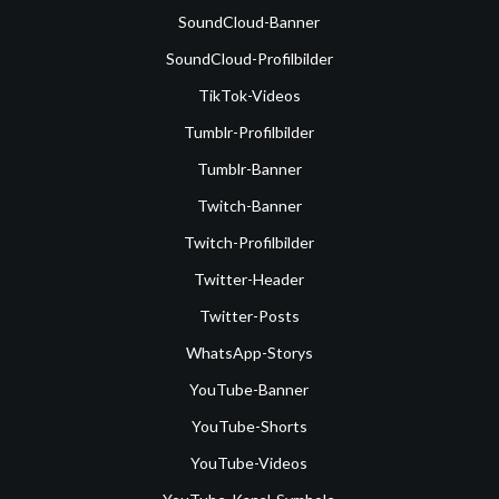
SoundCloud-Banner
SoundCloud-Profilbilder
TikTok-Videos
Tumblr-Profilbilder
Tumblr-Banner
Twitch-Banner
Twitch-Profilbilder
Twitter-Header
Twitter-Posts
WhatsApp-Storys
YouTube-Banner
YouTube-Shorts
YouTube-Videos