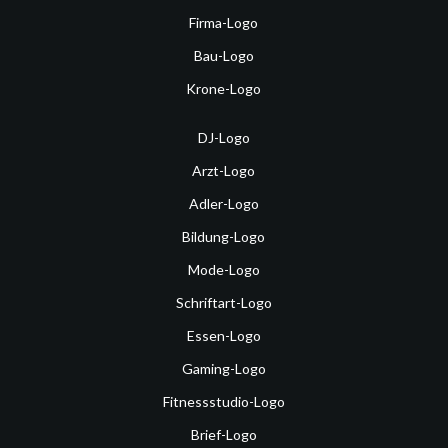
Firma-Logo
Bau-Logo
Krone-Logo
DJ-Logo
Arzt-Logo
Adler-Logo
Bildung-Logo
Mode-Logo
Schriftart-Logo
Essen-Logo
Gaming-Logo
Fitnessstudio-Logo
Brief-Logo