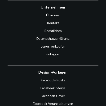
Unternehmen
Über uns
Kontakt
Rechtliches
Datenschutzerklärung
Logos verkaufen
Einloggen
Design-Vorlagen
Facebook-Posts
Facebook-Storys
Facebook-Cover
Facebook-Veranstaltungen