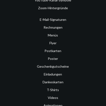
YouTube-Kanal-Symbole
Zoom-Hintergründe
E-Mail-Signaturen
Rechnungen
Menüs
Flyer
Postkarten
Poster
Geschenkgutscheine
Einladungen
Dankeskarten
T-Shirts
Videos
Animationen