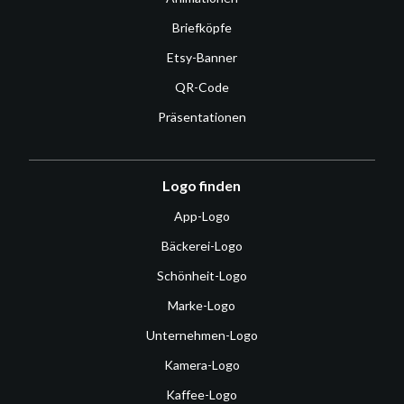
Briefköpfe
Etsy-Banner
QR-Code
Präsentationen
Logo finden
App-Logo
Bäckerei-Logo
Schönheit-Logo
Marke-Logo
Unternehmen-Logo
Kamera-Logo
Kaffee-Logo