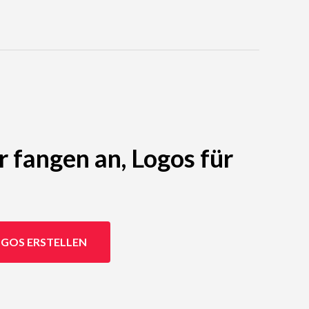
r fangen an, Logos für
GOS ERSTELLEN