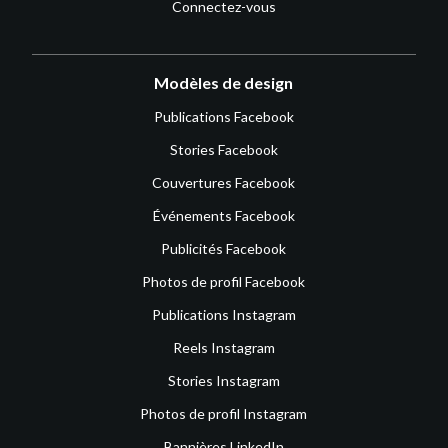
Connectez-vous
Modèles de design
Publications Facebook
Stories Facebook
Couvertures Facebook
Événements Facebook
Publicités Facebook
Photos de profil Facebook
Publications Instagram
Reels Instagram
Stories Instagram
Photos de profil Instagram
Bannières LinkedIn