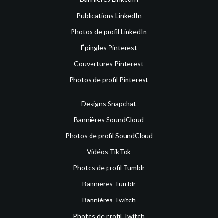
Publications LinkedIn
Photos de profil LinkedIn
Épingles Pinterest
Couvertures Pinterest
Photos de profil Pinterest
Designs Snapchat
Bannières SoundCloud
Photos de profil SoundCloud
Vidéos TikTok
Photos de profil Tumblr
Bannières Tumblr
Bannières Twitch
Photos de profil Twitch