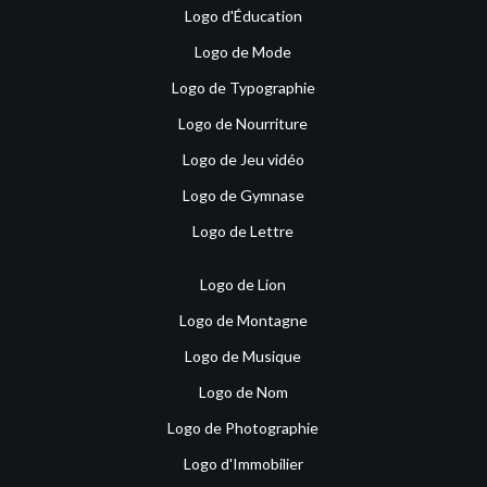
Logo d'Éducation
Logo de Mode
Logo de Typographie
Logo de Nourriture
Logo de Jeu vidéo
Logo de Gymnase
Logo de Lettre
Logo de Lion
Logo de Montagne
Logo de Musique
Logo de Nom
Logo de Photographie
Logo d'Immobilier