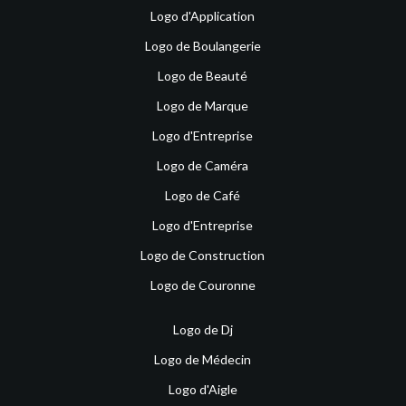
Logo d'Application
Logo de Boulangerie
Logo de Beauté
Logo de Marque
Logo d'Entreprise
Logo de Caméra
Logo de Café
Logo d'Entreprise
Logo de Construction
Logo de Couronne
Logo de Dj
Logo de Médecin
Logo d'Aigle