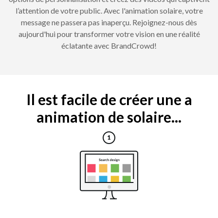
l’attention de votre public. Avec l'animation solaire, votre
message ne passera pas inaperçu. Rejoignez-nous dès
aujourd'hui pour transformer votre vision en une réalité
éclatante avec BrandCrowd!
Il est facile de créer une a
animation de solaire...