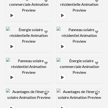
Design preview image
Design preview 
Design preview image
Design preview 
Design preview image
Design preview 