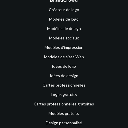
Créateur de logo
Modèles de logo
Modèles de design
Modèles sociaux
Modèles d’impression
Modèles de sites Web
Idées de logo
Idées de design
Cartes professionnelles
Logos gratuits
Cartes professionnelles gratuites
Modèles gratuits
Design personnalisé