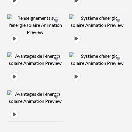
Design preview image
Design preview 
Design preview image
Design preview 
Design preview image