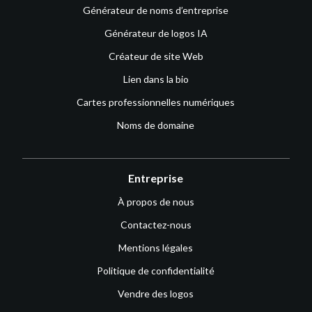
Générateur de noms d’entreprise
Générateur de logos IA
Créateur de site Web
Lien dans la bio
Cartes professionnelles numériques
Noms de domaine
Entreprise
À propos de nous
Contactez-nous
Mentions légales
Politique de confidentialité
Vendre des logos