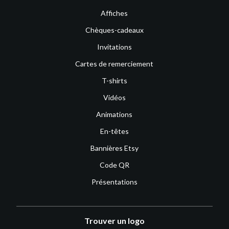
Affiches
Chèques-cadeaux
Invitations
Cartes de remerciement
T-shirts
Vidéos
Animations
En-têtes
Bannières Etsy
Code QR
Présentations
Trouver un logo