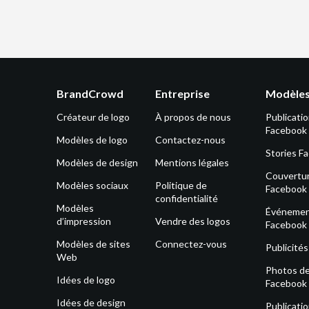
BrandCrowd
Entreprise
Modèles
Créateur de logo
À propos de nous
Publicati
Facebook
Modèles de logo
Contactez-nous
Stories F
Modèles de design
Mentions légales
Couvertu
Modèles sociaux
Politique de
Facebook
confidentialité
Modèles
Événeme
d’impression
Vendre des logos
Facebook
Modèles de sites
Connectez-vous
Publicité
Web
Photos de 
Idées de logo
Facebook
Idées de design
Publicati