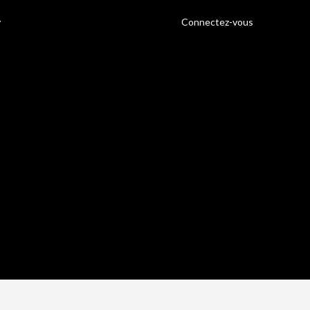
Connectez-vous