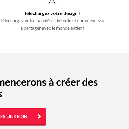
Téléchargez votre design !
Téléchargez votre bannière LinkedIn et commencez à
la partager avec le monde entier !
mmencerons à créer des
s
ES LINKEDIN