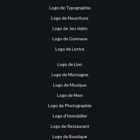
Logo de Typographie
Logo de Nourriture
Logo de Jeu vidéo
Logo de Gymnase
Logo de Lettre
Logo de Lion
Logo de Montagne
Logo de Musique
Logo de Nom
Logo de Photographie
Logo d'Immobilier
Logo de Restaurant
Logo de Boutique