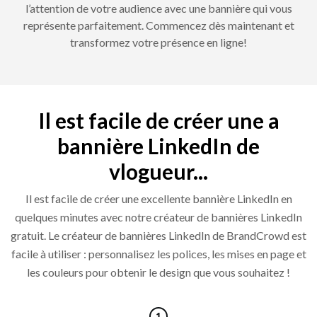
l’attention de votre audience avec une bannière qui vous
représente parfaitement. Commencez dès maintenant et
transformez votre présence en ligne!
Il est facile de créer une a
bannière LinkedIn de
vlogueur...
Il est facile de créer une excellente bannière LinkedIn en
quelques minutes avec notre créateur de bannières LinkedIn
gratuit. Le créateur de bannières LinkedIn de BrandCrowd est
facile à utiliser : personnalisez les polices, les mises en page et
les couleurs pour obtenir le design que vous souhaitez !