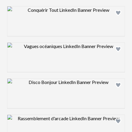
Design preview image
Design preview image
Design preview image
Design preview image