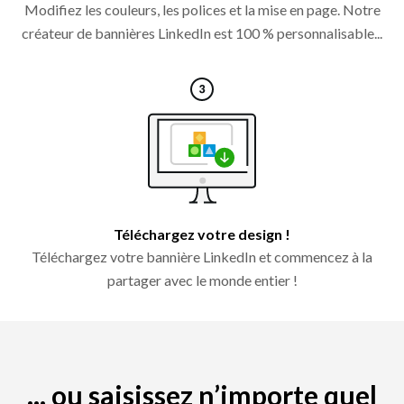
Modifiez les couleurs, les polices et la mise en page. Notre
créateur de bannières LinkedIn est 100 % personnalisable...
Téléchargez votre design !
Téléchargez votre bannière LinkedIn et commencez à la
partager avec le monde entier !
... ou saisissez n’importe quel