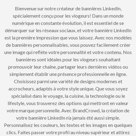
Bienvenue sur notre créateur de bannières LinkedIn,
spécialement conçu pour les vlogeurs! Dans un monde
numérique en constante évolution, il est essentiel de se
démarquer sur les réseaux sociaux, et votre bannière LinkedIn
est la première impression que vous laissez. Avec nos modèles
de bannières personnalisables, vous pouvez facilement créer
une image qui reflète votre personnalité et votre contenu. Nos
bannières sont idéales pour les vlogeurs souhaitant
promouvoir leur chaîne, partager leurs dernières vidéos ou
simplement établir une présence professionnelle en ligne.
Choisissez parmi une variété de designs modernes et
accrocheurs, adaptés à votre style unique. Que vous soyez
spécialisé dans le voyage, la cuisine, la technologie ou le
lifestyle, vous trouverez des options qui mettront en valeur
votre marque personnelle. Avec BrandCrowd, la création de
votre bannière LinkedIn n’a jamais été aussi simple.
Personnalisez les couleurs, les textes et les images en quelques
clics. Faites passer votre profil au niveau supérieur et attirez