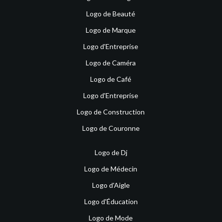
Logo de Beauté
Logo de Marque
Logo d'Entreprise
Logo de Caméra
Logo de Café
Logo d'Entreprise
Logo de Construction
Logo de Couronne
Logo de Dj
Logo de Médecin
Logo d'Aigle
Logo d'Éducation
Logo de Mode