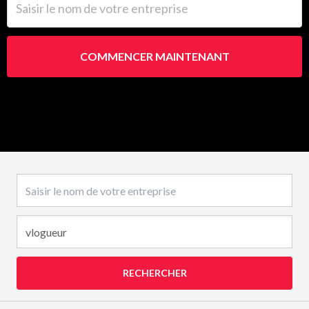
COMMENCER MAINTENANT
Nom de l’entreprise
RECHERCHER