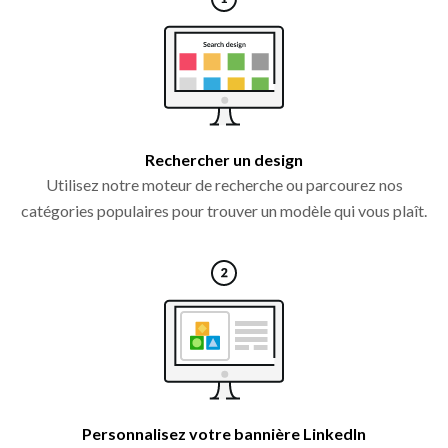
Rechercher un design
Utilisez notre moteur de recherche ou parcourez nos
catégories populaires pour trouver un modèle qui vous plaît.
Personnalisez votre bannière LinkedIn