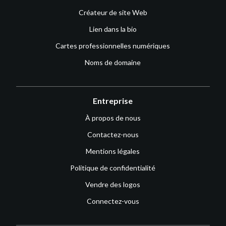
Créateur de site Web
Lien dans la bio
Cartes professionnelles numériques
Noms de domaine
Entreprise
À propos de nous
Contactez-nous
Mentions légales
Politique de confidentialité
Vendre des logos
Connectez-vous