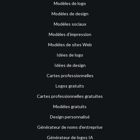
Modèles de logo
Modèles de design
Modèles sociaux
Modèles d’impression
Modèles de sites Web
Idées de logo
Idées de design
Cartes professionnelles
Logos gratuits
Cartes professionnelles gratuites
Modèles gratuits
Design personnalisé
Générateur de noms d’entreprise
Générateur de logos IA