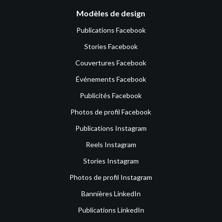
Modèles de design
Publications Facebook
Stories Facebook
Couvertures Facebook
Événements Facebook
Publicités Facebook
Photos de profil Facebook
Publications Instagram
Reels Instagram
Stories Instagram
Photos de profil Instagram
Bannières LinkedIn
Publications LinkedIn