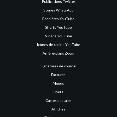
Publications Twitter
Stories WhatsApp
Bannières YouTube
Shorts YouTube
Vidéos YouTube
Icônes de chaîne YouTube
Arrière-plans Zoom
Signatures de courriel
Factures
Menus
Flyers
Cartes postales
Affiches