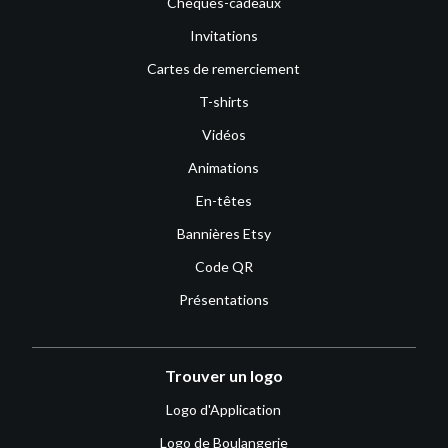
Chèques-cadeaux
Invitations
Cartes de remerciement
T-shirts
Vidéos
Animations
En-têtes
Bannières Etsy
Code QR
Présentations
Trouver un logo
Logo d'Application
Logo de Boulangerie