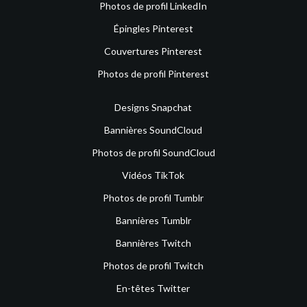
Photos de profil LinkedIn
Épingles Pinterest
Couvertures Pinterest
Photos de profil Pinterest
Designs Snapchat
Bannières SoundCloud
Photos de profil SoundCloud
Vidéos TikTok
Photos de profil Tumblr
Bannières Tumblr
Bannières Twitch
Photos de profil Twitch
En-têtes Twitter