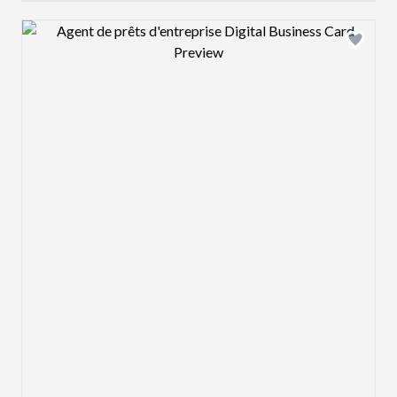
Design preview image