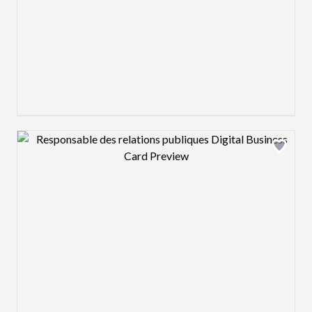
Design preview image