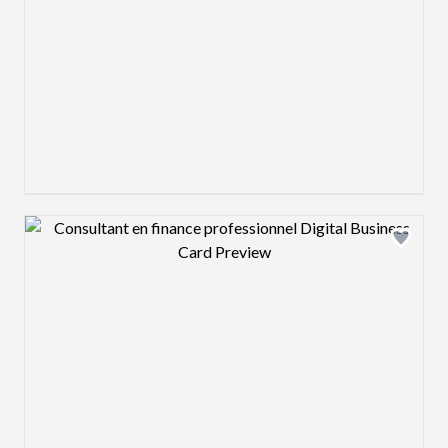
Design preview image