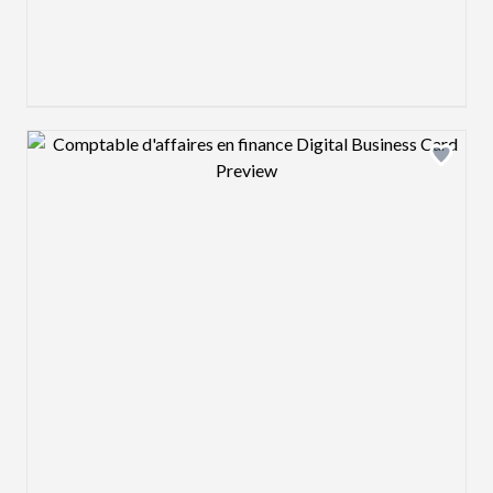
Design preview image