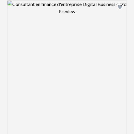
Design preview image