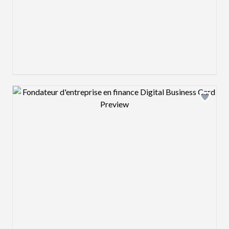
Design preview image