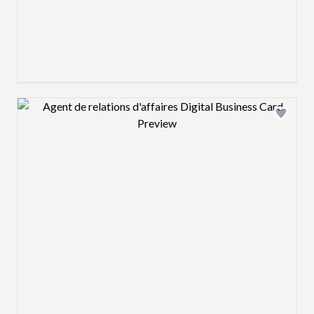
Design preview image