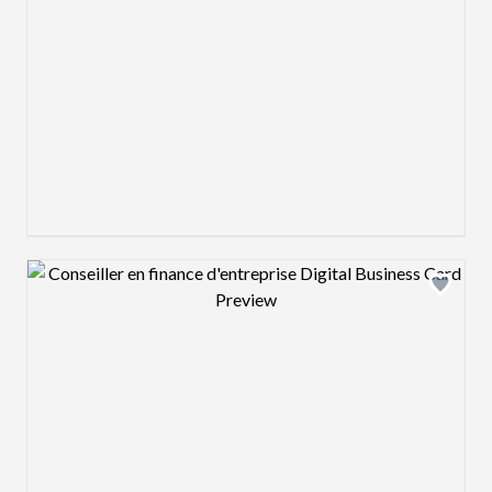
Design preview image