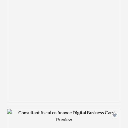
Design preview image