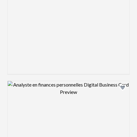
Design preview image