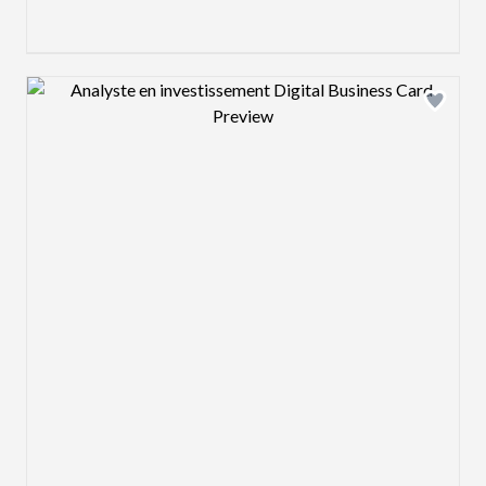
Design preview image