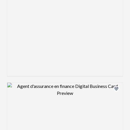
Design preview image