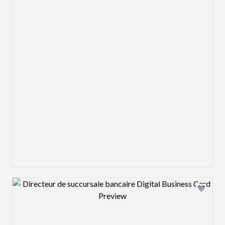
Design preview image