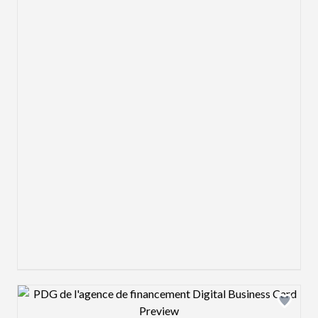
Design preview image