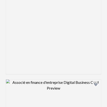
Design preview image