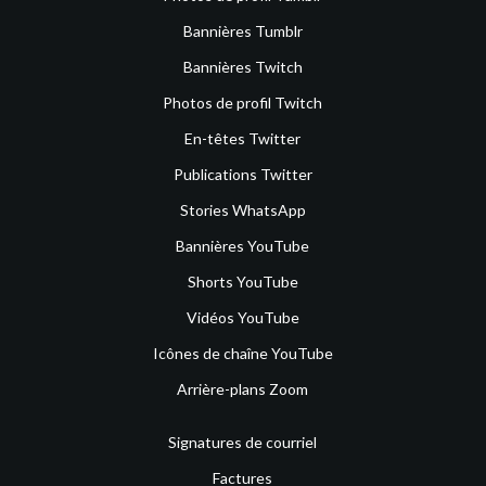
Bannières Tumblr
Bannières Twitch
Photos de profil Twitch
En-têtes Twitter
Publications Twitter
Stories WhatsApp
Bannières YouTube
Shorts YouTube
Vidéos YouTube
Icônes de chaîne YouTube
Arrière-plans Zoom
Signatures de courriel
Factures