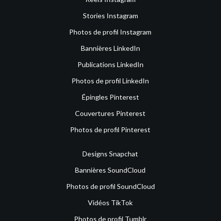
Stories Instagram
Photos de profil Instagram
Bannières LinkedIn
Publications LinkedIn
Photos de profil LinkedIn
Épingles Pinterest
Couvertures Pinterest
Photos de profil Pinterest
Designs Snapchat
Bannières SoundCloud
Photos de profil SoundCloud
Vidéos TikTok
Photos de profil Tumblr