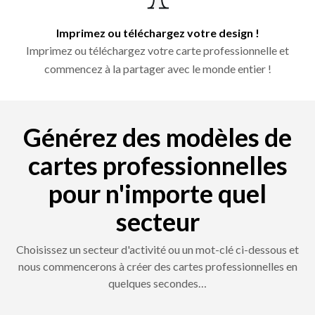
Imprimez ou téléchargez votre design !
Imprimez ou téléchargez votre carte professionnelle et
commencez à la partager avec le monde entier !
Générez des modèles de
cartes professionnelles
pour n'importe quel
secteur
Choisissez un secteur d'activité ou un mot-clé ci-dessous et
nous commencerons à créer des cartes professionnelles en
quelques secondes…