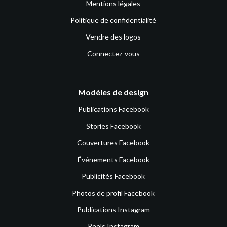
Mentions légales
Politique de confidentialité
Vendre des logos
Connectez-vous
Modèles de design
Publications Facebook
Stories Facebook
Couvertures Facebook
Événements Facebook
Publicités Facebook
Photos de profil Facebook
Publications Instagram
Reels Instagram