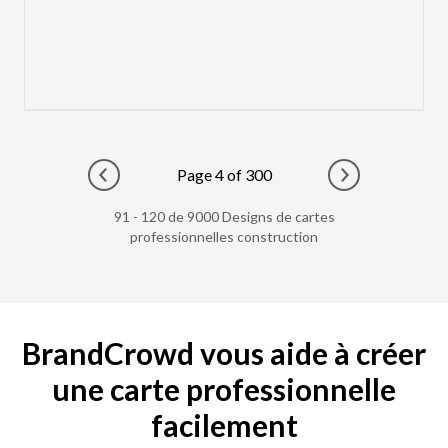
Page 4 of 300
Go to previous page
Go to next pag
91 - 120 de 9000 Designs de cartes
professionnelles construction
BrandCrowd vous aide à créer
une carte professionnelle
facilement