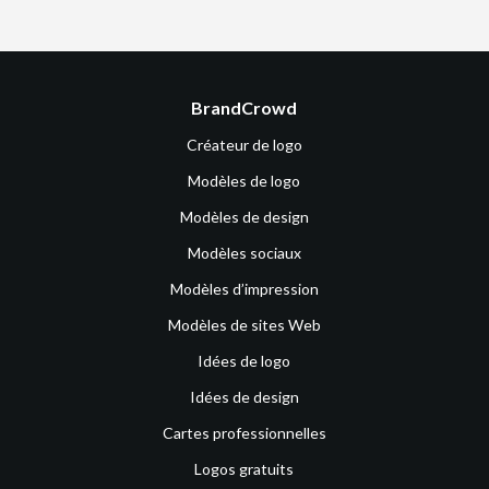
BrandCrowd
Créateur de logo
Modèles de logo
Modèles de design
Modèles sociaux
Modèles d’impression
Modèles de sites Web
Idées de logo
Idées de design
Cartes professionnelles
Logos gratuits