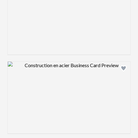
Design preview image