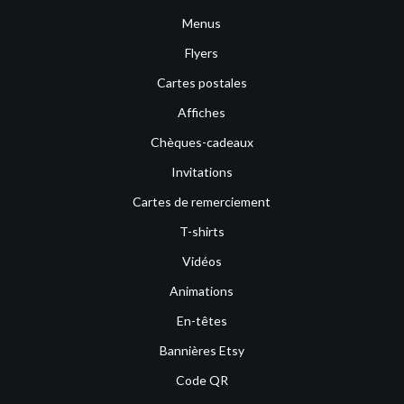
Menus
Flyers
Cartes postales
Affiches
Chèques-cadeaux
Invitations
Cartes de remerciement
T-shirts
Vidéos
Animations
En-têtes
Bannières Etsy
Code QR