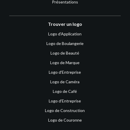
Présentations
Trouver un logo
Logo d'Application
Logo de Boulangerie
Logo de Beauté
Logo de Marque
Logo d'Entreprise
Logo de Caméra
Logo de Café
Logo d'Entreprise
Logo de Construction
Logo de Couronne