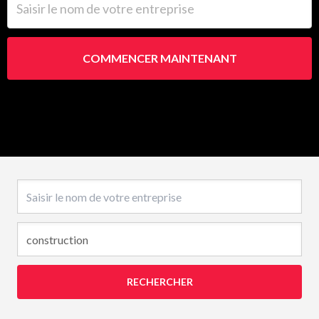
COMMENCER MAINTENANT
Nom de l’entreprise
RECHERCHER