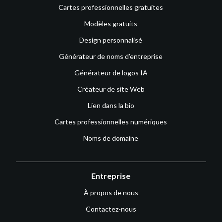
Cartes professionnelles gratuites
Modèles gratuits
Design personnalisé
Générateur de noms d’entreprise
Générateur de logos IA
Créateur de site Web
Lien dans la bio
Cartes professionnelles numériques
Noms de domaine
Entreprise
À propos de nous
Contactez-nous