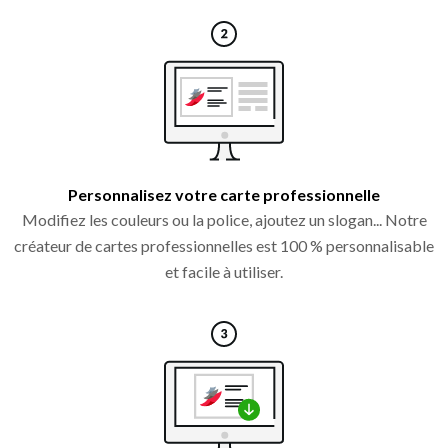
Personnalisez votre carte professionnelle
Modifiez les couleurs ou la police, ajoutez un slogan... Notre
créateur de cartes professionnelles est 100 % personnalisable
et facile à utiliser.