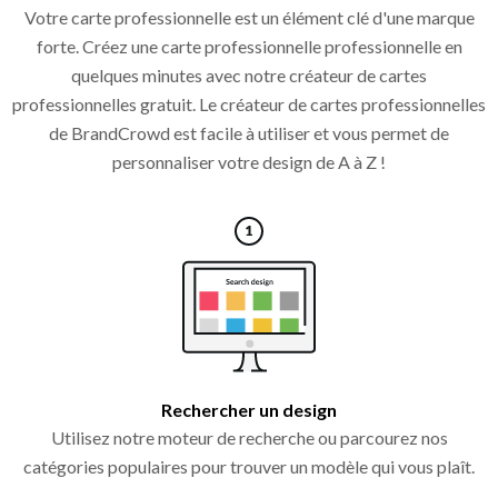
Votre carte professionnelle est un élément clé d'une marque
forte. Créez une carte professionnelle professionnelle en
quelques minutes avec notre créateur de cartes
professionnelles gratuit. Le créateur de cartes professionnelles
de BrandCrowd est facile à utiliser et vous permet de
personnaliser votre design de A à Z !
Rechercher un design
Utilisez notre moteur de recherche ou parcourez nos
catégories populaires pour trouver un modèle qui vous plaît.