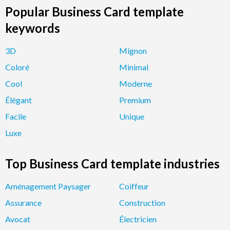
Popular Business Card template
keywords
3D
Mignon
Coloré
Minimal
Cool
Moderne
Élégant
Premium
Facile
Unique
Luxe
Top Business Card template industries
Aménagement Paysager
Coiffeur
Assurance
Construction
Avocat
Électricien