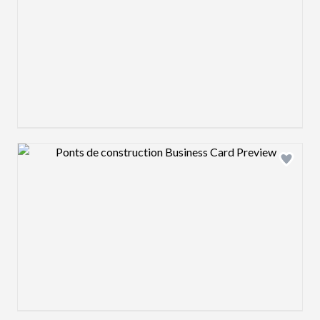
Design preview image