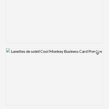
Design preview image