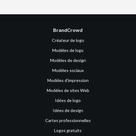
BrandCrowd
Créateur de logo
Modèles de logo
Modèles de design
Modèles sociaux
Modèles d’impression
Modèles de sites Web
Idées de logo
Idées de design
Cartes professionnelles
Logos gratuits