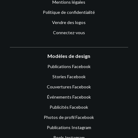
Mentions légales
Politique de confidentialité
Vendre des logos
Connectez-vous
Modèles de design
Publications Facebook
Stories Facebook
Couvertures Facebook
Événements Facebook
Publicités Facebook
Photos de profil Facebook
Publications Instagram
Reels Instagram