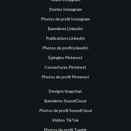
Stories Instagram
Photos de profil Instagram
Bannières LinkedIn
Publications LinkedIn
Photos de profil LinkedIn
Épingles Pinterest
Couvertures Pinterest
Photos de profil Pinterest
Designs Snapchat
Bannières SoundCloud
Photos de profil SoundCloud
Vidéos TikTok
Photos de profil Tumblr