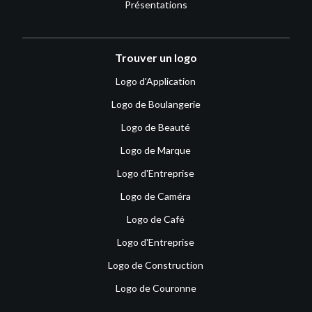
Présentations
Trouver un logo
Logo d'Application
Logo de Boulangerie
Logo de Beauté
Logo de Marque
Logo d'Entreprise
Logo de Caméra
Logo de Café
Logo d'Entreprise
Logo de Construction
Logo de Couronne