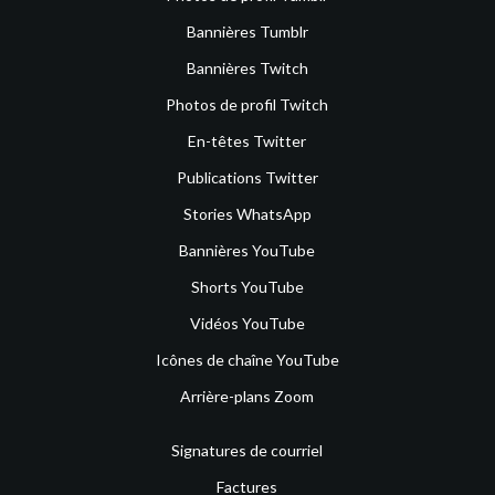
Bannières Tumblr
Bannières Twitch
Photos de profil Twitch
En-têtes Twitter
Publications Twitter
Stories WhatsApp
Bannières YouTube
Shorts YouTube
Vidéos YouTube
Icônes de chaîne YouTube
Arrière-plans Zoom
Signatures de courriel
Factures