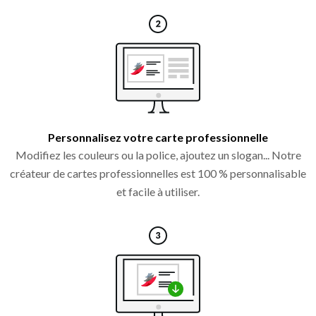
Personnalisez votre carte professionnelle
Modifiez les couleurs ou la police, ajoutez un slogan... Notre
créateur de cartes professionnelles est 100 % personnalisable
et facile à utiliser.