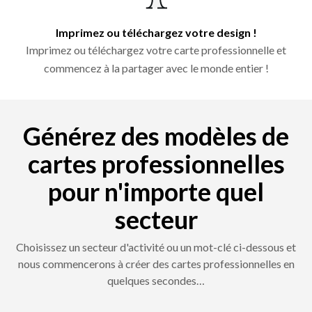
Imprimez ou téléchargez votre design !
Imprimez ou téléchargez votre carte professionnelle et
commencez à la partager avec le monde entier !
Générez des modèles de
cartes professionnelles
pour n'importe quel
secteur
Choisissez un secteur d'activité ou un mot-clé ci-dessous et
nous commencerons à créer des cartes professionnelles en
quelques secondes…