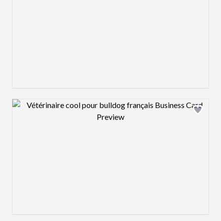
Design preview image