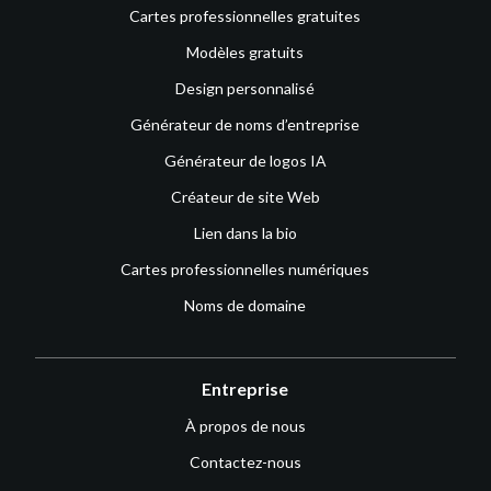
Cartes professionnelles gratuites
Modèles gratuits
Design personnalisé
Générateur de noms d’entreprise
Générateur de logos IA
Créateur de site Web
Lien dans la bio
Cartes professionnelles numériques
Noms de domaine
Entreprise
À propos de nous
Contactez-nous