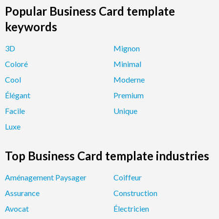
Popular Business Card template
keywords
3D
Mignon
Coloré
Minimal
Cool
Moderne
Élégant
Premium
Facile
Unique
Luxe
Top Business Card template industries
Aménagement Paysager
Coiffeur
Assurance
Construction
Avocat
Électricien