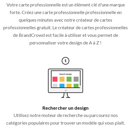
Votre carte professionnelle est un élément clé d'une marque
forte. Créez une carte professionnelle professionnelle en
quelques minutes avec notre créateur de cartes
professionnelles gratuit. Le créateur de cartes professionnelles
de BrandCrowd est facile à utiliser et vous permet de
personnaliser votre design de A à Z !
Rechercher un design
Utilisez notre moteur de recherche ou parcourez nos
catégories populaires pour trouver un modèle qui vous plaît.