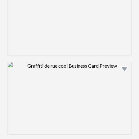
Design preview image