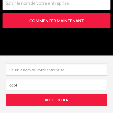
COMMENCER MAINTENANT
Nom de l’entreprise
RECHERCHER