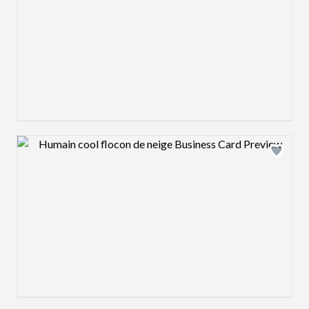
Design preview image