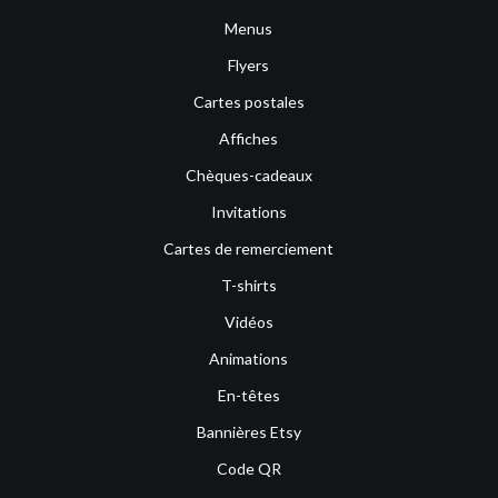
Menus
Flyers
Cartes postales
Affiches
Chèques-cadeaux
Invitations
Cartes de remerciement
T-shirts
Vidéos
Animations
En-têtes
Bannières Etsy
Code QR