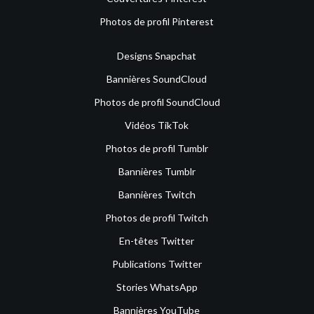
Photos de profil Pinterest
Designs Snapchat
Bannières SoundCloud
Photos de profil SoundCloud
Vidéos TikTok
Photos de profil Tumblr
Bannières Tumblr
Bannières Twitch
Photos de profil Twitch
En-têtes Twitter
Publications Twitter
Stories WhatsApp
Bannières YouTube