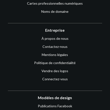
Cartes professionnelles numériques
Noms de domaine
Entreprise
À propos de nous
Contactez-nous
Mentions légales
Politique de confidentialité
Vendre des logos
Connectez-vous
Modèles de design
Publications Facebook