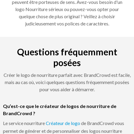
peuvent être porteuses de sens. Avez-vous besoin d'un
logo Nourriture sérieux ou pouvez-vous opter pour
quelque chose de plus original ? Veillez à choisir
judicieusement vos polices de caractères.
Questions fréquemment
posées
Créer le logo de nourriture parfait avec BrandCrowd est facile,
mais au cas où, voici quelques questions fréquemment posées
pour vous aider à démarrer.
Qu’est-ce que le créateur de logos de nourriture de
BrandCrowd ?
Le service nourriture
Créateur de logo
de BrandCrowd vous
permet de générer et de personnaliser des logos nourriture