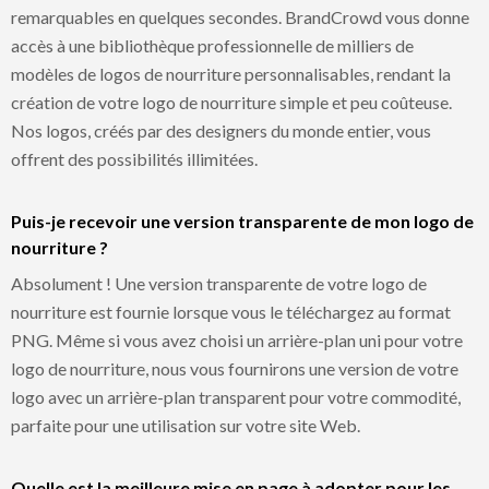
remarquables en quelques secondes. BrandCrowd vous donne
accès à une bibliothèque professionnelle de milliers de
modèles de logos de nourriture personnalisables, rendant la
création de votre logo de nourriture simple et peu coûteuse.
Nos logos, créés par des designers du monde entier, vous
offrent des possibilités illimitées.
Puis-je recevoir une version transparente de mon logo de
nourriture ?
Absolument ! Une version transparente de votre logo de
nourriture est fournie lorsque vous le téléchargez au format
PNG. Même si vous avez choisi un arrière-plan uni pour votre
logo de nourriture, nous vous fournirons une version de votre
logo avec un arrière-plan transparent pour votre commodité,
parfaite pour une utilisation sur votre site Web.
Quelle est la meilleure mise en page à adopter pour les