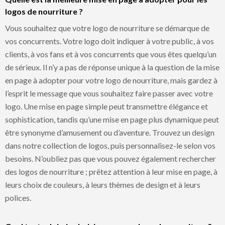
logos de nourriture ?
Vous souhaitez que votre logo de nourriture se démarque de
vos concurrents. Votre logo doit indiquer à votre public, à vos
clients, à vos fans et à vos concurrents que vous êtes quelqu’un
de sérieux. Il n’y a pas de réponse unique à la question de la mise
en page à adopter pour votre logo de nourriture, mais gardez à
l’esprit le message que vous souhaitez faire passer avec votre
logo. Une mise en page simple peut transmettre élégance et
sophistication, tandis qu’une mise en page plus dynamique peut
être synonyme d’amusement ou d’aventure. Trouvez un design
dans notre collection de logos, puis personnalisez-le selon vos
besoins. N’oubliez pas que vous pouvez également rechercher
des logos de nourriture ; prêtez attention à leur mise en page, à
leurs choix de couleurs, à leurs thèmes de design et à leurs
polices.