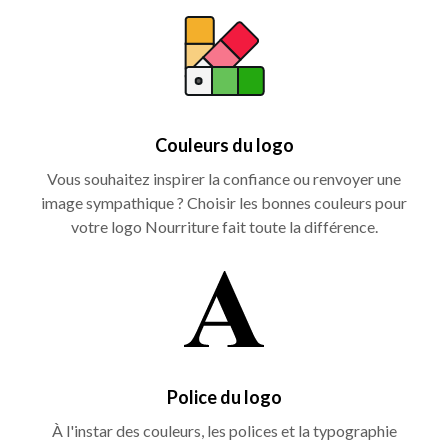
Couleurs du logo
Vous souhaitez inspirer la confiance ou renvoyer une
image sympathique ? Choisir les bonnes couleurs pour
votre logo Nourriture fait toute la différence.
Police du logo
À l'instar des couleurs, les polices et la typographie