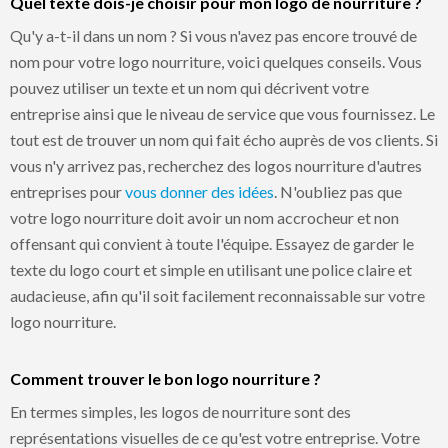
Quel texte dois-je choisir pour mon logo de nourriture ?
Qu'y a-t-il dans un nom ? Si vous n'avez pas encore trouvé de
nom pour votre logo nourriture, voici quelques conseils. Vous
pouvez utiliser un texte et un nom qui décrivent votre
entreprise ainsi que le niveau de service que vous fournissez. Le
tout est de trouver un nom qui fait écho auprès de vos clients. Si
vous n'y arrivez pas, recherchez des logos nourriture d'autres
entreprises pour
vous donner des idées
. N'oubliez pas que
votre logo nourriture doit avoir un nom accrocheur et non
offensant qui convient à toute l'équipe. Essayez de garder le
texte du logo court et simple en utilisant une police claire et
audacieuse, afin qu'il soit facilement reconnaissable sur votre
logo nourriture.
Comment trouver le bon logo nourriture ?
En termes simples, les logos de nourriture sont des
représentations visuelles de ce qu'est votre entreprise. Votre