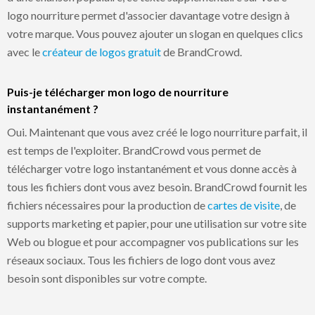
logo nourriture permet d'associer davantage votre design à
votre marque. Vous pouvez ajouter un slogan en quelques clics
avec le
créateur de logos gratuit
de BrandCrowd.
Puis-je télécharger mon logo de nourriture
instantanément ?
Oui. Maintenant que vous avez créé le logo nourriture parfait, il
est temps de l'exploiter. BrandCrowd vous permet de
télécharger votre logo instantanément et vous donne accès à
tous les fichiers dont vous avez besoin. BrandCrowd fournit les
fichiers nécessaires pour la production de
cartes de visite
, de
supports marketing et papier, pour une utilisation sur votre site
Web ou blogue et pour accompagner vos publications sur les
réseaux sociaux. Tous les fichiers de logo dont vous avez
besoin sont disponibles sur votre compte.