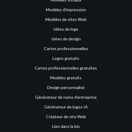
Modèles d’impression
Modèles de sites Web
Idées de logo
Idées de design
Cartes professionnelles
Logos gratuits
Cartes professionnelles gratuites
Modèles gratuits
Design personnalisé
Générateur de noms d’entreprise
Générateur de logos IA
Créateur de site Web
Lien dans la bio