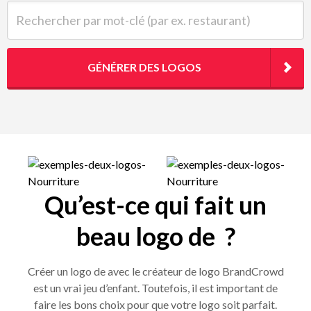
Rechercher par mot-clé (par ex. restaurant)
GÉNÉRER DES LOGOS
Qu’est-ce qui fait un
beau logo de ?
Créer un logo de avec le créateur de logo BrandCrowd
est un vrai jeu d’enfant. Toutefois, il est important de
faire les bons choix pour que votre logo soit parfait.