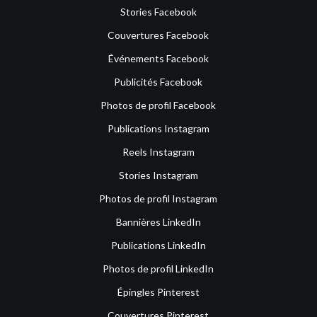
Stories Facebook
Couvertures Facebook
Événements Facebook
Publicités Facebook
Photos de profil Facebook
Publications Instagram
Reels Instagram
Stories Instagram
Photos de profil Instagram
Bannières LinkedIn
Publications LinkedIn
Photos de profil LinkedIn
Épingles Pinterest
Couvertures Pinterest