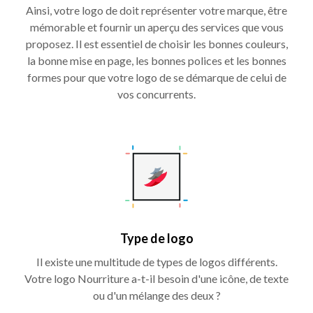
Ainsi, votre logo de doit représenter votre marque, être
mémorable et fournir un aperçu des services que vous
proposez. Il est essentiel de choisir les bonnes couleurs,
la bonne mise en page, les bonnes polices et les bonnes
formes pour que votre logo de se démarque de celui de
vos concurrents.
Type de logo
Il existe une multitude de types de logos différents.
Votre logo Nourriture a-t-il besoin d'une icône, de texte
ou d'un mélange des deux ?