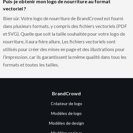
Puis-je obtenir mon logo de nourriture au format
vectoriel ?
Bien sûr. Votre logo de nourriture de BrandCrowd est fourni
dans plusieurs formats, y compris des fichiers vectoriels (PDF
et SVG). Quelle que soit la taille souhaitée pour votre logo de
nourriture, il aura fière allure. Les fichiers vectoriels sont
utilisés pour créer des mises en page et des illustrations pour
l’impression, car ils garantissent la même qualité dans tous les
formats et toutes les tailles.
BrandCrowd
Créateur de logo
Modèles de logo
Modèles de design
Modèles sociaux