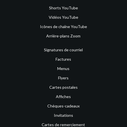
Shorts YouTube
Vidéos YouTube
Icônes de chaîne YouTube
Arrière-plans Zoom
Signatures de courriel
Factures
Menus
Flyers
Cartes postales
Affiches
Chèques-cadeaux
Invitations
Cartes de remerciement