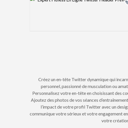
Créez un en-tête Twitter dynamique qui incarn
personnel, passionné de musculation ou ama
Personnalisez votre en-tête en choisissant des co
Ajoutez des photos de vos séances d’entraînement
l’impact de votre profil Twitter avec un desi
communique votre sérieux et votre engagement enve
votre créatio