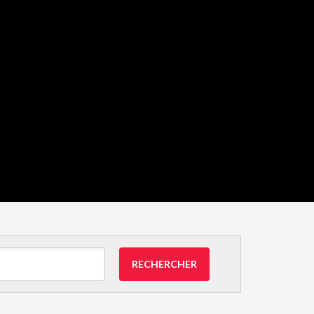
RECHERCHER