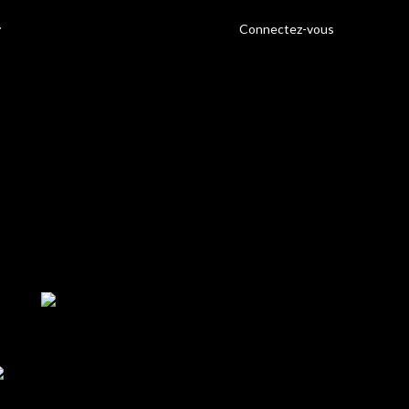
Connectez-vous