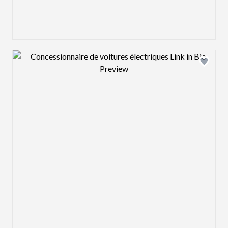
Design preview image