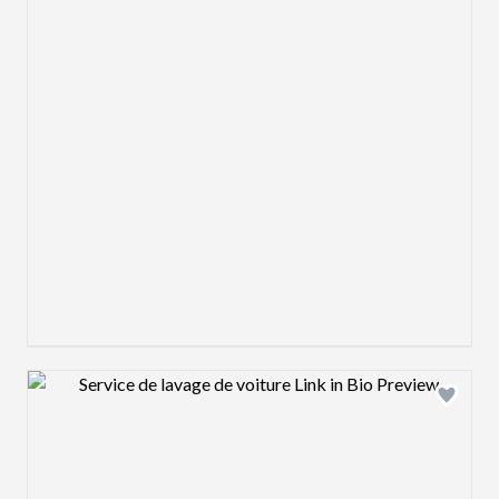
Design preview image