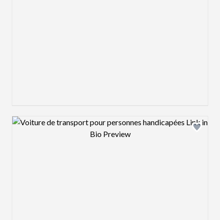
Design preview image