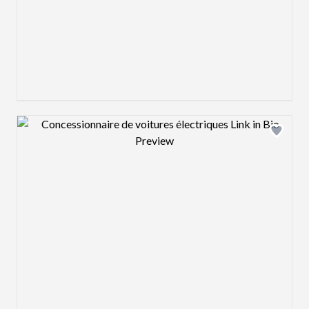
Design preview image