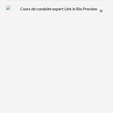
Design preview image