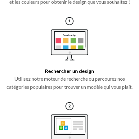
et les couleurs pour obtenir le design que vous souhaitez !
Rechercher un design
Utilisez notre moteur de recherche ou parcourez nos
catégories populaires pour trouver un modèle qui vous plaît.