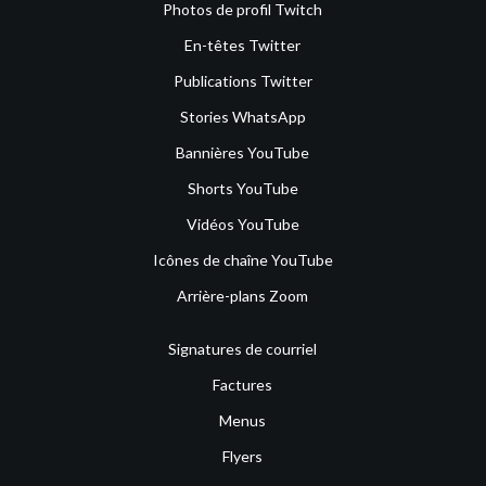
Photos de profil Twitch
En-têtes Twitter
Publications Twitter
Stories WhatsApp
Bannières YouTube
Shorts YouTube
Vidéos YouTube
Icônes de chaîne YouTube
Arrière-plans Zoom
Signatures de courriel
Factures
Menus
Flyers