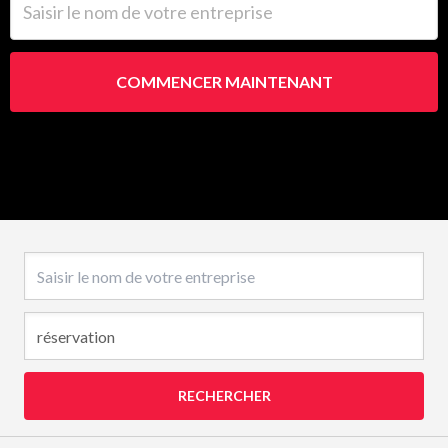
COMMENCER MAINTENANT
Nom de l’entreprise
RECHERCHER