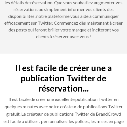
les détails de réservation. Que vous souhaitiez augmenter vos
réservations ou simplement informer vos clients des
disponibilités, notre plateforme vous aide à communiquer
efficacement sur Twitter. Commencez dès maintenant à créer
des posts qui feront briller votre marque et inciteront vos
clients à réserver avec vous !
Il est facile de créer une a
publication Twitter de
réservation...
Il est facile de créer une excellente publication Twitter en
quelques minutes avec notre créateur de publications Twitter
gratuit. Le créateur de publications Twitter de BrandCrowd
est facile à utiliser : personnalisez les polices, les mises en page