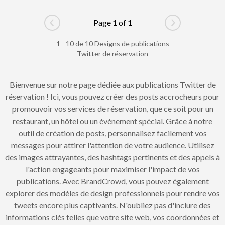
Page 1 of 1
Go to previous page
Go to next pag
1 - 10 de 10 Designs de publications
Twitter de réservation
Bienvenue sur notre page dédiée aux publications Twitter de
réservation ! Ici, vous pouvez créer des posts accrocheurs pour
promouvoir vos services de réservation, que ce soit pour un
restaurant, un hôtel ou un événement spécial. Grâce à notre
outil de création de posts, personnalisez facilement vos
messages pour attirer l'attention de votre audience. Utilisez
des images attrayantes, des hashtags pertinents et des appels à
l'action engageants pour maximiser l'impact de vos
publications. Avec BrandCrowd, vous pouvez également
explorer des modèles de design professionnels pour rendre vos
tweets encore plus captivants. N'oubliez pas d'inclure des
informations clés telles que votre site web, vos coordonnées et