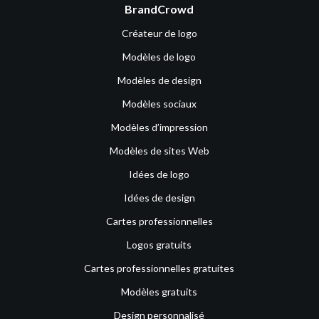
BrandCrowd
Créateur de logo
Modèles de logo
Modèles de design
Modèles sociaux
Modèles d’impression
Modèles de sites Web
Idées de logo
Idées de design
Cartes professionnelles
Logos gratuits
Cartes professionnelles gratuites
Modèles gratuits
Design personnalisé