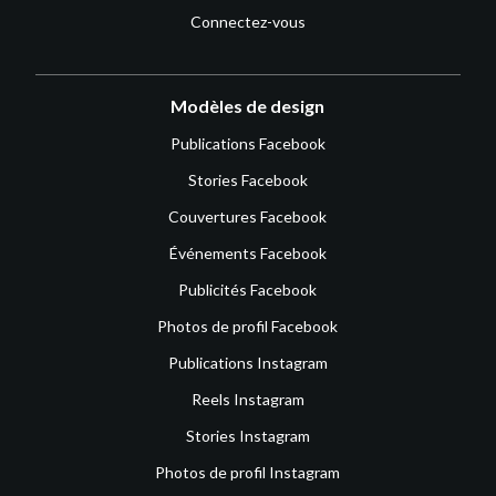
Connectez-vous
Modèles de design
Publications Facebook
Stories Facebook
Couvertures Facebook
Événements Facebook
Publicités Facebook
Photos de profil Facebook
Publications Instagram
Reels Instagram
Stories Instagram
Photos de profil Instagram