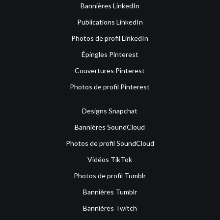
Bannières LinkedIn
Publications LinkedIn
Photos de profil LinkedIn
Épingles Pinterest
Couvertures Pinterest
Photos de profil Pinterest
Designs Snapchat
Bannières SoundCloud
Photos de profil SoundCloud
Vidéos TikTok
Photos de profil Tumblr
Bannières Tumblr
Bannières Twitch