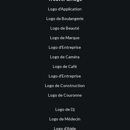
Logo d'Application
Logo de Boulangerie
Logo de Beauté
Logo de Marque
Logo d'Entreprise
Logo de Caméra
Logo de Café
Logo d'Entreprise
Logo de Construction
Logo de Couronne
Logo de Dj
Logo de Médecin
Logo d'Aigle