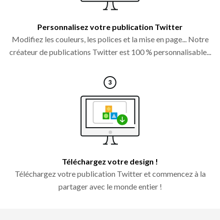
Personnalisez votre publication Twitter
Modifiez les couleurs, les polices et la mise en page... Notre
créateur de publications Twitter est 100 % personnalisable...
Téléchargez votre design !
Téléchargez votre publication Twitter et commencez à la
partager avec le monde entier !