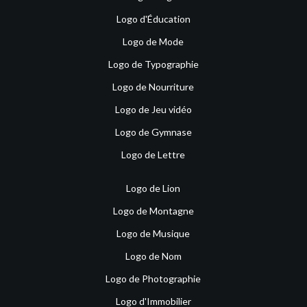
Logo d'Éducation
Logo de Mode
Logo de Typographie
Logo de Nourriture
Logo de Jeu vidéo
Logo de Gymnase
Logo de Lettre
Logo de Lion
Logo de Montagne
Logo de Musique
Logo de Nom
Logo de Photographie
Logo d'Immobilier