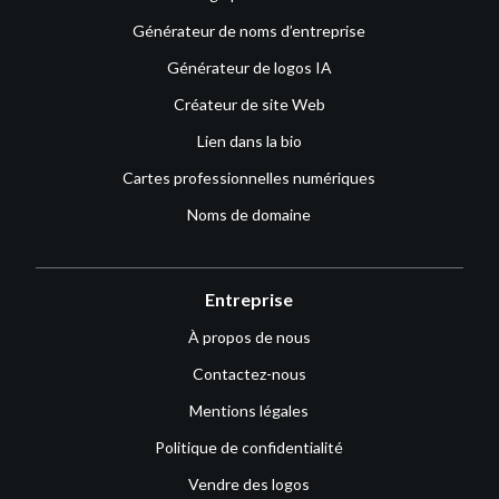
Générateur de noms d’entreprise
Générateur de logos IA
Créateur de site Web
Lien dans la bio
Cartes professionnelles numériques
Noms de domaine
Entreprise
À propos de nous
Contactez-nous
Mentions légales
Politique de confidentialité
Vendre des logos