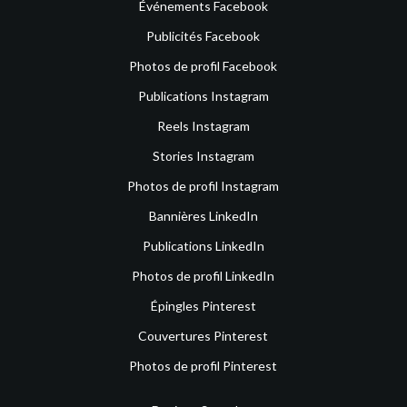
Événements Facebook
Publicités Facebook
Photos de profil Facebook
Publications Instagram
Reels Instagram
Stories Instagram
Photos de profil Instagram
Bannières LinkedIn
Publications LinkedIn
Photos de profil LinkedIn
Épingles Pinterest
Couvertures Pinterest
Photos de profil Pinterest