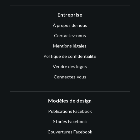
Entreprise
À propos de nous
Contactez-nous
Mentions légales
Politique de confidentialité
Vendre des logos
Connectez-vous
Modèles de design
Publications Facebook
Stories Facebook
Couvertures Facebook