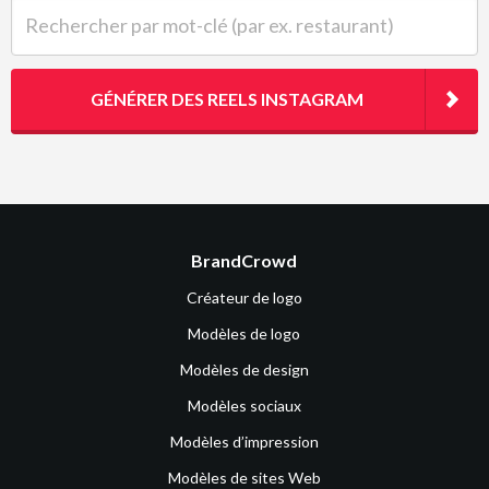
Rechercher par mot-clé (par ex. restaurant)
GÉNÉRER DES REELS INSTAGRAM
BrandCrowd
Créateur de logo
Modèles de logo
Modèles de design
Modèles sociaux
Modèles d’impression
Modèles de sites Web