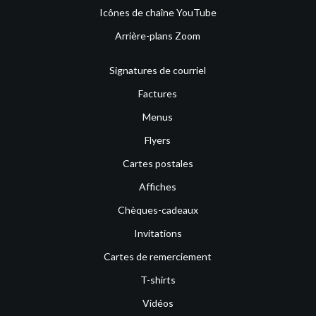
Icônes de chaîne YouTube
Arrière-plans Zoom
Signatures de courriel
Factures
Menus
Flyers
Cartes postales
Affiches
Chèques-cadeaux
Invitations
Cartes de remerciement
T-shirts
Vidéos