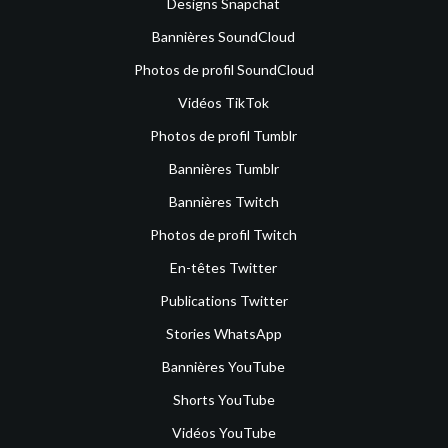
Designs Snapchat
Bannières SoundCloud
Photos de profil SoundCloud
Vidéos TikTok
Photos de profil Tumblr
Bannières Tumblr
Bannières Twitch
Photos de profil Twitch
En-têtes Twitter
Publications Twitter
Stories WhatsApp
Bannières YouTube
Shorts YouTube
Vidéos YouTube