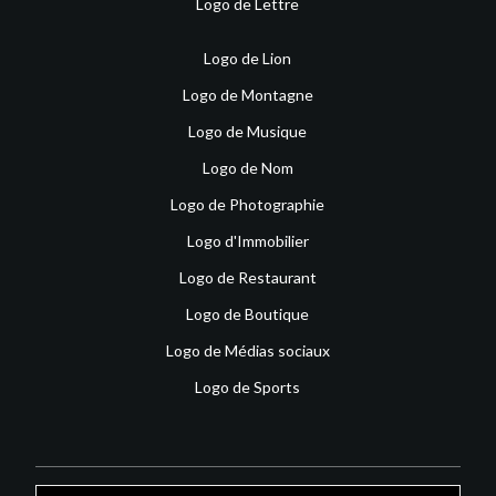
Logo de Lettre
Logo de Lion
Logo de Montagne
Logo de Musique
Logo de Nom
Logo de Photographie
Logo d'Immobilier
Logo de Restaurant
Logo de Boutique
Logo de Médias sociaux
Logo de Sports