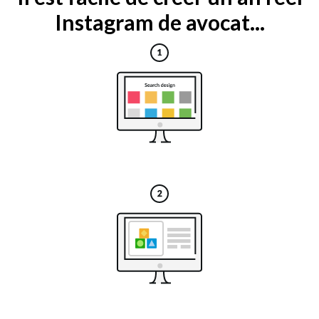
Instagram de avocat...