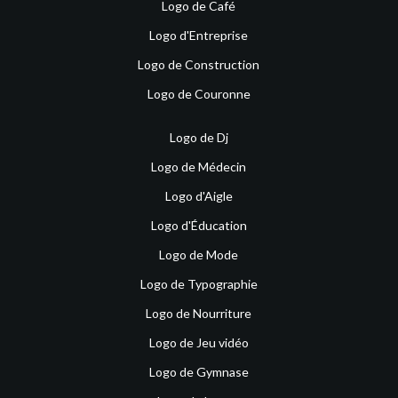
Logo de Café
Logo d'Entreprise
Logo de Construction
Logo de Couronne
Logo de Dj
Logo de Médecin
Logo d'Aigle
Logo d'Éducation
Logo de Mode
Logo de Typographie
Logo de Nourriture
Logo de Jeu vidéo
Logo de Gymnase