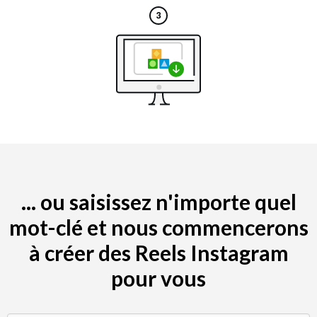
... ou saisissez n'importe quel
mot-clé et nous commencerons
à créer des Reels Instagram
pour vous