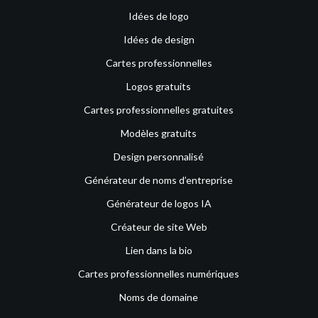
Idées de logo
Idées de design
Cartes professionnelles
Logos gratuits
Cartes professionnelles gratuites
Modèles gratuits
Design personnalisé
Générateur de noms d’entreprise
Générateur de logos IA
Créateur de site Web
Lien dans la bio
Cartes professionnelles numériques
Noms de domaine