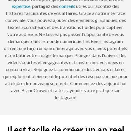
expertise
, partagez des
conseils
utiles ou racontez des
histoires fascinantes de vos affaires. Grâce à notre interface
conviviale, vous pouvez ajouter des éléments graphiques, des
textes accrocheurs et des transitions fluides pour captiver
votre audience. Ne laissez pas passer l'opportunité de vous
démarquer dans le monde numérique. Les Reels Instagram
offrent une façon unique d'interagir avec vos clients potentiels
et de bâtir votre image de marque. Plongez dans l'univers des
vidéos courtes et engageantes et transformez vos idées en
contenu viral. Rejoignez la communauté des avocats éclairés
qui exploitent pleinement le potentiel des réseaux sociaux pour
atteindre de nouveaux sommets. Commencez dès aujourd'hui
avec BrandCrowd et faites rayonner votre pratique sur
Instagram!
Il est facile de créer un an reel