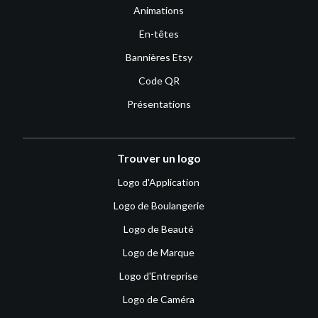
Animations
En-têtes
Bannières Etsy
Code QR
Présentations
Trouver un logo
Logo d'Application
Logo de Boulangerie
Logo de Beauté
Logo de Marque
Logo d'Entreprise
Logo de Caméra