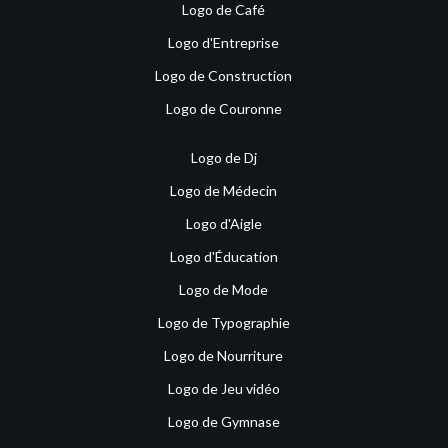
Logo de Café
Logo d'Entreprise
Logo de Construction
Logo de Couronne
Logo de Dj
Logo de Médecin
Logo d'Aigle
Logo d'Éducation
Logo de Mode
Logo de Typographie
Logo de Nourriture
Logo de Jeu vidéo
Logo de Gymnase