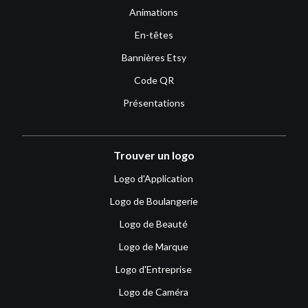
Animations
En-têtes
Bannières Etsy
Code QR
Présentations
Trouver un logo
Logo d'Application
Logo de Boulangerie
Logo de Beauté
Logo de Marque
Logo d'Entreprise
Logo de Caméra