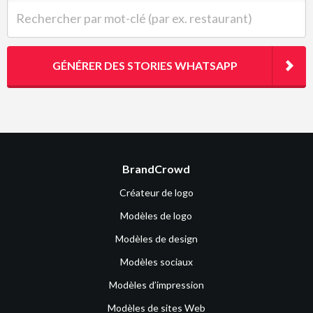
Rechercher par mot-clé (par ex. restaurant)
GÉNÉRER DES STORIES WHATSAPP
BrandCrowd
Créateur de logo
Modèles de logo
Modèles de design
Modèles sociaux
Modèles d’impression
Modèles de sites Web