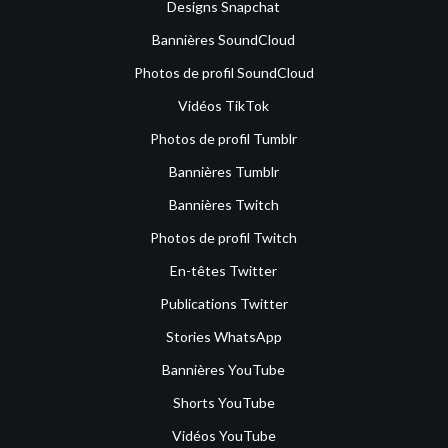
Designs Snapchat
Bannières SoundCloud
Photos de profil SoundCloud
Vidéos TikTok
Photos de profil Tumblr
Bannières Tumblr
Bannières Twitch
Photos de profil Twitch
En-têtes Twitter
Publications Twitter
Stories WhatsApp
Bannières YouTube
Shorts YouTube
Vidéos YouTube