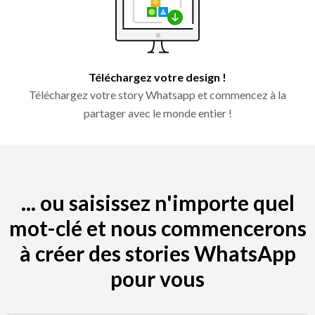
Téléchargez votre design !
Téléchargez votre story Whatsapp et commencez à la
partager avec le monde entier !
... ou saisissez n'importe quel
mot-clé et nous commencerons
à créer des stories WhatsApp
pour vous