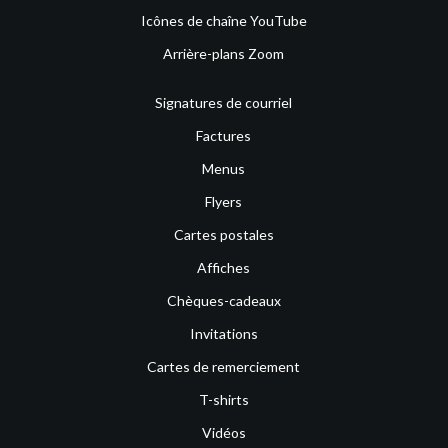
Icônes de chaîne YouTube
Arrière-plans Zoom
Signatures de courriel
Factures
Menus
Flyers
Cartes postales
Affiches
Chèques-cadeaux
Invitations
Cartes de remerciement
T-shirts
Vidéos