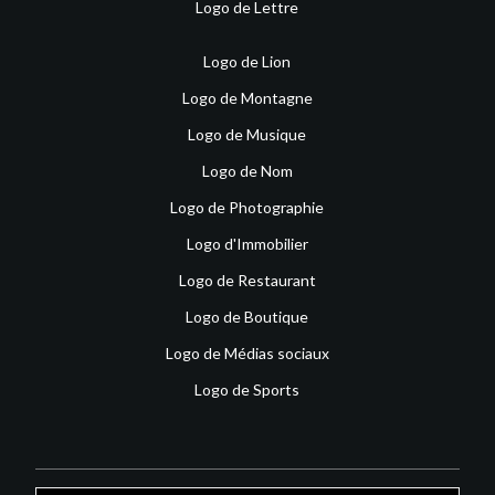
Logo de Lettre
Logo de Lion
Logo de Montagne
Logo de Musique
Logo de Nom
Logo de Photographie
Logo d'Immobilier
Logo de Restaurant
Logo de Boutique
Logo de Médias sociaux
Logo de Sports