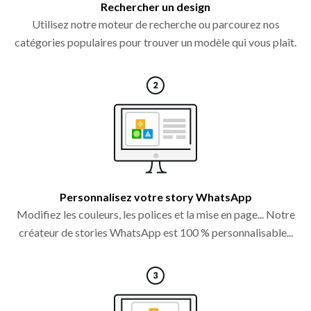
Rechercher un design
Utilisez notre moteur de recherche ou parcourez nos
catégories populaires pour trouver un modèle qui vous plaît.
Personnalisez votre story WhatsApp
Modifiez les couleurs, les polices et la mise en page... Notre
créateur de stories WhatsApp est 100 % personnalisable...