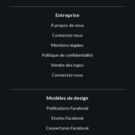
Entreprise
À propos de nous
Contactez-nous
Mentions légales
Politique de confidentialité
Vendre des logos
Connectez-vous
Modèles de design
Publications Facebook
Stories Facebook
Couvertures Facebook