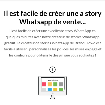
Il est facile de créer une a story
Whatsapp de vente...
Il est facile de créer une excellente story WhatsApp en
quelques minutes avec notre créateur de stories WhatsApp
gratuit. Le créateur de stories WhatsApp de BrandCrowd est
facile à utiliser : personnalisez les polices, les mises en page et
les couleurs pour obtenir le design que vous souhaitez !