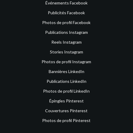
Événements Facebook
Publicités Facebook
Photos de profil Facebook
Publications Instagram
Reels Instagram
Stories Instagram
Photos de profil Instagram
Bannières LinkedIn
Publications LinkedIn
Photos de profil LinkedIn
Épingles Pinterest
Couvertures Pinterest
Photos de profil Pinterest