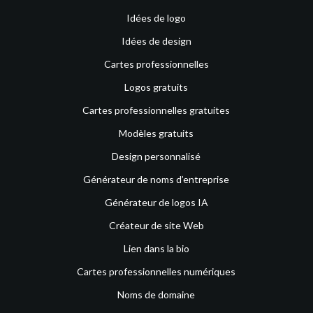
Idées de logo
Idées de design
Cartes professionnelles
Logos gratuits
Cartes professionnelles gratuites
Modèles gratuits
Design personnalisé
Générateur de noms d’entreprise
Générateur de logos IA
Créateur de site Web
Lien dans la bio
Cartes professionnelles numériques
Noms de domaine