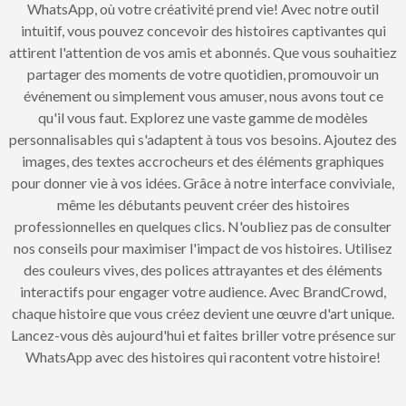
WhatsApp, où votre créativité prend vie! Avec notre outil
intuitif, vous pouvez concevoir des histoires captivantes qui
attirent l'attention de vos amis et abonnés. Que vous souhaitiez
partager des moments de votre quotidien, promouvoir un
événement ou simplement vous amuser, nous avons tout ce
qu'il vous faut. Explorez une vaste gamme de modèles
personnalisables qui s'adaptent à tous vos besoins. Ajoutez des
images, des textes accrocheurs et des éléments graphiques
pour donner vie à vos idées. Grâce à notre interface conviviale,
même les débutants peuvent créer des histoires
professionnelles en quelques clics. N'oubliez pas de consulter
nos conseils pour maximiser l'impact de vos histoires. Utilisez
des couleurs vives, des polices attrayantes et des éléments
interactifs pour engager votre audience. Avec BrandCrowd,
chaque histoire que vous créez devient une œuvre d'art unique.
Lancez-vous dès aujourd'hui et faites briller votre présence sur
WhatsApp avec des histoires qui racontent votre histoire!