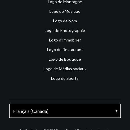
Logo de Montagne
Logo de Musique
Logo de Nom
Logo de Photographie
Logo d'Immobilier
Logo de Restaurant
Logo de Boutique
Logo de Médias sociaux
Logo de Sports
Facebook
X
Instagram