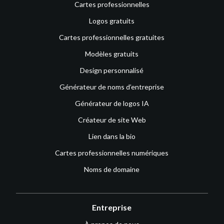
Cartes professionnelles
Logos gratuits
Cartes professionnelles gratuites
Modèles gratuits
Design personnalisé
Générateur de noms d’entreprise
Générateur de logos IA
Créateur de site Web
Lien dans la bio
Cartes professionnelles numériques
Noms de domaine
Entreprise