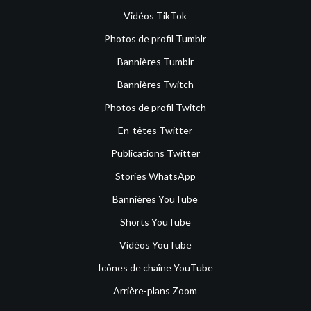
Vidéos TikTok
Photos de profil Tumblr
Bannières Tumblr
Bannières Twitch
Photos de profil Twitch
En-têtes Twitter
Publications Twitter
Stories WhatsApp
Bannières YouTube
Shorts YouTube
Vidéos YouTube
Icônes de chaîne YouTube
Arrière-plans Zoom