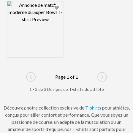
Design preview image
Page 1 of 1
Go to previous page
Go to next pag
1 - 3 de 3 Designs de T-shirts de athlète
Découvrez notre collection exclusive de
T-shirts
pour athlètes,
conçus pour allier confort et performance. Que vous soyez un
passionné de course, un adepte de la musculation ou un
amateur de sports d'équipe, nos T-shirts sont parfaits pour