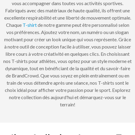
vous accompagner dans toutes vos activités sportives.
Fabriqués avec des matériaux de haute qualité, ils offrent une
excellente respirabilité et une liberté de mouvement optimale.
Chaque
T-shirt
de notre gamme peut être personnalisé selon
vos préférences. Ajoutez votre nom, un numéro ou un slogan
motivant pour créer un look unique qui vous représente. Grâce
à notre outil de conception facile à utiliser, vous pouvez laisser
libre cours à votre créativité en quelques clics. En choisissant
nos T-shirts pour athlètes, vous optez pour un style moderne et
dynamique, tout en bénéficiant de la qualité et du savoir-faire
de BrandCrowd. Que vous soyez en plein entraînement ou en
train de vous détendre après une séance, nos T-shirts sont le
choix idéal pour afficher votre passion pour le sport. Explorez
notre collection dès aujourd'hui et démarquez-vous sur le
terrain!