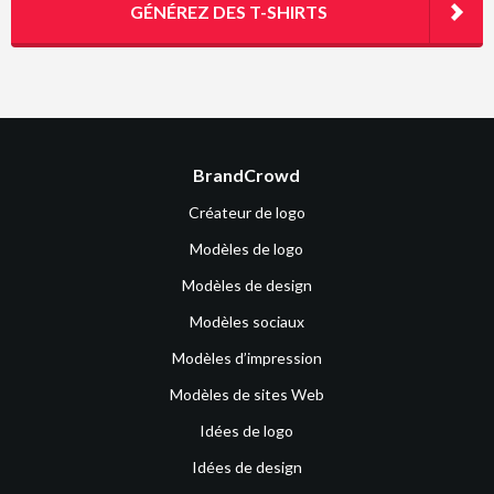
GÉNÉREZ DES T-SHIRTS
BrandCrowd
Créateur de logo
Modèles de logo
Modèles de design
Modèles sociaux
Modèles d’impression
Modèles de sites Web
Idées de logo
Idées de design