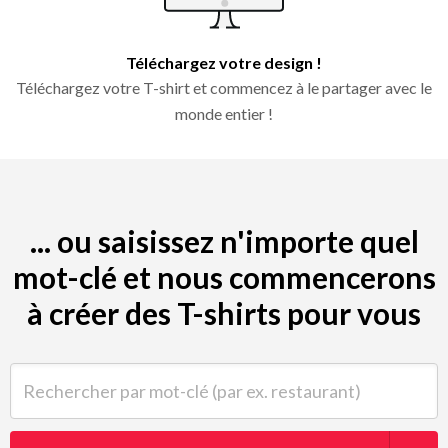
Téléchargez votre design !
Téléchargez votre T-shirt et commencez à le partager avec le
monde entier !
... ou saisissez n'importe quel
mot-clé et nous commencerons
à créer des T-shirts pour vous
Rechercher par mot-clé (par ex. restaurant)