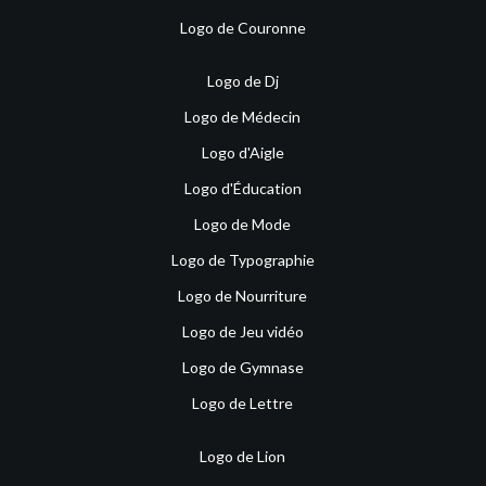
Logo de Couronne
Logo de Dj
Logo de Médecin
Logo d'Aigle
Logo d'Éducation
Logo de Mode
Logo de Typographie
Logo de Nourriture
Logo de Jeu vidéo
Logo de Gymnase
Logo de Lettre
Logo de Lion