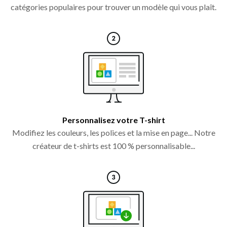
catégories populaires pour trouver un modèle qui vous plaît.
Personnalisez votre T-shirt
Modifiez les couleurs, les polices et la mise en page... Notre
créateur de t-shirts est 100 % personnalisable...