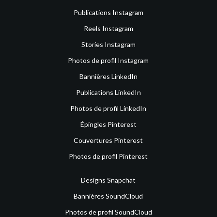
Publications Instagram
Reels Instagram
Stories Instagram
Photos de profil Instagram
Bannières LinkedIn
Publications LinkedIn
Photos de profil LinkedIn
Épingles Pinterest
Couvertures Pinterest
Photos de profil Pinterest
Designs Snapchat
Bannières SoundCloud
Photos de profil SoundCloud