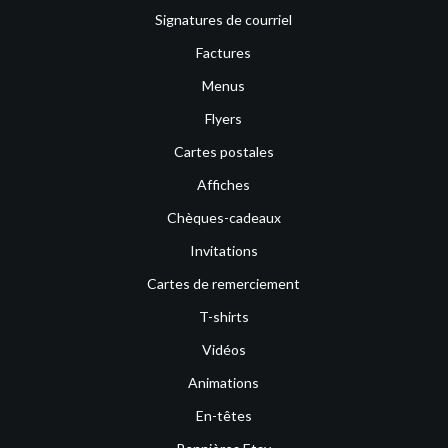
Signatures de courriel
Factures
Menus
Flyers
Cartes postales
Affiches
Chèques-cadeaux
Invitations
Cartes de remerciement
T-shirts
Vidéos
Animations
En-têtes