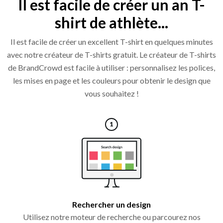
Il est facile de créer un an T-
shirt de athlète...
Il est facile de créer un excellent T-shirt en quelques minutes
avec notre créateur de T-shirts gratuit. Le créateur de T-shirts
de BrandCrowd est facile à utiliser : personnalisez les polices,
les mises en page et les couleurs pour obtenir le design que
vous souhaitez !
Rechercher un design
Utilisez notre moteur de recherche ou parcourez nos