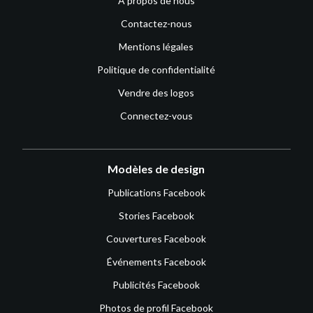
À propos de nous
Contactez-nous
Mentions légales
Politique de confidentialité
Vendre des logos
Connectez-vous
Modèles de design
Publications Facebook
Stories Facebook
Couvertures Facebook
Événements Facebook
Publicités Facebook
Photos de profil Facebook