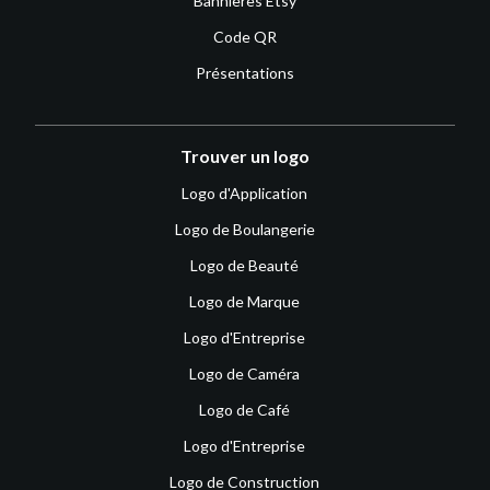
Bannières Etsy
Code QR
Présentations
Trouver un logo
Logo d'Application
Logo de Boulangerie
Logo de Beauté
Logo de Marque
Logo d'Entreprise
Logo de Caméra
Logo de Café
Logo d'Entreprise
Logo de Construction