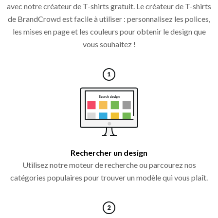
avec notre créateur de T-shirts gratuit. Le créateur de T-shirts
de BrandCrowd est facile à utiliser : personnalisez les polices,
les mises en page et les couleurs pour obtenir le design que
vous souhaitez !
Rechercher un design
Utilisez notre moteur de recherche ou parcourez nos
catégories populaires pour trouver un modèle qui vous plaît.