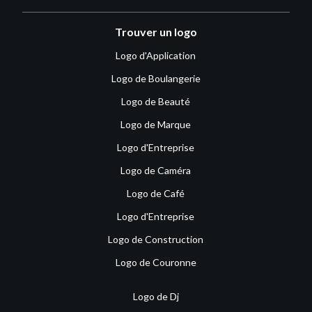
Trouver un logo
Logo d'Application
Logo de Boulangerie
Logo de Beauté
Logo de Marque
Logo d'Entreprise
Logo de Caméra
Logo de Café
Logo d'Entreprise
Logo de Construction
Logo de Couronne
Logo de Dj