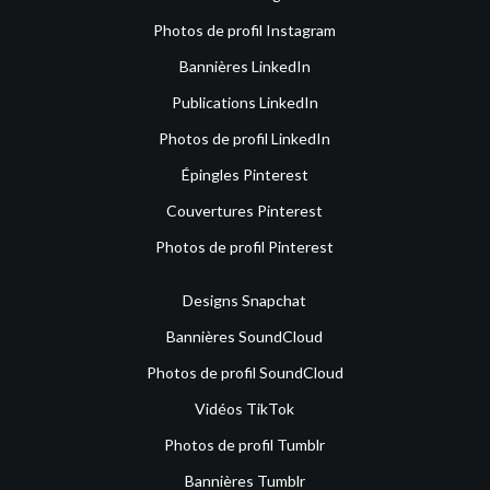
Photos de profil Instagram
Bannières LinkedIn
Publications LinkedIn
Photos de profil LinkedIn
Épingles Pinterest
Couvertures Pinterest
Photos de profil Pinterest
Designs Snapchat
Bannières SoundCloud
Photos de profil SoundCloud
Vidéos TikTok
Photos de profil Tumblr
Bannières Tumblr