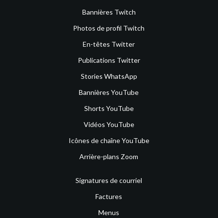
Bannières Twitch
Photos de profil Twitch
En-têtes Twitter
Publications Twitter
Stories WhatsApp
Bannières YouTube
Shorts YouTube
Vidéos YouTube
Icônes de chaîne YouTube
Arrière-plans Zoom
Signatures de courriel
Factures
Menus