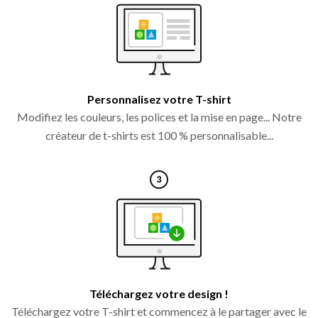
Personnalisez votre T-shirt
Modifiez les couleurs, les polices et la mise en page... Notre
créateur de t-shirts est 100 % personnalisable...
Téléchargez votre design !
Téléchargez votre T-shirt et commencez à le partager avec le