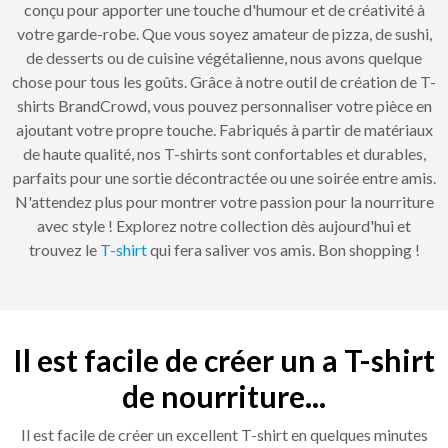
conçu pour apporter une touche d'humour et de créativité à
votre garde-robe. Que vous soyez amateur de pizza, de sushi,
de desserts ou de cuisine végétalienne, nous avons quelque
chose pour tous les goûts. Grâce à notre outil de création de T-
shirts BrandCrowd, vous pouvez personnaliser votre pièce en
ajoutant votre propre touche. Fabriqués à partir de matériaux
de haute qualité, nos T-shirts sont confortables et durables,
parfaits pour une sortie décontractée ou une soirée entre amis.
N'attendez plus pour montrer votre passion pour la nourriture
avec style ! Explorez notre collection dès aujourd'hui et
trouvez le
T-shirt
qui fera saliver vos amis. Bon shopping !
Il est facile de créer un a T-shirt
de nourriture...
Il est facile de créer un excellent T-shirt en quelques minutes