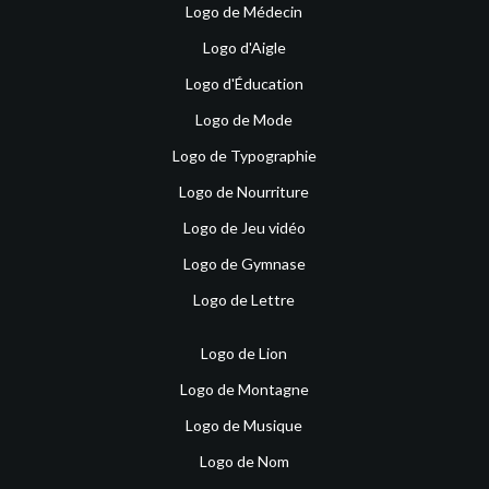
Logo de Médecin
Logo d'Aigle
Logo d'Éducation
Logo de Mode
Logo de Typographie
Logo de Nourriture
Logo de Jeu vidéo
Logo de Gymnase
Logo de Lettre
Logo de Lion
Logo de Montagne
Logo de Musique
Logo de Nom