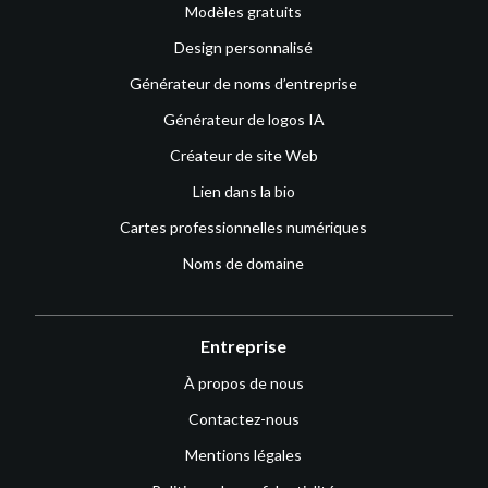
Modèles gratuits
Design personnalisé
Générateur de noms d’entreprise
Générateur de logos IA
Créateur de site Web
Lien dans la bio
Cartes professionnelles numériques
Noms de domaine
Entreprise
À propos de nous
Contactez-nous
Mentions légales