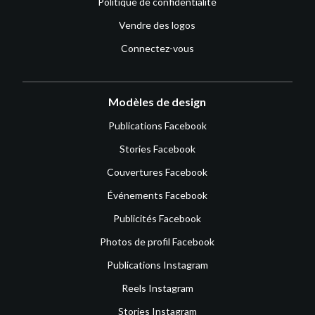
Politique de confidentialité
Vendre des logos
Connectez-vous
Modèles de design
Publications Facebook
Stories Facebook
Couvertures Facebook
Événements Facebook
Publicités Facebook
Photos de profil Facebook
Publications Instagram
Reels Instagram
Stories Instagram