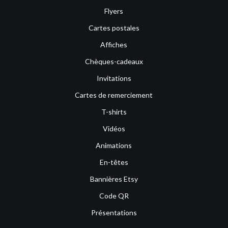
Flyers
Cartes postales
Affiches
Chèques-cadeaux
Invitations
Cartes de remerciement
T-shirts
Vidéos
Animations
En-têtes
Bannières Etsy
Code QR
Présentations