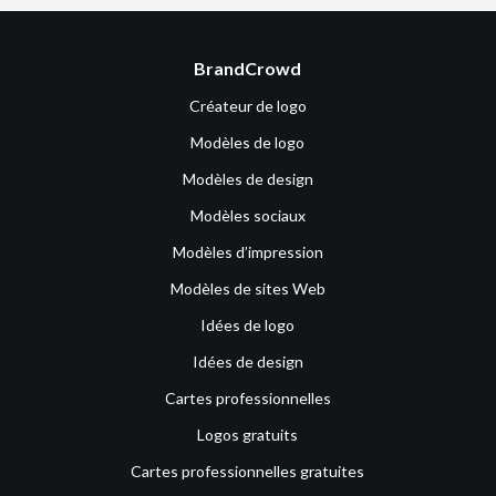
BrandCrowd
Créateur de logo
Modèles de logo
Modèles de design
Modèles sociaux
Modèles d’impression
Modèles de sites Web
Idées de logo
Idées de design
Cartes professionnelles
Logos gratuits
Cartes professionnelles gratuites