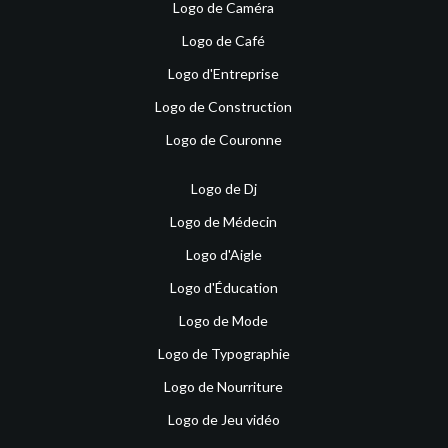
Logo de Caméra
Logo de Café
Logo d'Entreprise
Logo de Construction
Logo de Couronne
Logo de Dj
Logo de Médecin
Logo d'Aigle
Logo d'Éducation
Logo de Mode
Logo de Typographie
Logo de Nourriture
Logo de Jeu vidéo