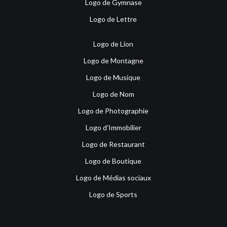
Logo de Gymnase
Logo de Lettre
Logo de Lion
Logo de Montagne
Logo de Musique
Logo de Nom
Logo de Photographie
Logo d'Immobilier
Logo de Restaurant
Logo de Boutique
Logo de Médias sociaux
Logo de Sports