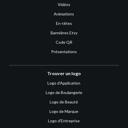
Vidéos
Animations
En-têtes
Bannières Etsy
Code QR
Présentations
Trouver un logo
Logo d'Application
Logo de Boulangerie
Logo de Beauté
Logo de Marque
Logo d'Entreprise