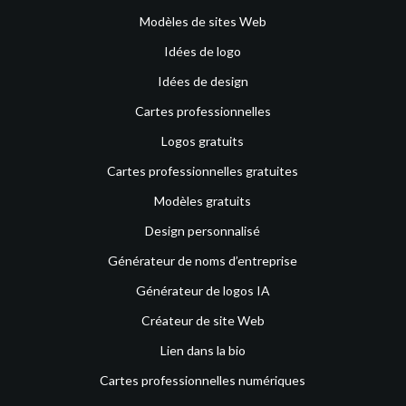
Modèles de sites Web
Idées de logo
Idées de design
Cartes professionnelles
Logos gratuits
Cartes professionnelles gratuites
Modèles gratuits
Design personnalisé
Générateur de noms d’entreprise
Générateur de logos IA
Créateur de site Web
Lien dans la bio
Cartes professionnelles numériques