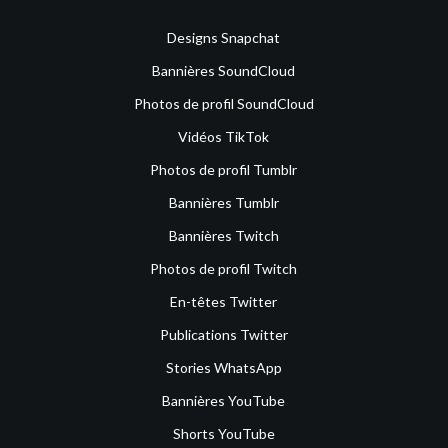
Designs Snapchat
Bannières SoundCloud
Photos de profil SoundCloud
Vidéos TikTok
Photos de profil Tumblr
Bannières Tumblr
Bannières Twitch
Photos de profil Twitch
En-têtes Twitter
Publications Twitter
Stories WhatsApp
Bannières YouTube
Shorts YouTube