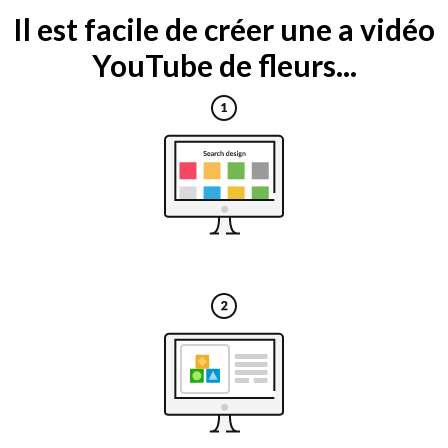
Il est facile de créer une a vidéo
YouTube de fleurs...