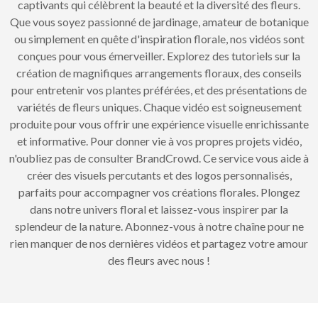
captivants qui célèbrent la beauté et la diversité des fleurs.
Que vous soyez passionné de jardinage, amateur de botanique
ou simplement en quête d'inspiration florale, nos vidéos sont
conçues pour vous émerveiller. Explorez des tutoriels sur la
création de magnifiques arrangements floraux, des conseils
pour entretenir vos plantes préférées, et des présentations de
variétés de fleurs uniques. Chaque vidéo est soigneusement
produite pour vous offrir une expérience visuelle enrichissante
et informative. Pour donner vie à vos propres projets vidéo,
n'oubliez pas de consulter BrandCrowd. Ce service vous aide à
créer des visuels percutants et des logos personnalisés,
parfaits pour accompagner vos créations florales. Plongez
dans notre univers floral et laissez-vous inspirer par la
splendeur de la nature. Abonnez-vous à notre chaîne pour ne
rien manquer de nos dernières vidéos et partagez votre amour
des fleurs avec nous !