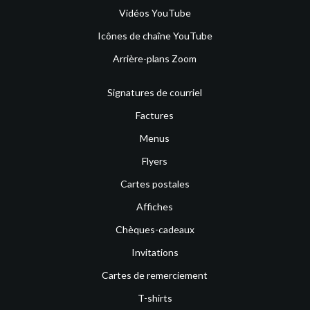
Vidéos YouTube
Icônes de chaîne YouTube
Arrière-plans Zoom
Signatures de courriel
Factures
Menus
Flyers
Cartes postales
Affiches
Chèques-cadeaux
Invitations
Cartes de remerciement
T-shirts