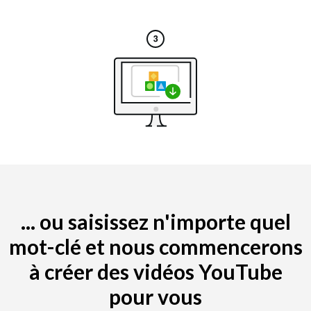
... ou saisissez n'importe quel
mot-clé et nous commencerons
à créer des vidéos YouTube
pour vous