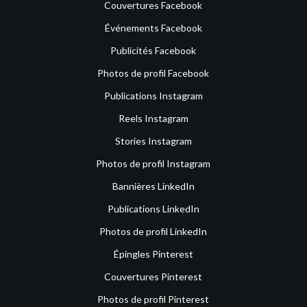
Couvertures Facebook
Événements Facebook
Publicités Facebook
Photos de profil Facebook
Publications Instagram
Reels Instagram
Stories Instagram
Photos de profil Instagram
Bannières LinkedIn
Publications LinkedIn
Photos de profil LinkedIn
Épingles Pinterest
Couvertures Pinterest
Photos de profil Pinterest