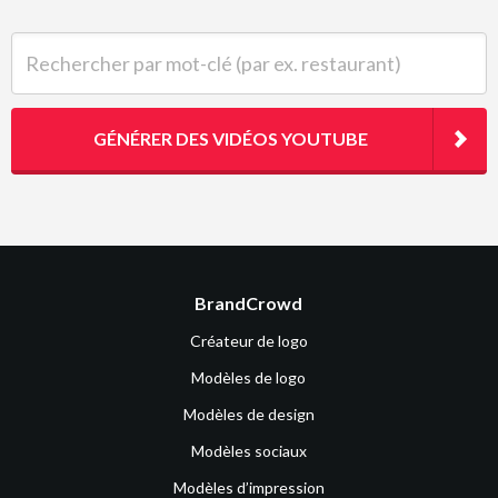
Rechercher par mot-clé (par ex. restaurant)
GÉNÉRER DES VIDÉOS YOUTUBE
BrandCrowd
Créateur de logo
Modèles de logo
Modèles de design
Modèles sociaux
Modèles d’impression