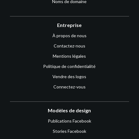
Noms de domaine
Entreprise
À propos de nous
Contactez-nous
Mentions légales
Politique de confidentialité
Vendre des logos
Connectez-vous
Modèles de design
Publications Facebook
Stories Facebook