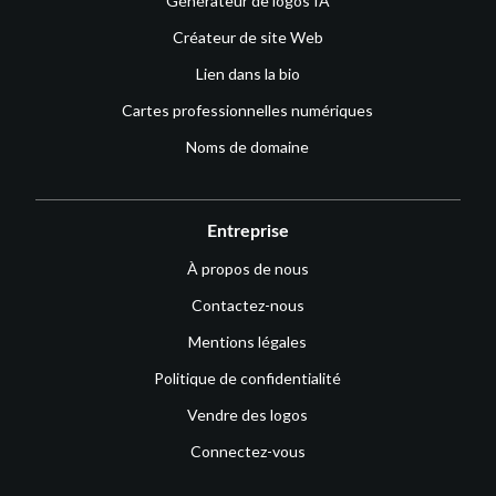
Générateur de logos IA
Créateur de site Web
Lien dans la bio
Cartes professionnelles numériques
Noms de domaine
Entreprise
À propos de nous
Contactez-nous
Mentions légales
Politique de confidentialité
Vendre des logos
Connectez-vous