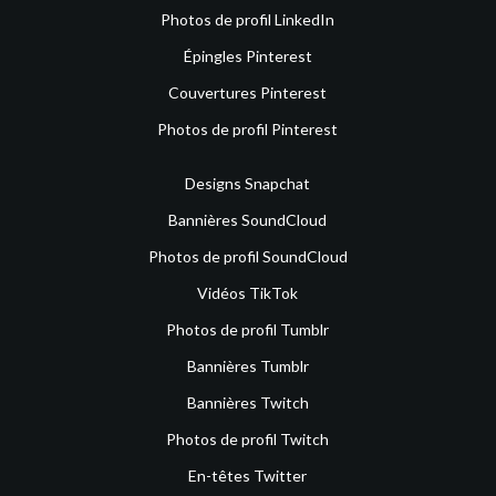
Photos de profil LinkedIn
Épingles Pinterest
Couvertures Pinterest
Photos de profil Pinterest
Designs Snapchat
Bannières SoundCloud
Photos de profil SoundCloud
Vidéos TikTok
Photos de profil Tumblr
Bannières Tumblr
Bannières Twitch
Photos de profil Twitch
En-têtes Twitter