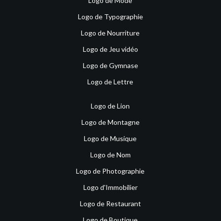
Logo de Mode
Logo de Typographie
Logo de Nourriture
Logo de Jeu vidéo
Logo de Gymnase
Logo de Lettre
Logo de Lion
Logo de Montagne
Logo de Musique
Logo de Nom
Logo de Photographie
Logo d'Immobilier
Logo de Restaurant
Logo de Boutique