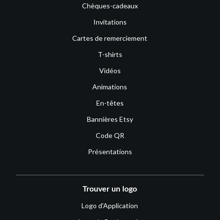
Chèques-cadeaux
Invitations
Cartes de remerciement
T-shirts
Vidéos
Animations
En-têtes
Bannières Etsy
Code QR
Présentations
Trouver un logo
Logo d'Application