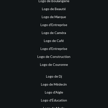
Logo de Boulangerie
Logo de Beauté
Logo de Marque
Logo d'Entreprise
Logo de Caméra
Logo de Café
Logo d'Entreprise
Logo de Construction
Logo de Couronne
Logo de Dj
Logo de Médecin
Logo d'Aigle
Logo d'Éducation