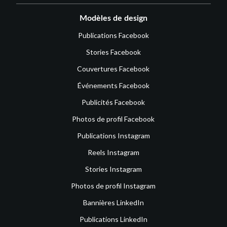
Modèles de design
Publications Facebook
Stories Facebook
Couvertures Facebook
Événements Facebook
Publicités Facebook
Photos de profil Facebook
Publications Instagram
Reels Instagram
Stories Instagram
Photos de profil Instagram
Bannières LinkedIn
Publications LinkedIn