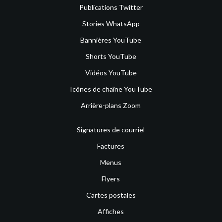
Publications Twitter
Stories WhatsApp
Bannières YouTube
Shorts YouTube
Vidéos YouTube
Icônes de chaîne YouTube
Arrière-plans Zoom
Signatures de courriel
Factures
Menus
Flyers
Cartes postales
Affiches