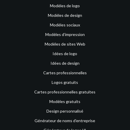
Modèles de logo
Modèles de design
Modèles sociaux
Modèles d’impression
Modèles de sites Web
Idées de logo
Idées de design
Cartes professionnelles
Logos gratuits
Cartes professionnelles gratuites
Modèles gratuits
Design personnalisé
Générateur de noms d’entreprise