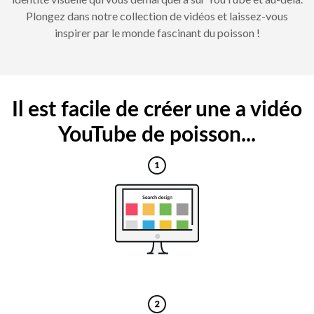
Plongez dans notre collection de vidéos et laissez-vous
inspirer par le monde fascinant du poisson !
Il est facile de créer une a vidéo
YouTube de poisson...