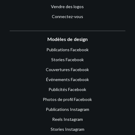
Vendre des logos
Connectez-vous
Modèles de design
Publications Facebook
Stories Facebook
Couvertures Facebook
Événements Facebook
Publicités Facebook
Photos de profil Facebook
Publications Instagram
Reels Instagram
Stories Instagram