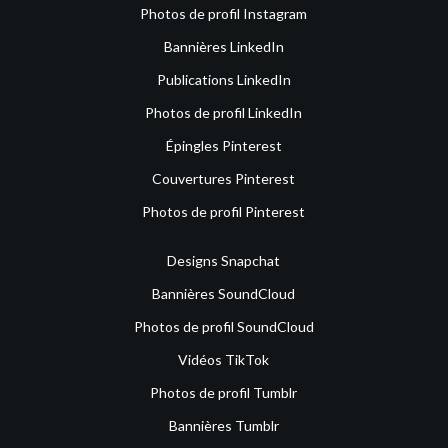
Photos de profil Instagram
Bannières LinkedIn
Publications LinkedIn
Photos de profil LinkedIn
Épingles Pinterest
Couvertures Pinterest
Photos de profil Pinterest
Designs Snapchat
Bannières SoundCloud
Photos de profil SoundCloud
Vidéos TikTok
Photos de profil Tumblr
Bannières Tumblr