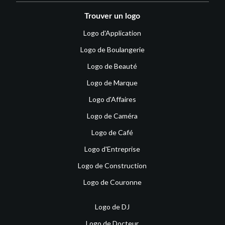
Trouver un logo
Logo d'Application
Logo de Boulangerie
Logo de Beauté
Logo de Marque
Logo d'Affaires
Logo de Caméra
Logo de Café
Logo d'Entreprise
Logo de Construction
Logo de Couronne
Logo de DJ
Logo de Docteur