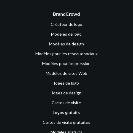
BrandCrowd
Créateur de logo
Modèles de logo
Modèles de design
Modèles pour les réseaux sociaux
Modèles pour l'impression
Modèles de sites Web
Idées de logo
Idées de design
Cartes de visite
Logos gratuits
Cartes de visite gratuites
Modèles gratuits