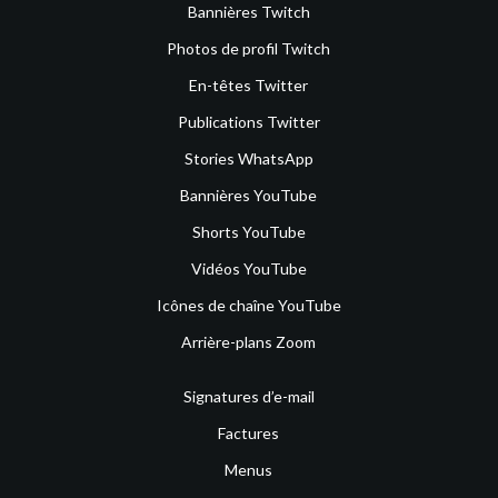
Bannières Twitch
Photos de profil Twitch
En-têtes Twitter
Publications Twitter
Stories WhatsApp
Bannières YouTube
Shorts YouTube
Vidéos YouTube
Icônes de chaîne YouTube
Arrière-plans Zoom
Signatures d’e-mail
Factures
Menus