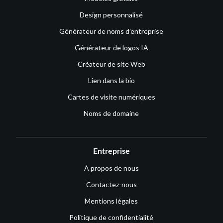
Design personnalisé
Générateur de noms d’entreprise
Générateur de logos IA
Créateur de site Web
Lien dans la bio
Cartes de visite numériques
Noms de domaine
Entreprise
À propos de nous
Contactez-nous
Mentions légales
Politique de confidentialité