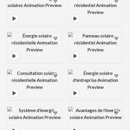
Design preview image
Design preview 
Design preview image
Design preview 
Design preview image
Design preview 