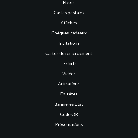
Flyers
Cartes postales
Affiches
Chèques-cadeaux
Invitations
Cartes de remerciement
T-shirts
Vidéos
Animations
En-têtes
Bannières Etsy
Code QR
Présentations