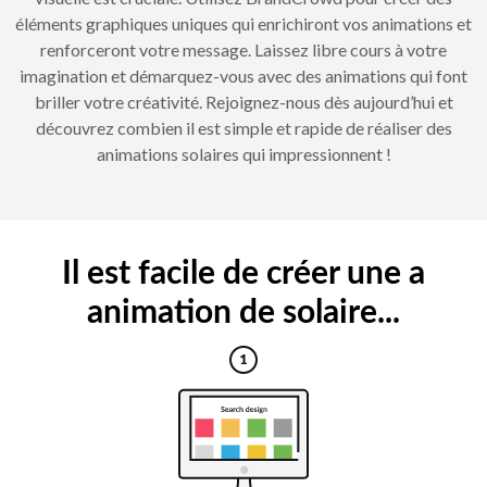
éléments graphiques uniques qui enrichiront vos animations et
renforceront votre message. Laissez libre cours à votre
imagination et démarquez-vous avec des animations qui font
briller votre créativité. Rejoignez-nous dès aujourd’hui et
découvrez combien il est simple et rapide de réaliser des
animations solaires qui impressionnent !
Il est facile de créer une a
animation de solaire...