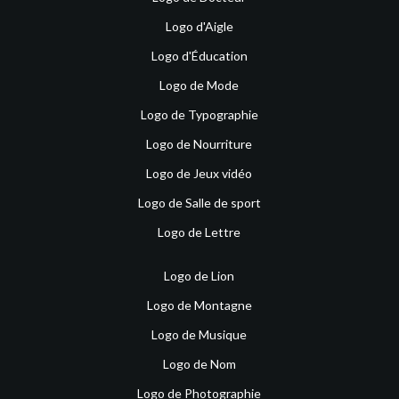
Logo d'Aigle
Logo d'Éducation
Logo de Mode
Logo de Typographie
Logo de Nourriture
Logo de Jeux vidéo
Logo de Salle de sport
Logo de Lettre
Logo de Lion
Logo de Montagne
Logo de Musique
Logo de Nom
Logo de Photographie