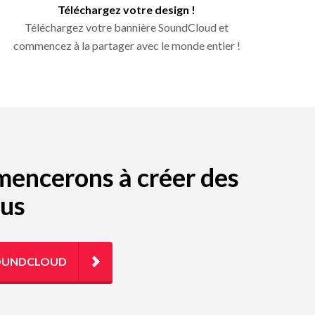
Téléchargez votre design !
Téléchargez votre bannière SoundCloud et
commencez à la partager avec le monde entier !
mmencerons à créer des
ous
SOUNDCLOUD