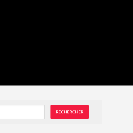
RECHERCHER