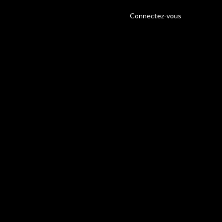
Connectez-vous