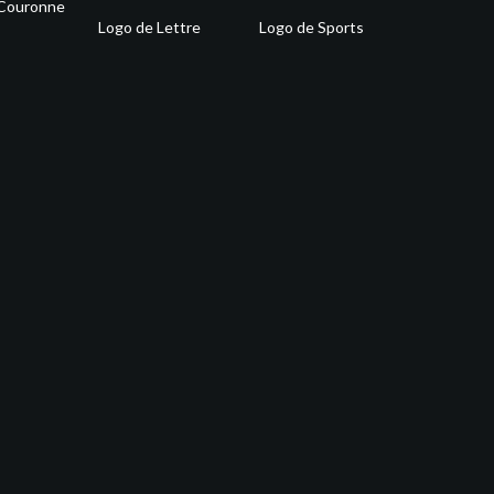
 Couronne
Logo de Lettre
Logo de Sports