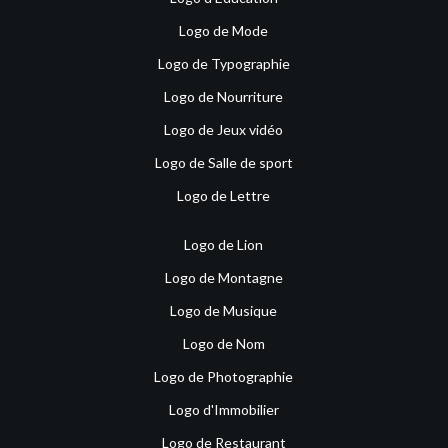
Logo de Mode
Logo de Typographie
Logo de Nourriture
Logo de Jeux vidéo
Logo de Salle de sport
Logo de Lettre
Logo de Lion
Logo de Montagne
Logo de Musique
Logo de Nom
Logo de Photographie
Logo d'Immobilier
Logo de Restaurant