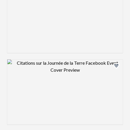
Design preview image