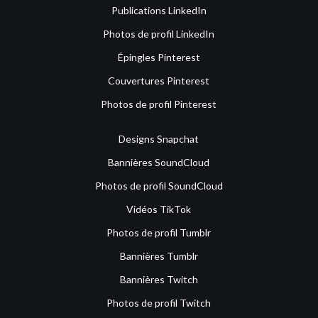
Publications LinkedIn
Photos de profil LinkedIn
Épingles Pinterest
Couvertures Pinterest
Photos de profil Pinterest
Designs Snapchat
Bannières SoundCloud
Photos de profil SoundCloud
Vidéos TikTok
Photos de profil Tumblr
Bannières Tumblr
Bannières Twitch
Photos de profil Twitch