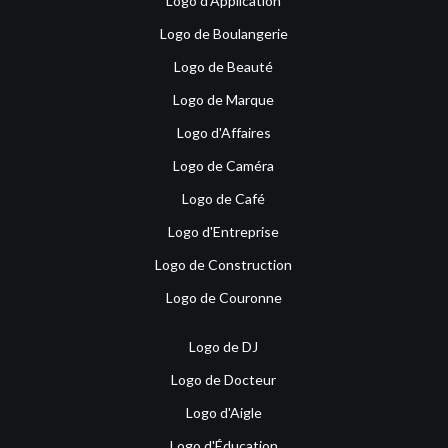
Logo d'Application
Logo de Boulangerie
Logo de Beauté
Logo de Marque
Logo d'Affaires
Logo de Caméra
Logo de Café
Logo d'Entreprise
Logo de Construction
Logo de Couronne
Logo de DJ
Logo de Docteur
Logo d'Aigle
Logo d'Éducation