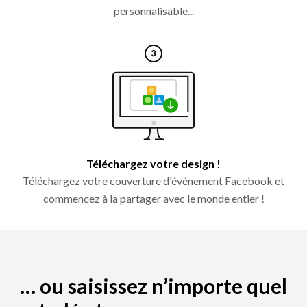
personnalisable...
Téléchargez votre design !
Téléchargez votre couverture d'événement Facebook et
commencez à la partager avec le monde entier !
… ou saisissez n’importe quel