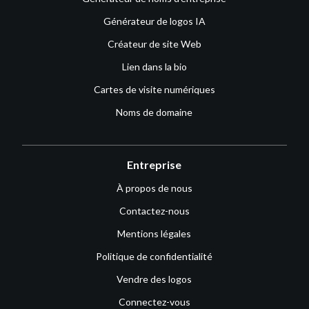
Générateur de logos IA
Créateur de site Web
Lien dans la bio
Cartes de visite numériques
Noms de domaine
Entreprise
À propos de nous
Contactez-nous
Mentions légales
Politique de confidentialité
Vendre des logos
Connectez-vous