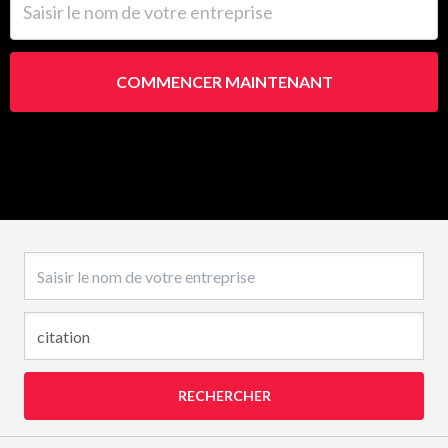
COMMENCER MAINTENANT
Nom de l’entreprise
RECHERCHER