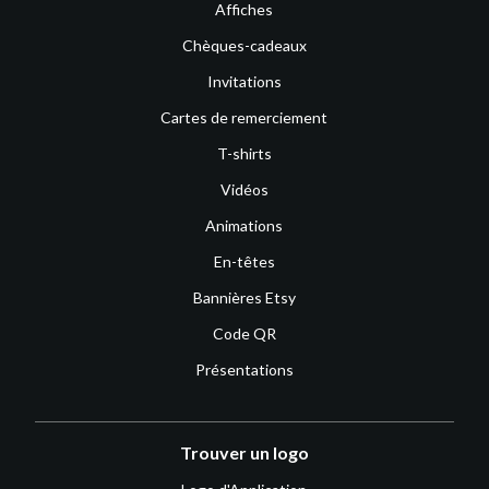
Affiches
Chèques-cadeaux
Invitations
Cartes de remerciement
T-shirts
Vidéos
Animations
En-têtes
Bannières Etsy
Code QR
Présentations
Trouver un logo