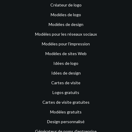
Créateur de logo
Modèles de logo
Modèles de design
Modèles pour les réseaux sociaux
Modèles pour l'impression
Modèles de sites Web
Idées de logo
Idées de design
Cartes de visite
Logos gratuits
Cartes de visite gratuites
Modèles gratuits
Design personnalisé
Générateur de noms d’entreprise