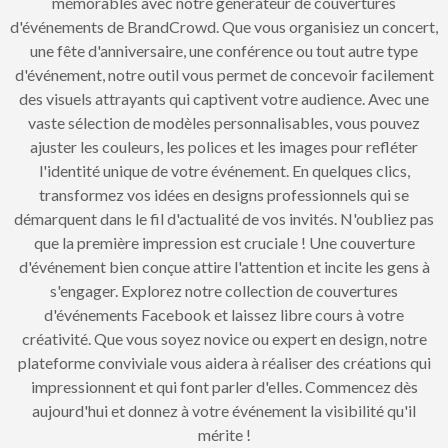
mémorables avec notre générateur de couvertures
d'événements de BrandCrowd. Que vous organisiez un concert,
une fête d'anniversaire, une conférence ou tout autre type
d'événement, notre outil vous permet de concevoir facilement
des visuels attrayants qui captivent votre audience. Avec une
vaste sélection de modèles personnalisables, vous pouvez
ajuster les couleurs, les polices et les images pour refléter
l'identité unique de votre événement. En quelques clics,
transformez vos idées en designs professionnels qui se
démarquent dans le fil d'actualité de vos invités. N'oubliez pas
que la première impression est cruciale ! Une couverture
d'événement bien conçue attire l'attention et incite les gens à
s'engager. Explorez notre collection de couvertures
d'événements Facebook et laissez libre cours à votre
créativité. Que vous soyez novice ou expert en design, notre
plateforme conviviale vous aidera à réaliser des créations qui
impressionnent et qui font parler d'elles. Commencez dès
aujourd'hui et donnez à votre événement la visibilité qu'il
mérite !