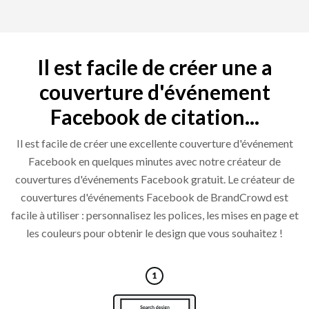
Il est facile de créer une a
couverture d'événement
Facebook de citation...
Il est facile de créer une excellente couverture d'événement
Facebook en quelques minutes avec notre créateur de
couvertures d'événements Facebook gratuit. Le créateur de
couvertures d'événements Facebook de BrandCrowd est
facile à utiliser : personnalisez les polices, les mises en page et
les couleurs pour obtenir le design que vous souhaitez !