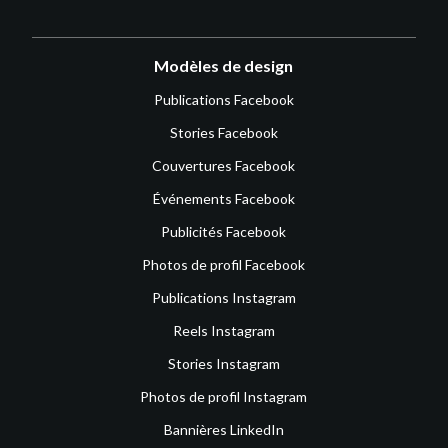
Modèles de design
Publications Facebook
Stories Facebook
Couvertures Facebook
Événements Facebook
Publicités Facebook
Photos de profil Facebook
Publications Instagram
Reels Instagram
Stories Instagram
Photos de profil Instagram
Bannières LinkedIn