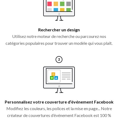
Rechercher un design
Utilisez notre moteur de recherche ou parcourez nos
catégories populaires pour trouver un modèle qui vous plaît.
Personnalisez votre couverture d’événement Facebook
Modifiez les couleurs, les polices et la mise en page... Notre
créateur de couvertures d’événement Facebook est 100 %