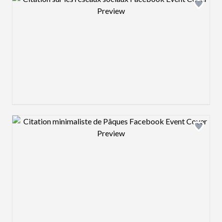
Design preview image