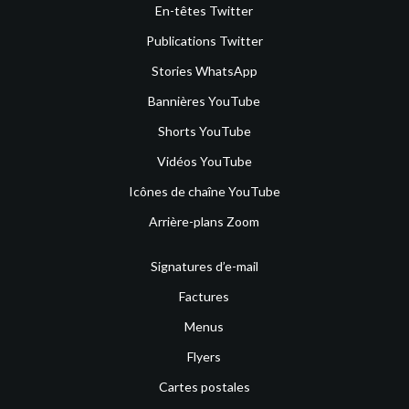
En-têtes Twitter
Publications Twitter
Stories WhatsApp
Bannières YouTube
Shorts YouTube
Vidéos YouTube
Icônes de chaîne YouTube
Arrière-plans Zoom
Signatures d’e-mail
Factures
Menus
Flyers
Cartes postales