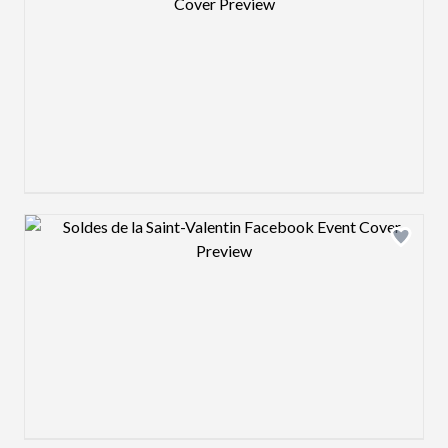
Design preview image