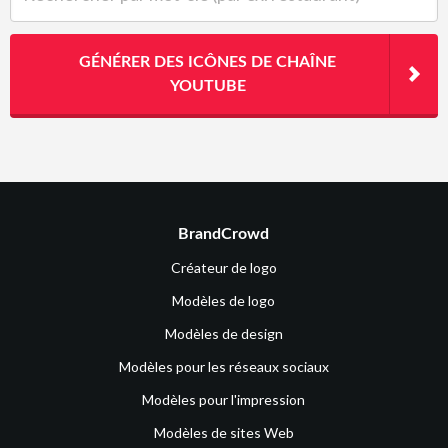
GÉNÉRER DES ICÔNES DE CHAÎNE
YOUTUBE
BrandCrowd
Créateur de logo
Modèles de logo
Modèles de design
Modèles pour les réseaux sociaux
Modèles pour l'impression
Modèles de sites Web