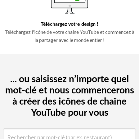
Téléchargez votre design !
Téléchargez l'icône de votre chaîne YouTube et commencez à
la partager avec le monde entier !
... ou saisissez n’importe quel
mot-clé et nous commencerons
à créer des icônes de chaîne
YouTube pour vous
Rechercher par mot-clé (par ex. restaurant)