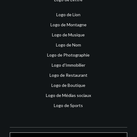
Logo de Lion
Logo de Montagne
Logo de Musique
Logo de Nom
Logo de Photographie
Logo d'Immobilier
Logo de Restaurant
Logo de Boutique
Logo de Médias sociaux
Logo de Sports