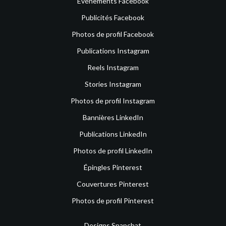
Événements Facebook
Publicités Facebook
Photos de profil Facebook
Publications Instagram
Reels Instagram
Stories Instagram
Photos de profil Instagram
Bannières LinkedIn
Publications LinkedIn
Photos de profil LinkedIn
Épingles Pinterest
Couvertures Pinterest
Photos de profil Pinterest
Designs Snapchat