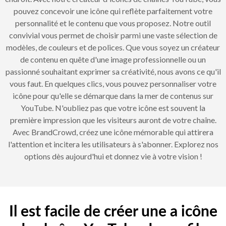
pouvez concevoir une icône qui reflète parfaitement votre
personnalité et le contenu que vous proposez. Notre outil
convivial vous permet de choisir parmi une vaste sélection de
modèles, de couleurs et de polices. Que vous soyez un créateur
de contenu en quête d'une image professionnelle ou un
passionné souhaitant exprimer sa créativité, nous avons ce qu'il
vous faut. En quelques clics, vous pouvez personnaliser votre
icône pour qu'elle se démarque dans la mer de contenus sur
YouTube. N'oubliez pas que votre icône est souvent la
première impression que les visiteurs auront de votre chaîne.
Avec BrandCrowd, créez une icône mémorable qui attirera
l'attention et incitera les utilisateurs à s'abonner. Explorez nos
options dès aujourd'hui et donnez vie à votre vision !
Il est facile de créer une a icône