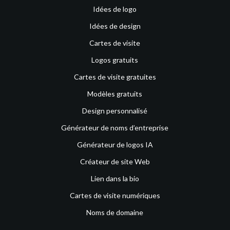
Idées de logo
Idées de design
Cartes de visite
Logos gratuits
Cartes de visite gratuites
Modèles gratuits
Design personnalisé
Générateur de noms d’entreprise
Générateur de logos IA
Créateur de site Web
Lien dans la bio
Cartes de visite numériques
Noms de domaine