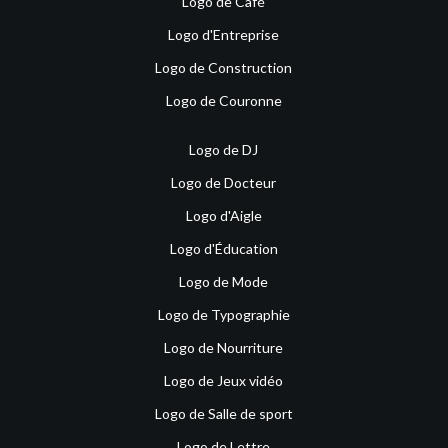
Logo de Café
Logo d'Entreprise
Logo de Construction
Logo de Couronne
Logo de DJ
Logo de Docteur
Logo d'Aigle
Logo d'Éducation
Logo de Mode
Logo de Typographie
Logo de Nourriture
Logo de Jeux vidéo
Logo de Salle de sport
Logo de Lettre