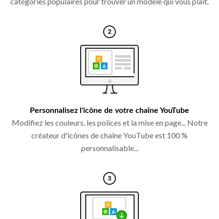
catégories populaires pour trouver un modèle qui vous plaît.
Personnalisez l'icône de votre chaîne YouTube
Modifiez les couleurs, les polices et la mise en page... Notre
créateur d'icônes de chaîne YouTube est 100 %
personnalisable...