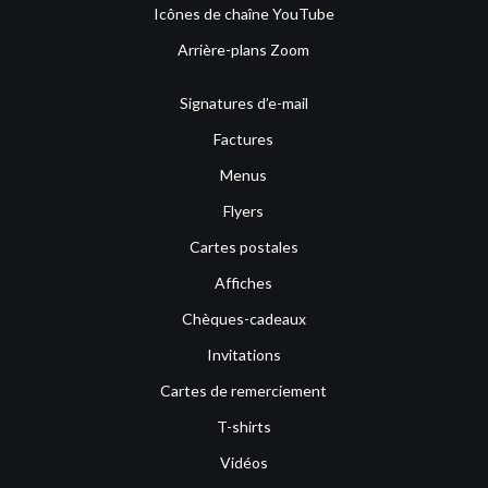
Icônes de chaîne YouTube
Arrière-plans Zoom
Signatures d’e-mail
Factures
Menus
Flyers
Cartes postales
Affiches
Chèques-cadeaux
Invitations
Cartes de remerciement
T-shirts
Vidéos