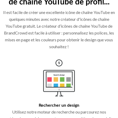
de chaîne YouTube de profil...
Il est facile de créer une excellente icône de chaîne YouTube en
quelques minutes avec notre créateur d'icônes de chaîne
YouTube gratuit. Le créateur d’icônes de chaîne YouTube de
BrandCrowd est facile à utiliser : personnalisez les polices, les
mises en page et les couleurs pour obtenir le design que vous
souhaitez !
Rechercher un design
Utilisez notre moteur de recherche ou parcourez nos