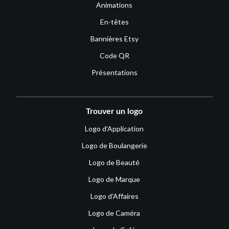
Animations
En-têtes
Bannières Etsy
Code QR
Présentations
Trouver un logo
Logo d'Application
Logo de Boulangerie
Logo de Beauté
Logo de Marque
Logo d'Affaires
Logo de Caméra