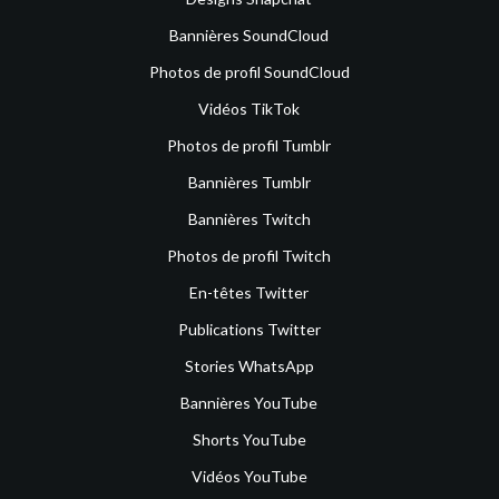
Bannières SoundCloud
Photos de profil SoundCloud
Vidéos TikTok
Photos de profil Tumblr
Bannières Tumblr
Bannières Twitch
Photos de profil Twitch
En-têtes Twitter
Publications Twitter
Stories WhatsApp
Bannières YouTube
Shorts YouTube
Vidéos YouTube