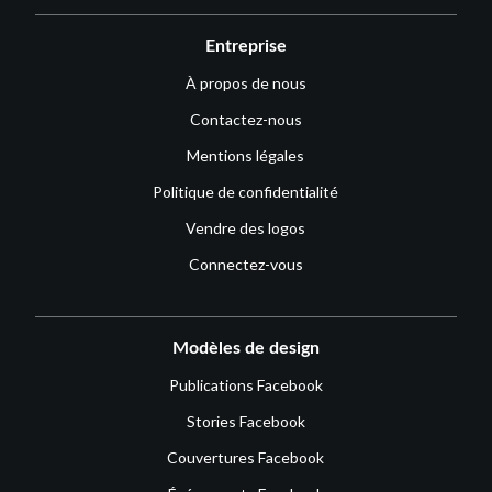
Entreprise
À propos de nous
Contactez-nous
Mentions légales
Politique de confidentialité
Vendre des logos
Connectez-vous
Modèles de design
Publications Facebook
Stories Facebook
Couvertures Facebook