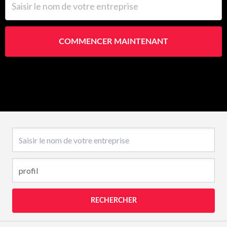
COMMENCER MAINTENANT
Nom de l’entreprise
RECHERCHER