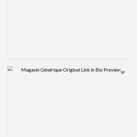
Design preview image