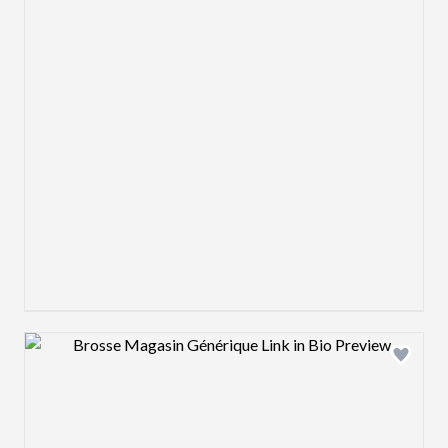
Design preview image