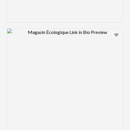
Design preview image