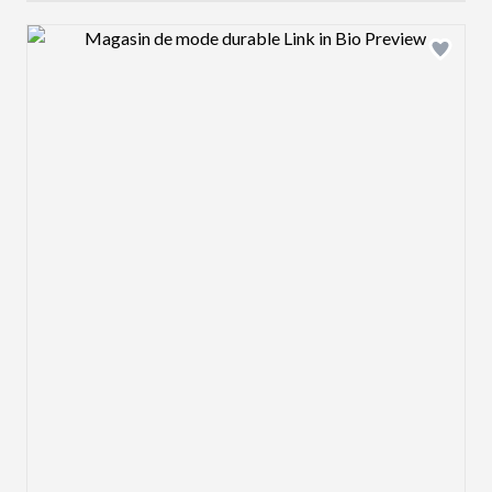
Design preview image