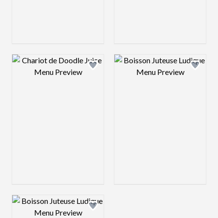
Design preview image
Design preview 
Design preview image