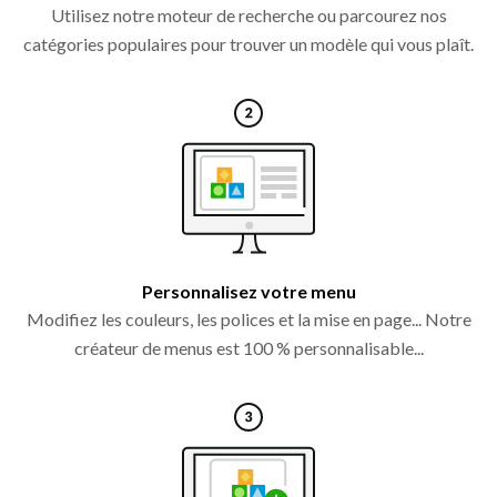
Utilisez notre moteur de recherche ou parcourez nos
catégories populaires pour trouver un modèle qui vous plaît.
Personnalisez votre menu
Modifiez les couleurs, les polices et la mise en page... Notre
créateur de menus est 100 % personnalisable...