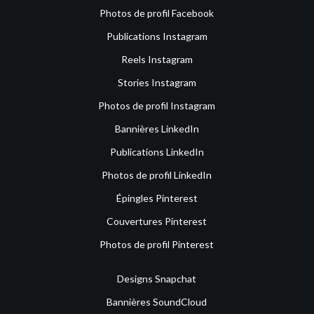
Photos de profil Facebook
Publications Instagram
Reels Instagram
Stories Instagram
Photos de profil Instagram
Bannières LinkedIn
Publications LinkedIn
Photos de profil LinkedIn
Épingles Pinterest
Couvertures Pinterest
Photos de profil Pinterest
Designs Snapchat
Bannières SoundCloud