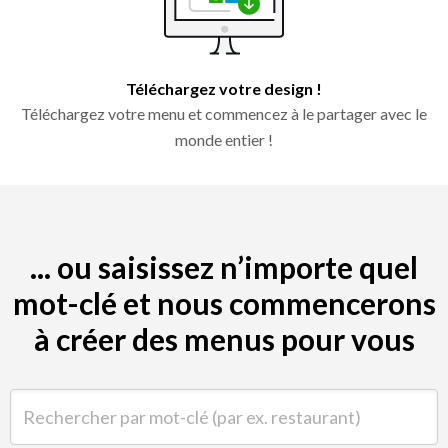
Téléchargez votre design !
Téléchargez votre menu et commencez à le partager avec le
monde entier !
... ou saisissez n’importe quel
mot-clé et nous commencerons
à créer des menus pour vous
Rechercher par mot-clé (par ex. restaurant)