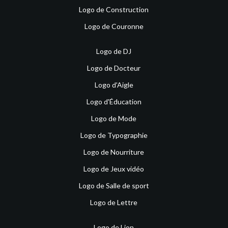
Logo de Construction
Logo de Couronne
Logo de DJ
Logo de Docteur
Logo d'Aigle
Logo d'Éducation
Logo de Mode
Logo de Typographie
Logo de Nourriture
Logo de Jeux vidéo
Logo de Salle de sport
Logo de Lettre
Logo de Lion