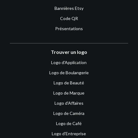
Bannières Etsy
Code QR
Présentations
Trouver un logo
Logo d'Application
Logo de Boulangerie
Logo de Beauté
Logo de Marque
Logo d'Affaires
Logo de Caméra
Logo de Café
Logo d'Entreprise