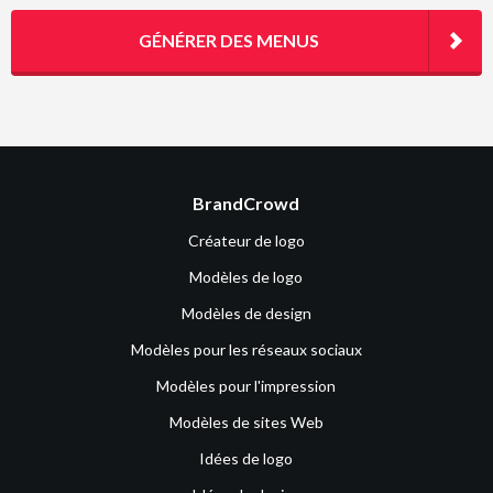
GÉNÉRER DES MENUS
BrandCrowd
Créateur de logo
Modèles de logo
Modèles de design
Modèles pour les réseaux sociaux
Modèles pour l'impression
Modèles de sites Web
Idées de logo