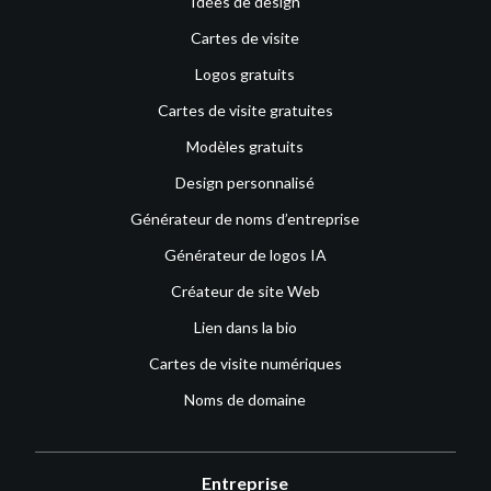
Idées de design
Cartes de visite
Logos gratuits
Cartes de visite gratuites
Modèles gratuits
Design personnalisé
Générateur de noms d’entreprise
Générateur de logos IA
Créateur de site Web
Lien dans la bio
Cartes de visite numériques
Noms de domaine
Entreprise