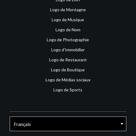
Logo de Montagne
Logo de Musique
Logo de Nom
Logo de Photographie
Logo d'Immobilier
Logo de Restaurant
Logo de Boutique
Logo de Médias sociaux
Logo de Sports