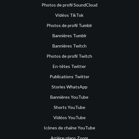
Photos de profil SoundCloud
Vidéos TikTok
Photos de profil Tumblr
Bannières Tumblr
Bannières Twitch
Photos de profil Twitch
En-têtes Twitter
Publications Twitter
Stories WhatsApp
Bannières YouTube
Shorts YouTube
Vidéos YouTube
Icônes de chaîne YouTube
Arrière-plans Zoom