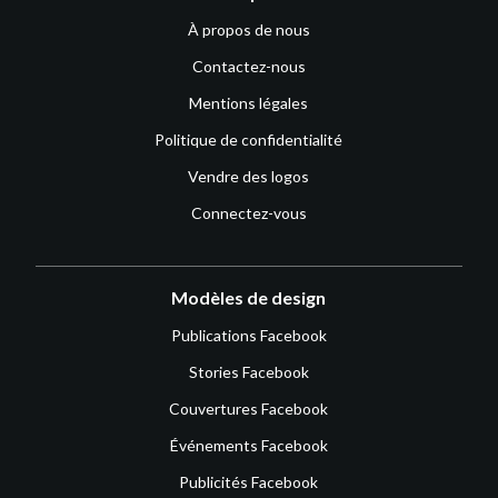
À propos de nous
Contactez-nous
Mentions légales
Politique de confidentialité
Vendre des logos
Connectez-vous
Modèles de design
Publications Facebook
Stories Facebook
Couvertures Facebook
Événements Facebook
Publicités Facebook