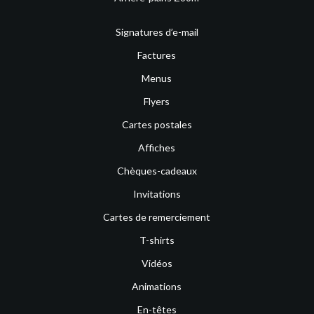
Signatures d’e-mail
Factures
Menus
Flyers
Cartes postales
Affiches
Chèques-cadeaux
Invitations
Cartes de remerciement
T-shirts
Vidéos
Animations
En-têtes