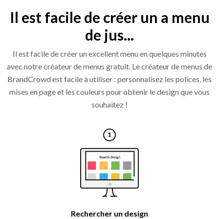
Il est facile de créer un a menu
de jus...
Il est facile de créer un excellent menu en quelques minutes
avec notre créateur de menus gratuit. Le créateur de menus de
BrandCrowd est facile à utiliser : personnalisez les polices, les
mises en page et les couleurs pour obtenir le design que vous
souhaitez !
Rechercher un design