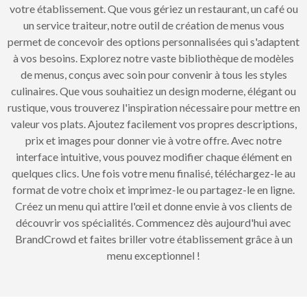
votre établissement. Que vous gériez un restaurant, un café ou
un service traiteur, notre outil de création de menus vous
permet de concevoir des options personnalisées qui s'adaptent
à vos besoins. Explorez notre vaste bibliothèque de modèles
de menus, conçus avec soin pour convenir à tous les styles
culinaires. Que vous souhaitiez un design moderne, élégant ou
rustique, vous trouverez l'inspiration nécessaire pour mettre en
valeur vos plats. Ajoutez facilement vos propres descriptions,
prix et images pour donner vie à votre offre. Avec notre
interface intuitive, vous pouvez modifier chaque élément en
quelques clics. Une fois votre menu finalisé, téléchargez-le au
format de votre choix et imprimez-le ou partagez-le en ligne.
Créez un menu qui attire l'œil et donne envie à vos clients de
découvrir vos spécialités. Commencez dès aujourd'hui avec
BrandCrowd et faites briller votre établissement grâce à un
menu exceptionnel !