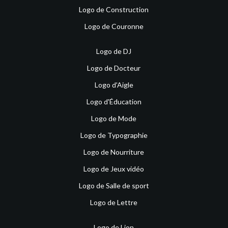
Logo de Construction
Logo de Couronne
Logo de DJ
Logo de Docteur
Logo d'Aigle
Logo d'Éducation
Logo de Mode
Logo de Typographie
Logo de Nourriture
Logo de Jeux vidéo
Logo de Salle de sport
Logo de Lettre
Logo de Lion