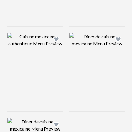
Design preview image
Design preview 
Design preview image