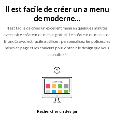
Il est facile de créer un a menu
de moderne...
Il est facile de créer un excellent menu en quelques minutes
avec notre créateur de menus gratuit. Le créateur de menus de
BrandCrowd est facile à utiliser : personnalisez les polices, les
mises en page et les couleurs pour obtenir le design que vous
souhaitez !
Rechercher un design