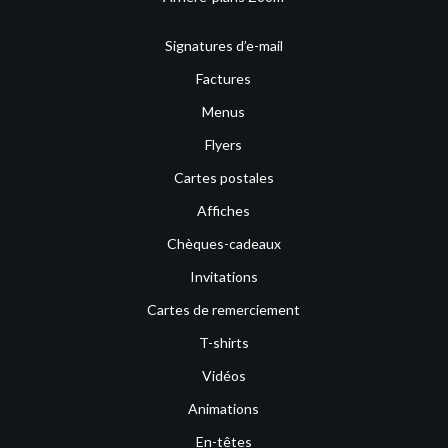
Signatures d’e-mail
Factures
Menus
Flyers
Cartes postales
Affiches
Chèques-cadeaux
Invitations
Cartes de remerciement
T-shirts
Vidéos
Animations
En-têtes