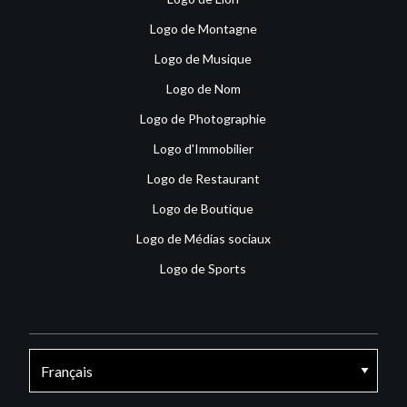
Logo de Montagne
Logo de Musique
Logo de Nom
Logo de Photographie
Logo d'Immobilier
Logo de Restaurant
Logo de Boutique
Logo de Médias sociaux
Logo de Sports