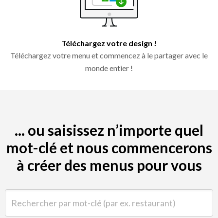
Téléchargez votre design !
Téléchargez votre menu et commencez à le partager avec le
monde entier !
... ou saisissez n’importe quel
mot-clé et nous commencerons
à créer des menus pour vous
Rechercher par mot-clé (par ex. restaurant)