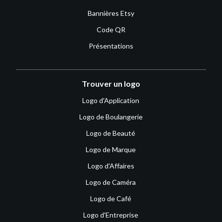
Bannières Etsy
Code QR
Présentations
Trouver un logo
Logo d'Application
Logo de Boulangerie
Logo de Beauté
Logo de Marque
Logo d'Affaires
Logo de Caméra
Logo de Café
Logo d'Entreprise