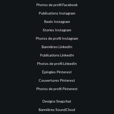
Photos de profil Facebook
Publications Instagram
Reels Instagram
Stories Instagram
Photos de profil Instagram
Bannières LinkedIn
Publications LinkedIn
Photos de profil LinkedIn
Épingles Pinterest
Couvertures Pinterest
Photos de profil Pinterest
Designs Snapchat
Bannières SoundCloud