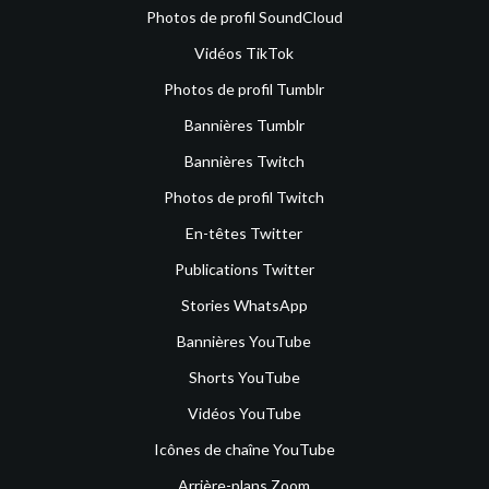
Photos de profil SoundCloud
Vidéos TikTok
Photos de profil Tumblr
Bannières Tumblr
Bannières Twitch
Photos de profil Twitch
En-têtes Twitter
Publications Twitter
Stories WhatsApp
Bannières YouTube
Shorts YouTube
Vidéos YouTube
Icônes de chaîne YouTube
Arrière-plans Zoom