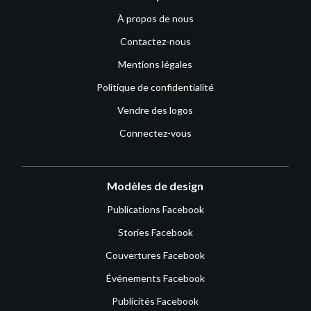
À propos de nous
Contactez-nous
Mentions légales
Politique de confidentialité
Vendre des logos
Connectez-vous
Modèles de design
Publications Facebook
Stories Facebook
Couvertures Facebook
Événements Facebook
Publicités Facebook