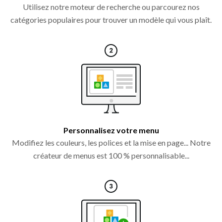
Utilisez notre moteur de recherche ou parcourez nos
catégories populaires pour trouver un modèle qui vous plaît.
Personnalisez votre menu
Modifiez les couleurs, les polices et la mise en page... Notre
créateur de menus est 100 % personnalisable...