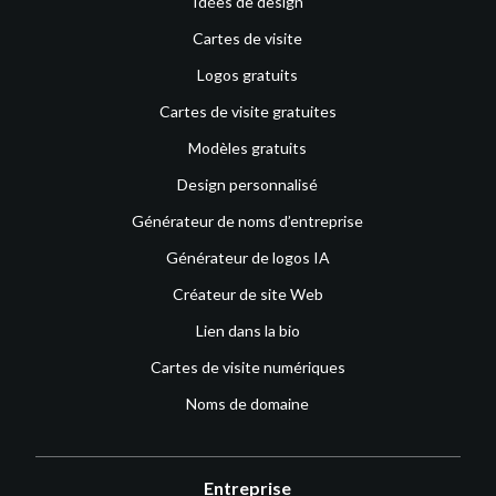
Idées de design
Cartes de visite
Logos gratuits
Cartes de visite gratuites
Modèles gratuits
Design personnalisé
Générateur de noms d’entreprise
Générateur de logos IA
Créateur de site Web
Lien dans la bio
Cartes de visite numériques
Noms de domaine
Entreprise