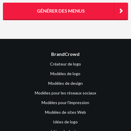
GÉNÉRER DES MENUS
BrandCrowd
Créateur de logo
Modèles de logo
Modèles de design
Modèles pour les réseaux sociaux
Modèles pour l'impression
Modèles de sites Web
Idées de logo