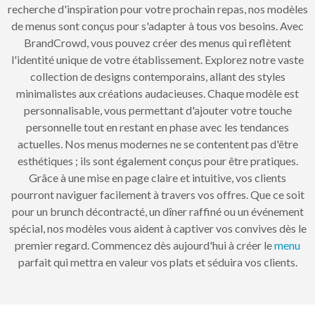
recherche d'inspiration pour votre prochain repas, nos modèles
de menus sont conçus pour s'adapter à tous vos besoins. Avec
BrandCrowd, vous pouvez créer des menus qui reflètent
l'identité unique de votre établissement. Explorez notre vaste
collection de designs contemporains, allant des styles
minimalistes aux créations audacieuses. Chaque modèle est
personnalisable, vous permettant d'ajouter votre touche
personnelle tout en restant en phase avec les tendances
actuelles. Nos menus modernes ne se contentent pas d'être
esthétiques ; ils sont également conçus pour être pratiques.
Grâce à une mise en page claire et intuitive, vos clients
pourront naviguer facilement à travers vos offres. Que ce soit
pour un brunch décontracté, un dîner raffiné ou un événement
spécial, nos modèles vous aident à captiver vos convives dès le
premier regard. Commencez dès aujourd'hui à créer le
menu
parfait qui mettra en valeur vos plats et séduira vos clients.