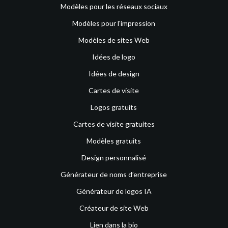
Modèles pour les réseaux sociaux
Modèles pour l'impression
Modèles de sites Web
Idées de logo
Idées de design
Cartes de visite
Logos gratuits
Cartes de visite gratuites
Modèles gratuits
Design personnalisé
Générateur de noms d’entreprise
Générateur de logos IA
Créateur de site Web
Lien dans la bio