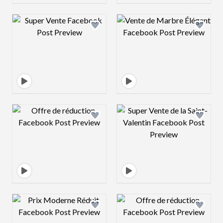
Design preview image
Design preview 
Design preview image
Design preview 
Design preview image
Design preview 