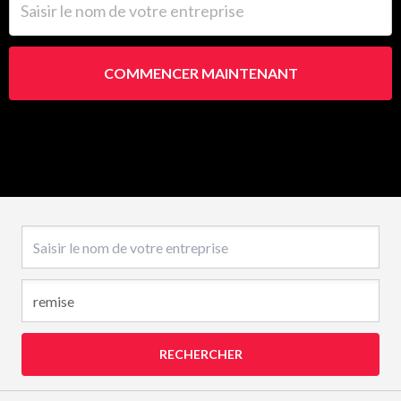
COMMENCER MAINTENANT
Nom de l’entreprise
RECHERCHER