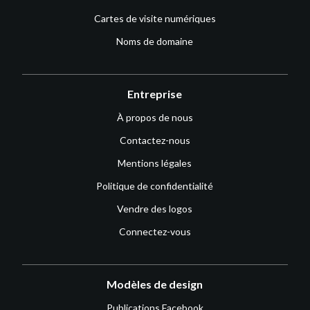
Cartes de visite numériques
Noms de domaine
Entreprise
À propos de nous
Contactez-nous
Mentions légales
Politique de confidentialité
Vendre des logos
Connectez-vous
Modèles de design
Publications Facebook