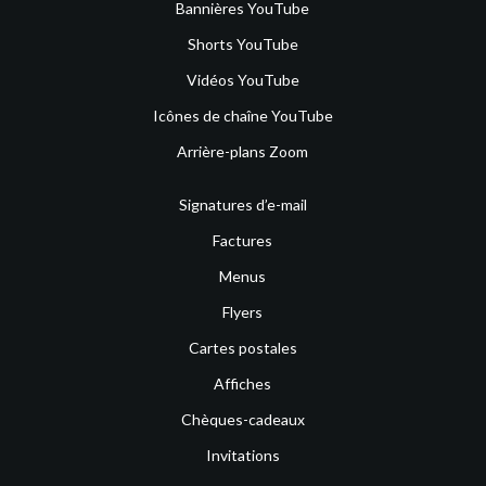
Bannières YouTube
Shorts YouTube
Vidéos YouTube
Icônes de chaîne YouTube
Arrière-plans Zoom
Signatures d’e-mail
Factures
Menus
Flyers
Cartes postales
Affiches
Chèques-cadeaux
Invitations