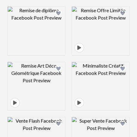
Design preview image
Design preview 
Design preview image
Design preview 
Design preview image
Design preview 