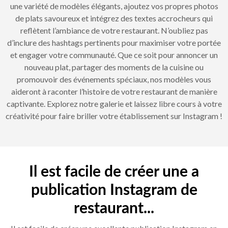
une variété de modèles élégants, ajoutez vos propres photos
de plats savoureux et intégrez des textes accrocheurs qui
reflètent l’ambiance de votre restaurant. N’oubliez pas
d’inclure des hashtags pertinents pour maximiser votre portée
et engager votre communauté. Que ce soit pour annoncer un
nouveau plat, partager des moments de la cuisine ou
promouvoir des événements spéciaux, nos modèles vous
aideront à raconter l’histoire de votre restaurant de manière
captivante. Explorez notre galerie et laissez libre cours à votre
créativité pour faire briller votre établissement sur Instagram !
Il est facile de créer une a
publication Instagram de
restaurant...