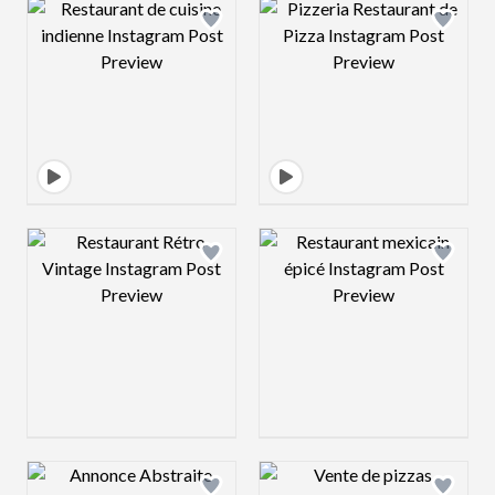
Design preview image
Design preview 
Design preview image
Design preview 
Design preview image
Design preview 