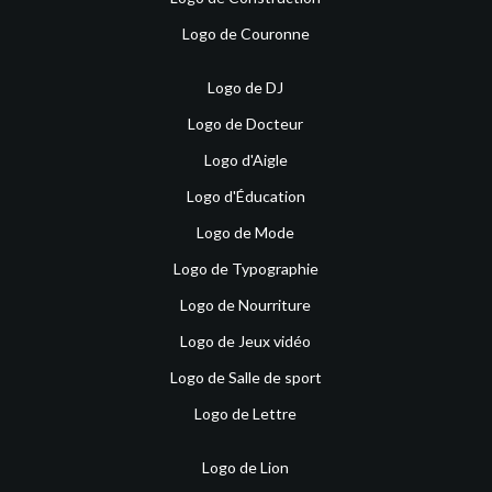
Logo de Couronne
Logo de DJ
Logo de Docteur
Logo d'Aigle
Logo d'Éducation
Logo de Mode
Logo de Typographie
Logo de Nourriture
Logo de Jeux vidéo
Logo de Salle de sport
Logo de Lettre
Logo de Lion