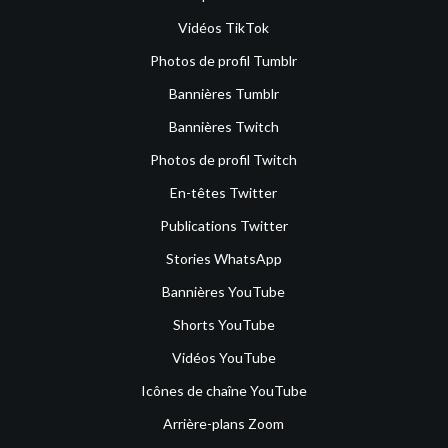
Vidéos TikTok
Photos de profil Tumblr
Bannières Tumblr
Bannières Twitch
Photos de profil Twitch
En-têtes Twitter
Publications Twitter
Stories WhatsApp
Bannières YouTube
Shorts YouTube
Vidéos YouTube
Icônes de chaîne YouTube
Arrière-plans Zoom