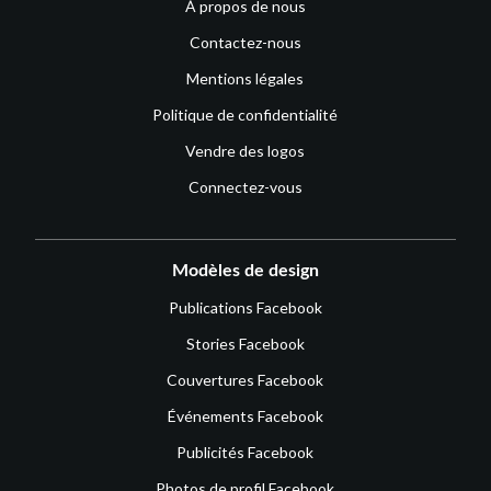
À propos de nous
Contactez-nous
Mentions légales
Politique de confidentialité
Vendre des logos
Connectez-vous
Modèles de design
Publications Facebook
Stories Facebook
Couvertures Facebook
Événements Facebook
Publicités Facebook
Photos de profil Facebook