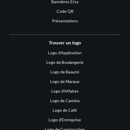
Bannières Etsy
Code QR
Présentations
Trouver un logo
Logo d'Application
Logo de Boulangerie
Logo de Beauté
Logo de Marque
Logo d'Affaires
Logo de Caméra
Logo de Café
Logo d'Entreprise
Logo de Construction