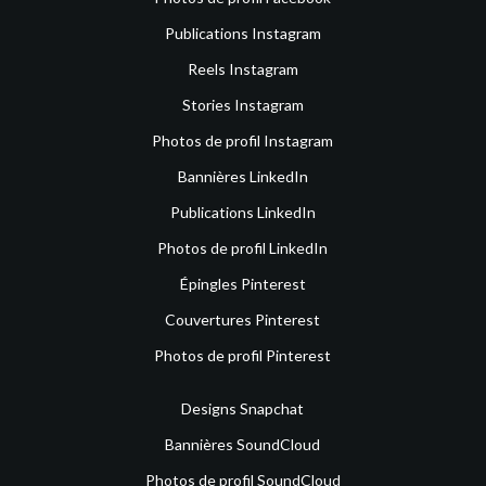
Publications Instagram
Reels Instagram
Stories Instagram
Photos de profil Instagram
Bannières LinkedIn
Publications LinkedIn
Photos de profil LinkedIn
Épingles Pinterest
Couvertures Pinterest
Photos de profil Pinterest
Designs Snapchat
Bannières SoundCloud
Photos de profil SoundCloud