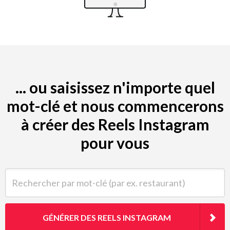
... ou saisissez n'importe quel
mot-clé et nous commencerons
à créer des Reels Instagram
pour vous
Rechercher par mot-clé (par ex. restaurant)
GÉNÉRER DES REELS INSTAGRAM