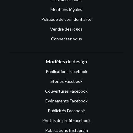
Mentions légales
Politique de confidentialité
Vendre des logos
Connectez-vous
Modèles de design
Publications Facebook
Stories Facebook
Couvertures Facebook
Événements Facebook
Publicités Facebook
Photos de profil Facebook
Publications Instagram