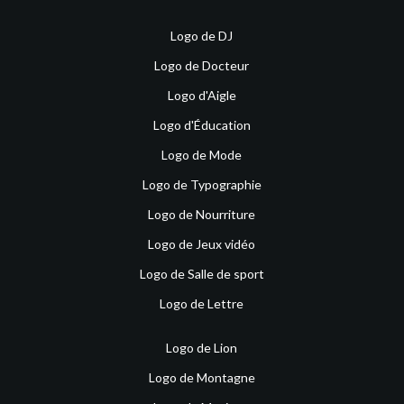
Logo de DJ
Logo de Docteur
Logo d'Aigle
Logo d'Éducation
Logo de Mode
Logo de Typographie
Logo de Nourriture
Logo de Jeux vidéo
Logo de Salle de sport
Logo de Lettre
Logo de Lion
Logo de Montagne