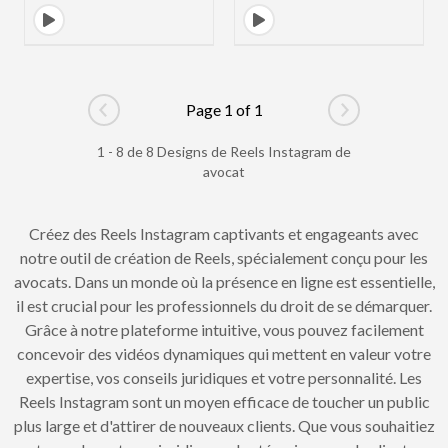
Page 1 of 1
Go to previous page
Go to next pag
1 - 8 de 8 Designs de Reels Instagram de
avocat
Créez des Reels Instagram captivants et engageants avec
notre outil de création de Reels, spécialement conçu pour les
avocats. Dans un monde où la présence en ligne est essentielle,
il est crucial pour les professionnels du droit de se démarquer.
Grâce à notre plateforme intuitive, vous pouvez facilement
concevoir des vidéos dynamiques qui mettent en valeur votre
expertise, vos conseils juridiques et votre personnalité. Les
Reels Instagram sont un moyen efficace de toucher un public
plus large et d'attirer de nouveaux clients. Que vous souhaitiez