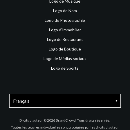
Logo de Musique
Logo de Nom
Logo de Photographie
Logo d'Immobilier
Logo de Restaurant
Logo de Boutique
Logo de Médias sociaux
Logo de Sports
Facebook
X
Instagram
Droits d’auteur © 2026 BrandCrowd. Tous droits réservés.
Toutes les œuvres individuelles sont protégées par les droits d’auteur