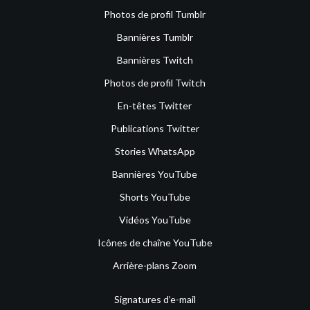
Photos de profil Tumblr
Bannières Tumblr
Bannières Twitch
Photos de profil Twitch
En-têtes Twitter
Publications Twitter
Stories WhatsApp
Bannières YouTube
Shorts YouTube
Vidéos YouTube
Icônes de chaîne YouTube
Arrière-plans Zoom
Signatures d’e-mail