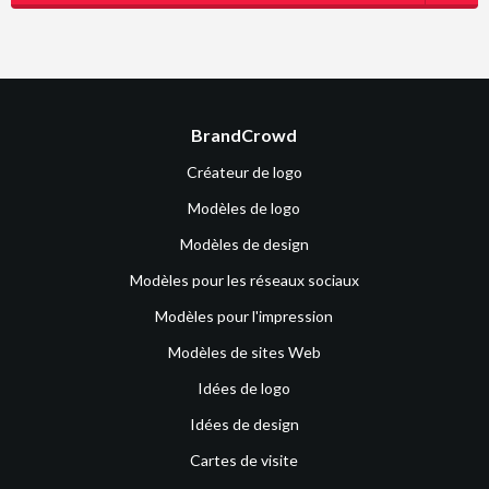
BrandCrowd
Créateur de logo
Modèles de logo
Modèles de design
Modèles pour les réseaux sociaux
Modèles pour l'impression
Modèles de sites Web
Idées de logo
Idées de design
Cartes de visite