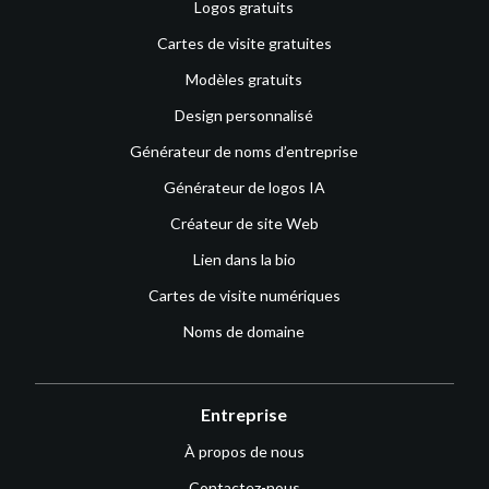
Logos gratuits
Cartes de visite gratuites
Modèles gratuits
Design personnalisé
Générateur de noms d’entreprise
Générateur de logos IA
Créateur de site Web
Lien dans la bio
Cartes de visite numériques
Noms de domaine
Entreprise
À propos de nous
Contactez-nous