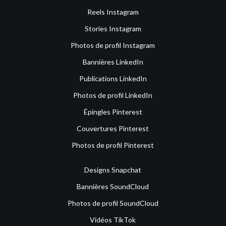
Reels Instagram
Stories Instagram
Photos de profil Instagram
Bannières LinkedIn
Publications LinkedIn
Photos de profil LinkedIn
Épingles Pinterest
Couvertures Pinterest
Photos de profil Pinterest
Designs Snapchat
Bannières SoundCloud
Photos de profil SoundCloud
Vidéos TikTok