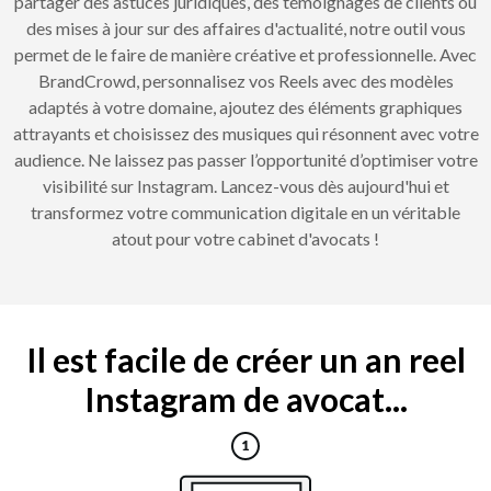
partager des astuces juridiques, des témoignages de clients ou
des mises à jour sur des affaires d'actualité, notre outil vous
permet de le faire de manière créative et professionnelle. Avec
BrandCrowd, personnalisez vos Reels avec des modèles
adaptés à votre domaine, ajoutez des éléments graphiques
attrayants et choisissez des musiques qui résonnent avec votre
audience. Ne laissez pas passer l’opportunité d’optimiser votre
visibilité sur Instagram. Lancez-vous dès aujourd'hui et
transformez votre communication digitale en un véritable
atout pour votre cabinet d'avocats !
Il est facile de créer un an reel
Instagram de avocat...