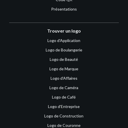
Présentations
Trouver un logo
Logo d'Application
Logo de Boulangerie
Logo de Beauté
Logo de Marque
Logo d'Affaires
Logo de Caméra
Logo de Café
Logo d'Entreprise
Logo de Construction
Logo de Couronne