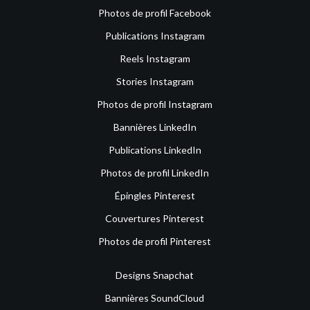
Photos de profil Facebook
Publications Instagram
Reels Instagram
Stories Instagram
Photos de profil Instagram
Bannières LinkedIn
Publications LinkedIn
Photos de profil LinkedIn
Épingles Pinterest
Couvertures Pinterest
Photos de profil Pinterest
Designs Snapchat
Bannières SoundCloud