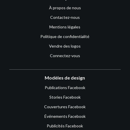
À propos de nous
Contactez-nous
Mentions légales
Politique de confidentialité
Vendre des logos
Connectez-vous
Modèles de design
Publications Facebook
Stories Facebook
Couvertures Facebook
Événements Facebook
Publicités Facebook