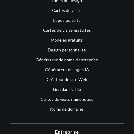
Idées de design
Cartes de visite
Logos gratuits
Cartes de visite gratuites
Modèles gratuits
Design personnalisé
Générateur de noms d’entreprise
Générateur de logos IA
Créateur de site Web
Lien dans la bio
Cartes de visite numériques
Noms de domaine
Entreprise