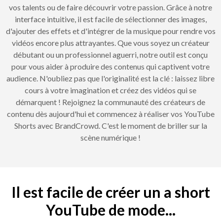
vos talents ou de faire découvrir votre passion. Grâce à notre
interface intuitive, il est facile de sélectionner des images,
d'ajouter des effets et d'intégrer de la musique pour rendre vos
vidéos encore plus attrayantes. Que vous soyez un créateur
débutant ou un professionnel aguerri, notre outil est conçu
pour vous aider à produire des contenus qui captivent votre
audience. N'oubliez pas que l'originalité est la clé : laissez libre
cours à votre imagination et créez des vidéos qui se
démarquent ! Rejoignez la communauté des créateurs de
contenu dès aujourd'hui et commencez à réaliser vos YouTube
Shorts avec BrandCrowd. C'est le moment de briller sur la
scène numérique !
Il est facile de créer un a short
YouTube de mode...