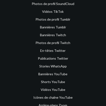
Photos de profil SoundCloud
Vidéos TikTok
Photos de profil Tumblr
Bannières Tumblr
Bannières Twitch
Photos de profil Twitch
En-têtes Twitter
Publications Twitter
Stories WhatsApp
Bannières YouTube
Shorts YouTube
Vidéos YouTube
Icônes de chaîne YouTube
Arrière-plans Zoom