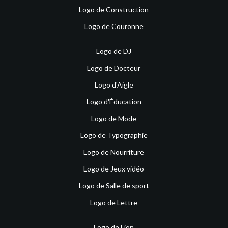
Logo de Construction
Logo de Couronne
Logo de DJ
Logo de Docteur
Logo d'Aigle
Logo d'Éducation
Logo de Mode
Logo de Typographie
Logo de Nourriture
Logo de Jeux vidéo
Logo de Salle de sport
Logo de Lettre
Logo de Lion