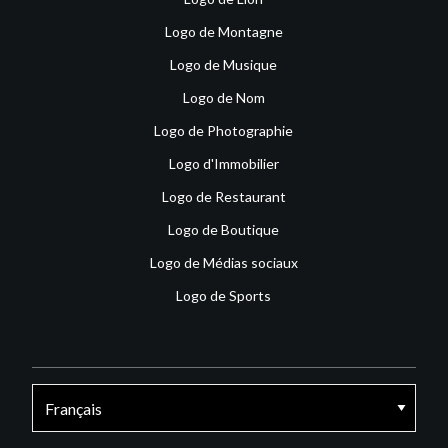
Logo de Montagne
Logo de Musique
Logo de Nom
Logo de Photographie
Logo d'Immobilier
Logo de Restaurant
Logo de Boutique
Logo de Médias sociaux
Logo de Sports