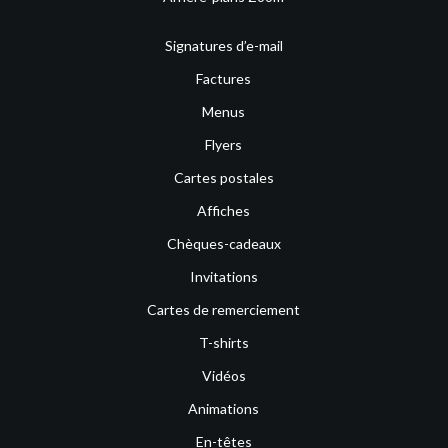
Signatures d’e-mail
Factures
Menus
Flyers
Cartes postales
Affiches
Chèques-cadeaux
Invitations
Cartes de remerciement
T-shirts
Vidéos
Animations
En-têtes