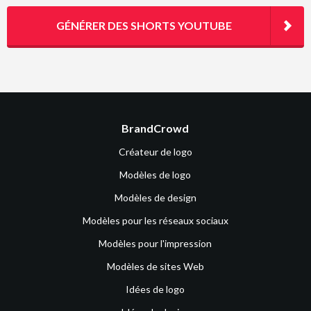
GÉNÉRER DES SHORTS YOUTUBE
BrandCrowd
Créateur de logo
Modèles de logo
Modèles de design
Modèles pour les réseaux sociaux
Modèles pour l'impression
Modèles de sites Web
Idées de logo