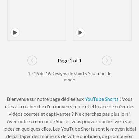
Page 1 of 1
Go to previous page
Go to next pag
1 - 16 de 16 Designs de shorts YouTube de
mode
Bienvenue sur notre page dédiée aux
YouTube Shorts
! Vous
êtes à la recherche d'un moyen simple et efficace de créer des
vidéos courtes et captivantes ? Ne cherchez pas plus loin !
Avec notre créateur de Shorts, vous pouvez donner vie à vos
idées en quelques clics. Les YouTube Shorts sont le moyen idéal
de partager des moments de votre quotidien, de promouvoir