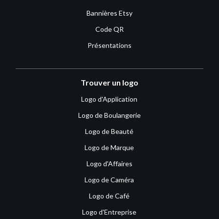
Bannières Etsy
Code QR
Présentations
Trouver un logo
Logo d'Application
Logo de Boulangerie
Logo de Beauté
Logo de Marque
Logo d'Affaires
Logo de Caméra
Logo de Café
Logo d'Entreprise