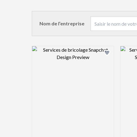
Nom de l’entreprise
Design preview image