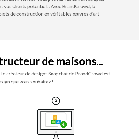
nt vos clients potentiels. Avec BrandCrowd, la
ojets de construction en véritables œuvres d'art
tructeur de maisons...
it. Le créateur de designs Snapchat de BrandCrowd est
design que vous souhaitez !