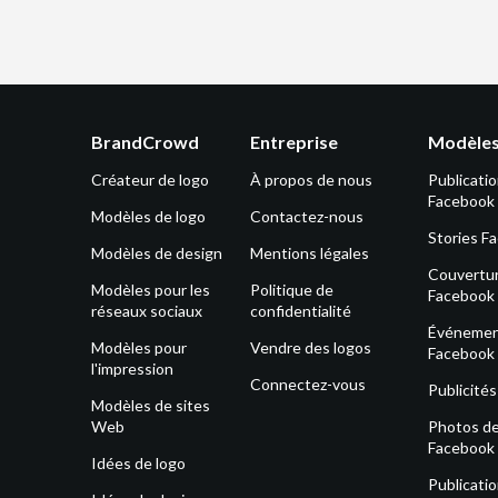
BrandCrowd
Entreprise
Modèles
Créateur de logo
À propos de nous
Publicati
Facebook
Modèles de logo
Contactez-nous
Stories F
Modèles de design
Mentions légales
Couvertu
Modèles pour les
Politique de
Facebook
réseaux sociaux
confidentialité
Événeme
Modèles pour
Vendre des logos
Facebook
l'impression
Connectez-vous
Publicité
Modèles de sites
Web
Photos de 
Facebook
Idées de logo
Publicati