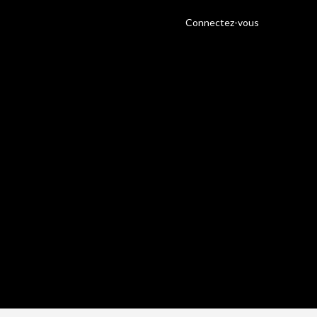
Connectez-vous