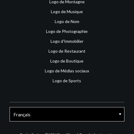
Logo de Montagne
Logo de Musique
Logo de Nom
Logo de Photographie
Logo d'Immobilier
Logo de Restaurant
Logo de Boutique
Logo de Médias sociaux
Logo de Sports
Facebook
X
Instagram