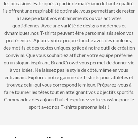
les occasions. Fabriqués à partir de matériaux de haute qualité,
ils offrent une respirabilité optimale, vous permettant de rester
à l'aise pendant vos entraînements ou vos activités
quotidiennes. Avec une variété de designs modernes et
dynamiques, nos T-shirts peuvent être personnalisés selon vos
préférences. Ajoutez votre propre touche avec des couleurs,
des motifs et des textes uniques, grâce à notre outil de création
convivial. Que vous souhaitiez afficher votre équipe préférée
ou un slogan inspirant, BrandCrowd vous permet de donner vie
à vos idées. Ne laissez pas le style de côté, même en vous
entraînant. Explorez notre gamme de T-shirts pour athlètes et
trouvez celui qui vous correspond le mieux. Préparez-vous à
faire tourner les têtes tout en atteignant vos objectifs sportifs.
Commandez dès aujourd'hui et exprimez votre passion pour le
sport avec nos T-shirts personnalisés !