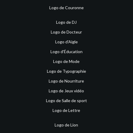
Logo de Couronne
Logo de DJ
Logo de Docteur
Logo d'Aigle
Logo d'Éducation
Logo de Mode
Logo de Typographie
Logo de Nourriture
Logo de Jeux vidéo
Logo de Salle de sport
Logo de Lettre
Logo de Lion