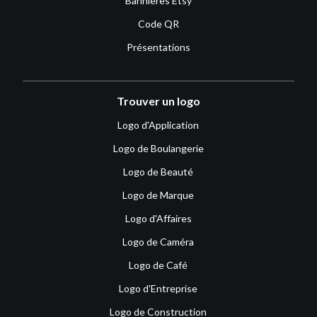
Bannières Etsy
Code QR
Présentations
Trouver un logo
Logo d'Application
Logo de Boulangerie
Logo de Beauté
Logo de Marque
Logo d'Affaires
Logo de Caméra
Logo de Café
Logo d'Entreprise
Logo de Construction