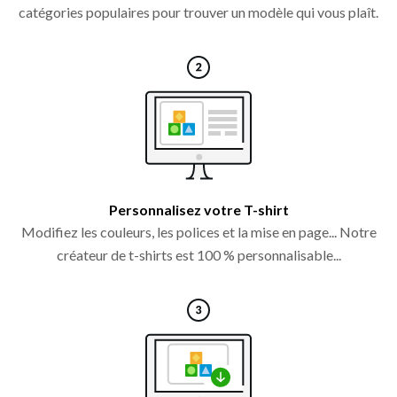
catégories populaires pour trouver un modèle qui vous plaît.
Personnalisez votre T-shirt
Modifiez les couleurs, les polices et la mise en page... Notre
créateur de t-shirts est 100 % personnalisable...