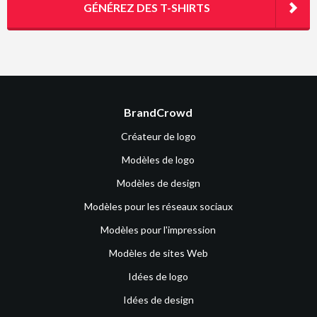
GÉNÉREZ DES T-SHIRTS
BrandCrowd
Créateur de logo
Modèles de logo
Modèles de design
Modèles pour les réseaux sociaux
Modèles pour l'impression
Modèles de sites Web
Idées de logo
Idées de design