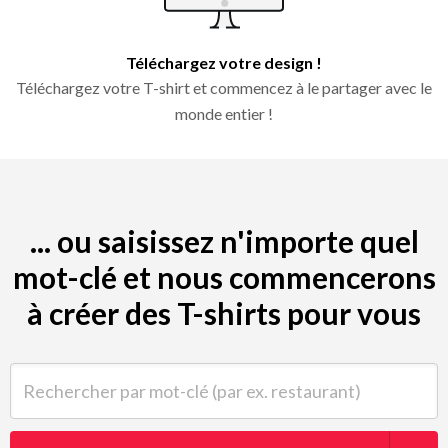
Téléchargez votre design !
Téléchargez votre T-shirt et commencez à le partager avec le
monde entier !
... ou saisissez n'importe quel
mot-clé et nous commencerons
à créer des T-shirts pour vous
Rechercher par mot-clé (par ex. restaurant)