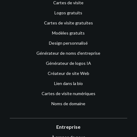
Cartes de visite
Logos gratuits
Cartes de visite gratuites
Modèles gratuits
Design personnalisé
Générateur de noms d’entreprise
Générateur de logos IA
Créateur de site Web
Lien dans la bio
Cartes de visite numériques
Noms de domaine
Entreprise