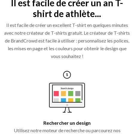
Il est facile de créer un an T-
shirt de athlète...
Il est facile de créer un excellent T-shirt en quelques minutes
avec notre créateur de T-shirts gratuit. Le créateur de T-shirts
de BrandCrowd est facile à utiliser : personnalisez les polices,
les mises en page et les couleurs pour obtenir le design que
vous souhaitez !
Rechercher un design
Utilisez notre moteur de recherche ou parcourez nos