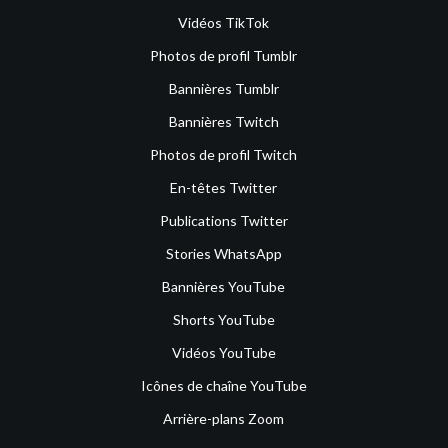
Vidéos TikTok
Photos de profil Tumblr
Bannières Tumblr
Bannières Twitch
Photos de profil Twitch
En-têtes Twitter
Publications Twitter
Stories WhatsApp
Bannières YouTube
Shorts YouTube
Vidéos YouTube
Icônes de chaîne YouTube
Arrière-plans Zoom