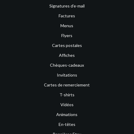
Signatures d’e-mail
Factures
Menus
Flyers
Cartes postales
Affiches
Chèques-cadeaux
Invitations
Cartes de remerciement
T-shirts
Vidéos
Animations
En-têtes