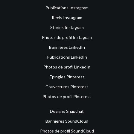
Publications Instagram
Reels Instagram
Stories Instagram
Photos de profil Instagram
Bannières LinkedIn
Publications LinkedIn
Photos de profil LinkedIn
Épingles Pinterest
Couvertures Pinterest
Photos de profil Pinterest
Designs Snapchat
Bannières SoundCloud
Photos de profil SoundCloud