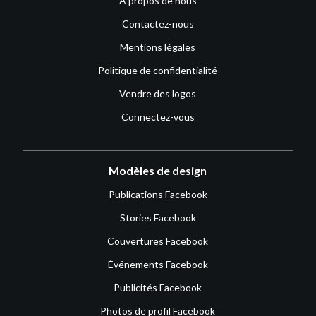
À propos de nous
Contactez-nous
Mentions légales
Politique de confidentialité
Vendre des logos
Connectez-vous
Modèles de design
Publications Facebook
Stories Facebook
Couvertures Facebook
Événements Facebook
Publicités Facebook
Photos de profil Facebook