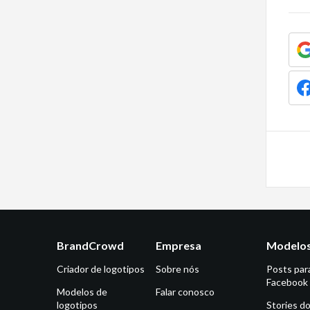
BrandCrowd
Empresa
Modelos
Criador de logotipos
Sobre nós
Posts par
Facebook
Modelos de
Falar conosco
logotipos
Stories d