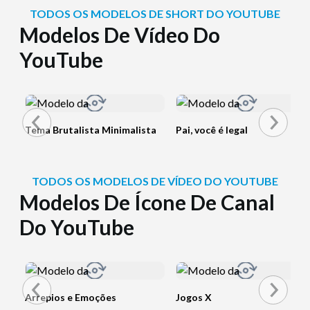
TODOS OS MODELOS DE SHORT DO YOUTUBE
Modelos De Vídeo Do
YouTube
Tema Brutalista Minimalista
Pai, você é legal
TODOS OS MODELOS DE VÍDEO DO YOUTUBE
Modelos De Ícone De Canal
Do YouTube
Arrepios e Emoções
Jogos X