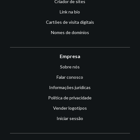
Criador de sites
Link na bio
Cartões de visita digitais
Nomes de domínios
Empresa
Sobre nós
Falar conosco
Informações jurídicas
Política de privacidade
Vender logotipos
Iniciar sessão