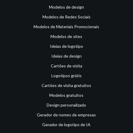
Modelos de design
Modelos de Redes Sociais
Modelos de Materiais Promocionais
Modelos de sites
Ideias de logotipo
Ideias de design
Cartões de visita
Logotipos grátis
Cartões de visita gratuitos
Modelos gratuitos
Design personalizado
Gerador de nomes de empresas
Gerador de logotipo de IA