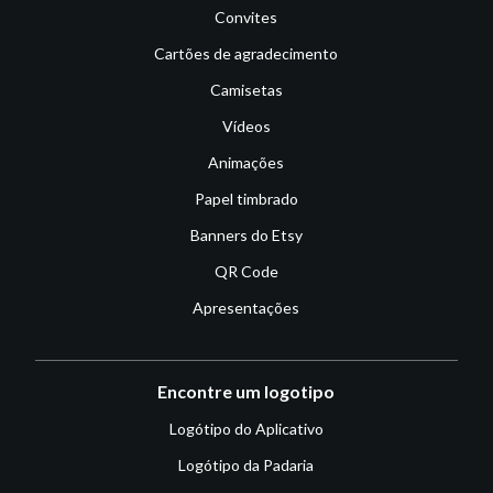
Convites
Cartões de agradecimento
Camisetas
Vídeos
Animações
Papel timbrado
Banners do Etsy
QR Code
Apresentações
Encontre um logotipo
Logótipo do Aplicativo
Logótipo da Padaria