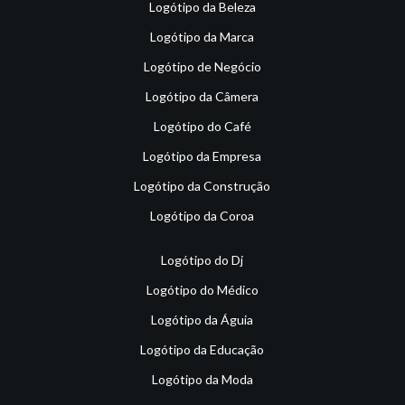
Logótipo da Beleza
Logótipo da Marca
Logótipo de Negócio
Logótipo da Câmera
Logótipo do Café
Logótipo da Empresa
Logótipo da Construção
Logótipo da Coroa
Logótipo do Dj
Logótipo do Médico
Logótipo da Águia
Logótipo da Educação
Logótipo da Moda