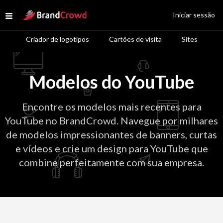
Site Logo
Iniciar sessão
Open menu
Criador de logotipos
Cartões de visita
Sites
Modelos do YouTube
Encontre os modelos mais recentes para
YouTube no BrandCrowd. Navegue por milhares
de modelos impressionantes de banners, curtas
e vídeos e crie um design para YouTube que
combine perfeitamente com sua empresa.