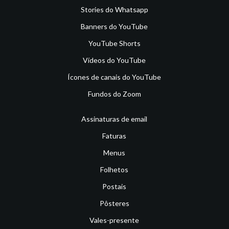
Stories do Whatsapp
Banners do YouTube
YouTube Shorts
Vídeos do YouTube
Ícones de canais do YouTube
Fundos do Zoom
Assinaturas de email
Faturas
Menus
Folhetos
Postais
Pôsteres
Vales-presente