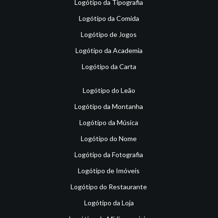
Logótipo da Tipografia
Logótipo da Comida
Logótipo de Jogos
Logótipo da Academia
Logótipo da Carta
Logótipo do Leão
Logótipo da Montanha
Logótipo da Música
Logótipo do Nome
Logótipo da Fotografia
Logótipo de Imóveis
Logótipo do Restaurante
Logótipo da Loja