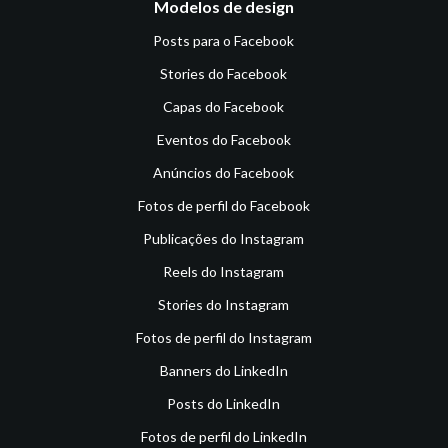
Modelos de design
Posts para o Facebook
Stories do Facebook
Capas do Facebook
Eventos do Facebook
Anúncios do Facebook
Fotos de perfil do Facebook
Publicações do Instagram
Reels do Instagram
Stories do Instagram
Fotos de perfil do Instagram
Banners do LinkedIn
Posts do LinkedIn
Fotos de perfil do LinkedIn