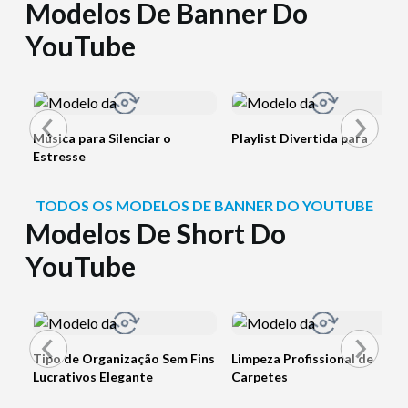
Modelos De Banner Do
YouTube
Música para Silenciar o
Playlist Divertida para
Estresse
TODOS OS MODELOS DE BANNER DO YOUTUBE
Modelos De Short Do
YouTube
Tipo de Organização Sem Fins
Limpeza Profissional de
Lucrativos Elegante
Carpetes