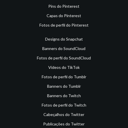
Pins do Pinterest
Capas do Pinterest
Fotos de perfil do Pinterest
Designs do Snapchat
Banners do SoundCloud
Fotos de perfil do SoundCloud
Vídeos do TikTok
Fotos de perfil do Tumblr
Banners do Tumblr
Banners do Twitch
Fotos de perfil do Twitch
Cabeçalhos do Twitter
Publicações do Twitter