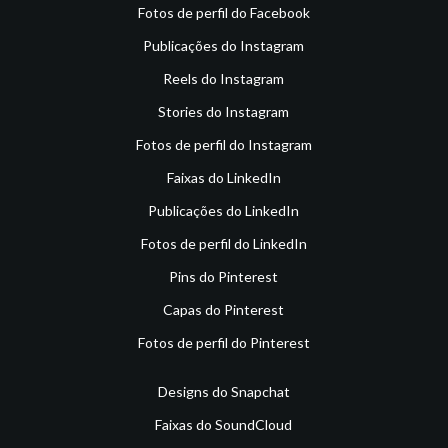
Fotos de perfil do Facebook
Publicações do Instagram
Reels do Instagram
Stories do Instagram
Fotos de perfil do Instagram
Faixas do LinkedIn
Publicações do LinkedIn
Fotos de perfil do LinkedIn
Pins do Pinterest
Capas do Pinterest
Fotos de perfil do Pinterest
Designs do Snapchat
Faixas do SoundCloud