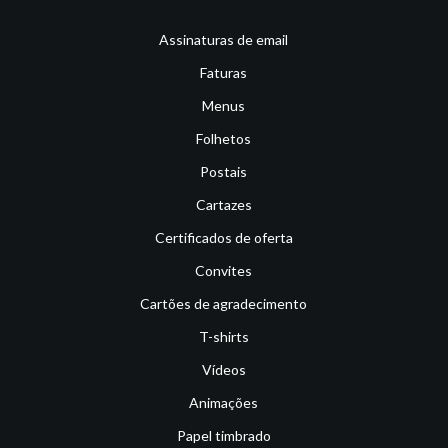
Assinaturas de email
Faturas
Menus
Folhetos
Postais
Cartazes
Certificados de oferta
Convites
Cartões de agradecimento
T-shirts
Vídeos
Animações
Papel timbrado