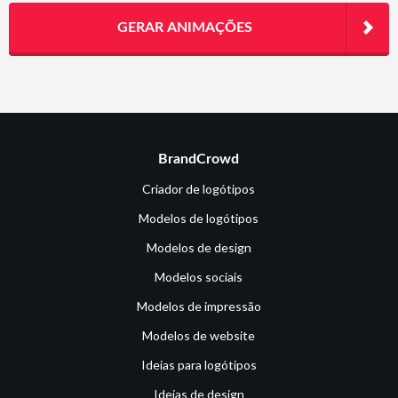
GERAR ANIMAÇÕES
BrandCrowd
Criador de logótipos
Modelos de logótipos
Modelos de design
Modelos sociais
Modelos de impressão
Modelos de website
Ideias para logótipos
Ideias de design