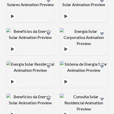
Design preview image
Design preview 
Design preview image
Design preview 
Design preview image
Design preview 