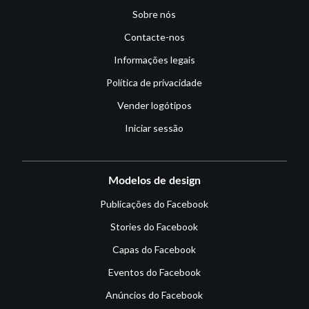
Sobre nós
Contacte-nos
Informações legais
Política de privacidade
Vender logótipos
Iniciar sessão
Modelos de design
Publicações do Facebook
Stories do Facebook
Capas do Facebook
Eventos do Facebook
Anúncios do Facebook