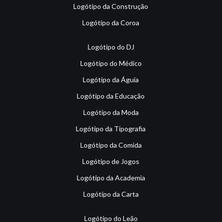
Logótipo da Construção
Logótipo da Coroa
Logótipo do DJ
Logótipo do Médico
Logótipo da Águia
Logótipo da Educação
Logótipo da Moda
Logótipo da Tipografia
Logótipo da Comida
Logótipo de Jogos
Logótipo da Academia
Logótipo da Carta
Logótipo do Leão