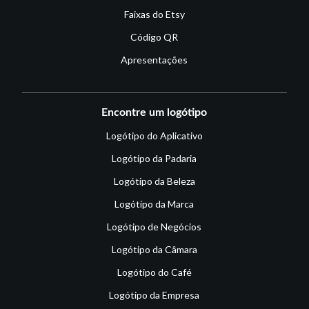
Faixas do Etsy
Código QR
Apresentações
Encontre um logótipo
Logótipo do Aplicativo
Logótipo da Padaria
Logótipo da Beleza
Logótipo da Marca
Logótipo de Negócios
Logótipo da Câmara
Logótipo do Café
Logótipo da Empresa