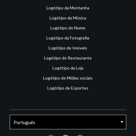
Logótipo da Montanha
Logótipo da Música
Logótipo do Nome
Logótipo da Fotografia
Logótipo de Imóveis
Logótipo do Restaurante
Logótipo da Loja
Logótipo de Mídias sociais
Logótipo de Esportes