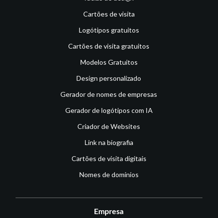
Cartões de visita
Logótipos gratuitos
Cartões de visita gratuitos
Modelos Gratuitos
Design personalizado
Gerador de nomes de empresas
Gerador de logótipos com IA
Criador de Websites
Link na biografia
Cartões de visita digitais
Nomes de domínios
Empresa