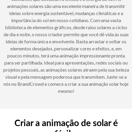
animações solares são uma excelente maneira de transmitir
ideias sobre energia sustentável, mudanças climáticas e a
importância do sol em nosso cotidiano. Com uma vasta
biblioteca de elementos gráficos, desde raios solares a ciclos
de dia e noite, o nosso criador permite que você dê vida às suas
ideias de forma única e envolvente. Basta arrastar e soltar os
elementos desejados, personalizar cores e efeitos, e, em
poucos minutos, terá uma animação impressionante pronta
para ser partilhada. Ideal para apresentações, redes sociais ou
projetos pessoais, as animações solares atraem pela sua beleza
visual e pela mensagem poderosa que transmitem. Junte-se a
nós no BrandCrowd e comece a criar a sua animação solar hoje
mesmo!
Criar a animação de solar é