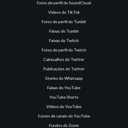
Fotos de perfil do SoundCloud
Vídeos do TikTok
Fotos de perfil do Tumblr
Faixas do Tumblr
Faixas do Twitch
Fotos de perfil do Twitch
Cabeçalhos do Twitter
Publicações do Twitter
Stories do Whatsapp
Faixas do YouTube
YouTube Shorts
Vídeos do YouTube
Ícones de canais do YouTube
Fundos do Zoom