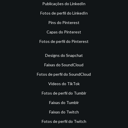
Publicações do LinkedIn
Fotos de perfil do LinkedIn
Pins do Pinterest
Capas do Pinterest
Fotos de perfil do Pinterest
Designs do Snapchat
Faixas do SoundCloud
Fotos de perfil do SoundCloud
Vídeos do TikTok
Fotos de perfil do Tumblr
Faixas do Tumblr
Faixas do Twitch
Fotos de perfil do Twitch