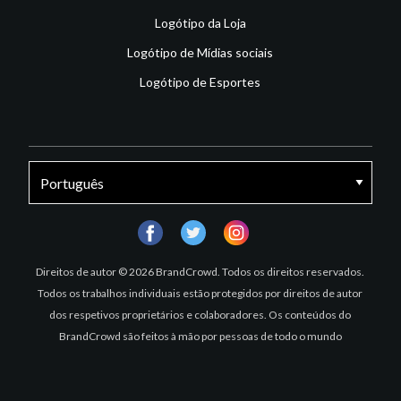
Logótipo da Loja
Logótipo de Mídias sociais
Logótipo de Esportes
facebook
twitter
instagram
Direitos de autor © 2026 BrandCrowd. Todos os direitos reservados.
Todos os trabalhos individuais estão protegidos por direitos de autor
dos respetivos proprietários e colaboradores. Os conteúdos do
BrandCrowd são feitos à mão por pessoas de todo o mundo