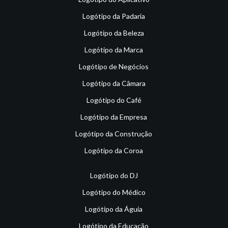
Logótipo da Padaria
Logótipo da Beleza
Logótipo da Marca
Logótipo de Negócios
Logótipo da Câmara
Logótipo do Café
Logótipo da Empresa
Logótipo da Construção
Logótipo da Coroa
Logótipo do DJ
Logótipo do Médico
Logótipo da Águia
Logótipo da Educação