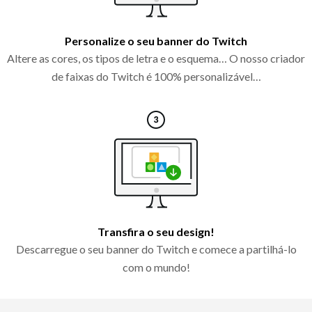
Personalize o seu banner do Twitch
Altere as cores, os tipos de letra e o esquema… O nosso criador
de faixas do Twitch é 100% personalizável…
Transfira o seu design!
Descarregue o seu banner do Twitch e comece a partilhá-lo
com o mundo!