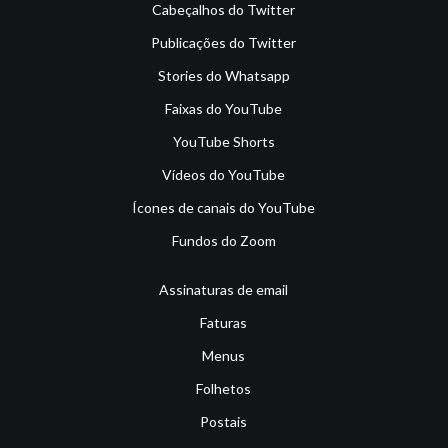
Cabeçalhos do Twitter
Publicações do Twitter
Stories do Whatsapp
Faixas do YouTube
YouTube Shorts
Vídeos do YouTube
Ícones de canais do YouTube
Fundos do Zoom
Assinaturas de email
Faturas
Menus
Folhetos
Postais