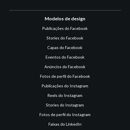
Modelos de design
Publicações do Facebook
Stories do Facebook
Capas do Facebook
Eventos do Facebook
Anúncios do Facebook
Fotos de perfil do Facebook
Publicações do Instagram
Reels do Instagram
Stories do Instagram
Fotos de perfil do Instagram
Faixas do LinkedIn