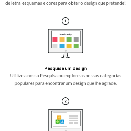
de letra, esquemas e cores para obter o design que pretende!
Pesquise um design
Utilize a nossa Pesquisa ou explore as nossas categorias
populares para encontrar um design que lhe agrade.