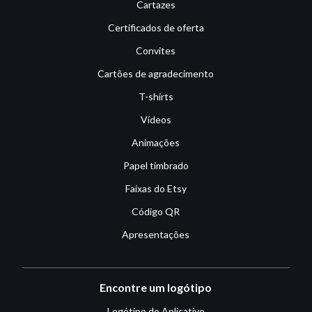
Cartazes
Certificados de oferta
Convites
Cartões de agradecimento
T-shirts
Vídeos
Animações
Papel timbrado
Faixas do Etsy
Código QR
Apresentações
Encontre um logótipo
Logótipo do Aplicativo