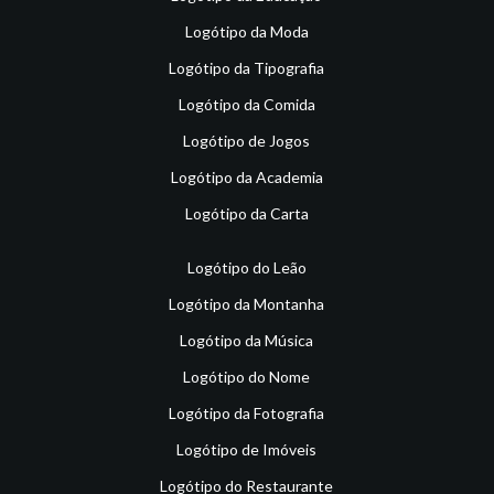
Logótipo da Moda
Logótipo da Tipografia
Logótipo da Comida
Logótipo de Jogos
Logótipo da Academia
Logótipo da Carta
Logótipo do Leão
Logótipo da Montanha
Logótipo da Música
Logótipo do Nome
Logótipo da Fotografia
Logótipo de Imóveis
Logótipo do Restaurante