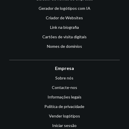
Gerador de logótipos com IA
Criador de Websites
Link na biografia
Cartões de visita digitais
Nomes de domínios
Empresa
Sobre nós
Contacte-nos
Informações legais
Política de privacidade
Vender logótipos
Iniciar sessão