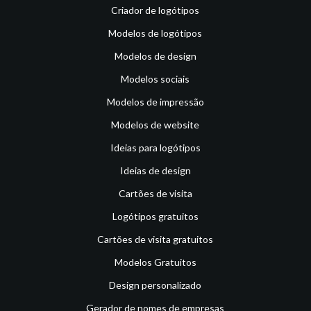
Criador de logótipos
Modelos de logótipos
Modelos de design
Modelos sociais
Modelos de impressão
Modelos de website
Ideias para logótipos
Ideias de design
Cartões de visita
Logótipos gratuitos
Cartões de visita gratuitos
Modelos Gratuitos
Design personalizado
Gerador de nomes de empresas