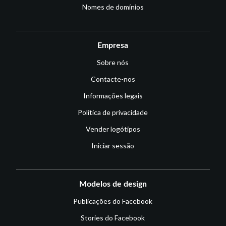
Nomes de domínios
Empresa
Sobre nós
Contacte-nos
Informações legais
Política de privacidade
Vender logótipos
Iniciar sessão
Modelos de design
Publicações do Facebook
Stories do Facebook