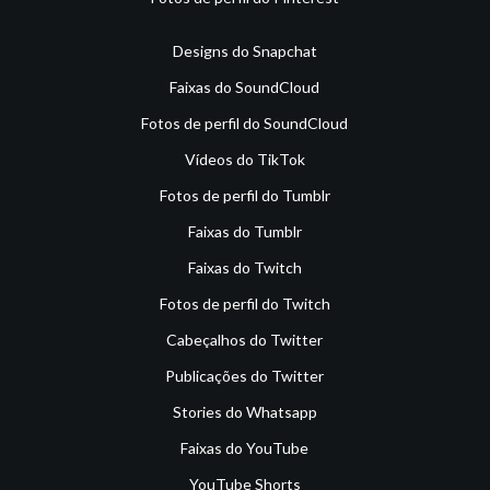
Designs do Snapchat
Faixas do SoundCloud
Fotos de perfil do SoundCloud
Vídeos do TikTok
Fotos de perfil do Tumblr
Faixas do Tumblr
Faixas do Twitch
Fotos de perfil do Twitch
Cabeçalhos do Twitter
Publicações do Twitter
Stories do Whatsapp
Faixas do YouTube
YouTube Shorts