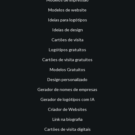
Modelos de website
Ideias para logótipos
Ideias de design
Cartões de visita
Logótipos gratuitos
Cartões de visita gratuitos
Modelos Gratuitos
Design personalizado
Gerador de nomes de empresas
Gerador de logótipos com IA
Criador de Websites
Link na biografia
Cartões de visita digitais