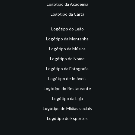
Logótipo da Academia
Logótipo da Carta
Logótipo do Leão
Logótipo da Montanha
Logótipo da Música
Logótipo do Nome
Logótipo da Fotografia
Logótipo de Imóveis
Logótipo do Restaurante
Logótipo da Loja
Logótipo de Mídias sociais
Logótipo de Esportes