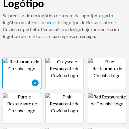
Logótipo
Se precisar de um logótipo de a
comida
logótipo, a
garfo
logótipo ou até de
colher
, este logótipo de Restaurante de
Cozinha é perfeito. Personalize o design hoje mesmo e crie o
logótipo perfeito para a sua empresa ou equipa.