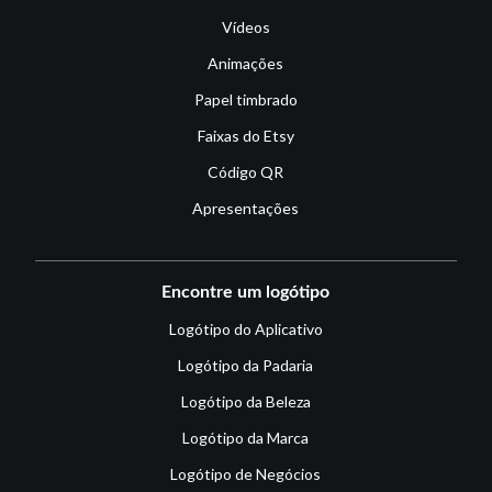
Vídeos
Animações
Papel timbrado
Faixas do Etsy
Código QR
Apresentações
Encontre um logótipo
Logótipo do Aplicativo
Logótipo da Padaria
Logótipo da Beleza
Logótipo da Marca
Logótipo de Negócios