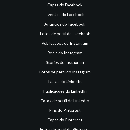
Capas do Facebook
Eventos do Facebook
Anúncios do Facebook
Fotos de perfil do Facebook
Publicações do Instagram
Reels do Instagram
Stories do Instagram
Fotos de perfil do Instagram
Faixas do LinkedIn
Publicações do LinkedIn
Fotos de perfil do LinkedIn
Pins do Pinterest
Capas do Pinterest
Fotos de perfil do Pinterest