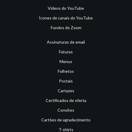
Vídeos do YouTube
Ícones de canais do YouTube
Fundos do Zoom
Assinaturas de email
Faturas
Menus
Folhetos
Postais
Cartazes
Certificados de oferta
Convites
Cartões de agradecimento
T-shirts