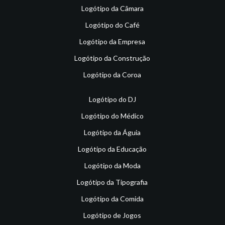
Logótipo da Câmara
Logótipo do Café
Logótipo da Empresa
Logótipo da Construção
Logótipo da Coroa
Logótipo do DJ
Logótipo do Médico
Logótipo da Águia
Logótipo da Educação
Logótipo da Moda
Logótipo da Tipografia
Logótipo da Comida
Logótipo de Jogos