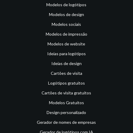
Modelos de logótipos
Modelos de design
Modelos sociais
Modelos de impressão
Modelos de website
Ideias para logótipos
Ideias de design
Cartões de visita
Logótipos gratuitos
Cartões de visita gratuitos
Modelos Gratuitos
Design personalizado
Gerador de nomes de empresas
Gerador de logótipos com IA