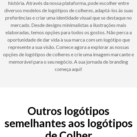
história. Através da nossa plataforma, pode escolher entre
diversos modelos de logótipos de colheres, adaptá-los às suas
preferências e criar uma identidade visual que se destaque no
mercado. Desde designs minimalistas a ilustrações mais
elaboradas, temos opções para todos os gostos. Não perca a
oportunidade de dar vida à sua marca com um logótipo que
represente a sua visão. Comece agora a explorar as nossas
opções de logótipos de colheres e crie uma imagem marcante e
memorável para o seu negócio. A sua jornada de branding
começa aqui!
Outros logótipos
semelhantes aos logótipos
de Colher