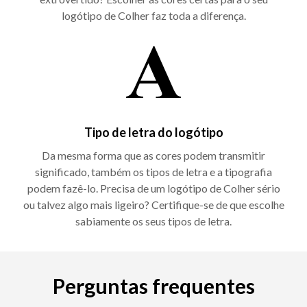
logótipo de Colher faz toda a diferença.
Tipo de letra do logótipo
Da mesma forma que as cores podem transmitir
significado, também os tipos de letra e a tipografia
podem fazê-lo. Precisa de um logótipo de Colher sério
ou talvez algo mais ligeiro? Certifique-se de que escolhe
sabiamente os seus tipos de letra.
Perguntas frequentes