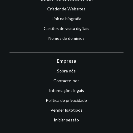
Criador de Websites
Link na biografia
Cartões de visita digitais
Nomes de domínios
Empresa
Sobre nós
Contacte-nos
Informações legais
Política de privacidade
Vender logótipos
Iniciar sessão