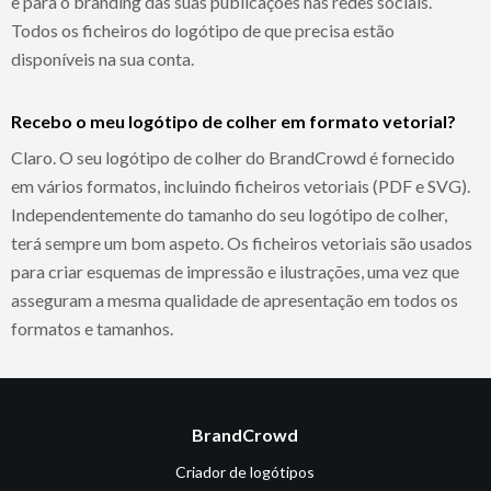
e para o branding das suas publicações nas redes sociais.
Todos os ficheiros do logótipo de que precisa estão
disponíveis na sua conta.
Recebo o meu logótipo de colher em formato vetorial?
Claro. O seu logótipo de colher do BrandCrowd é fornecido
em vários formatos, incluindo ficheiros vetoriais (PDF e SVG).
Independentemente do tamanho do seu logótipo de colher,
terá sempre um bom aspeto. Os ficheiros vetoriais são usados
para criar esquemas de impressão e ilustrações, uma vez que
asseguram a mesma qualidade de apresentação em todos os
formatos e tamanhos.
BrandCrowd
Criador de logótipos