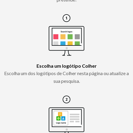
Escolha um logótipo Colher
Escolha um dos logótipos de Colher nesta página ou atualize a
sua pesquisa.