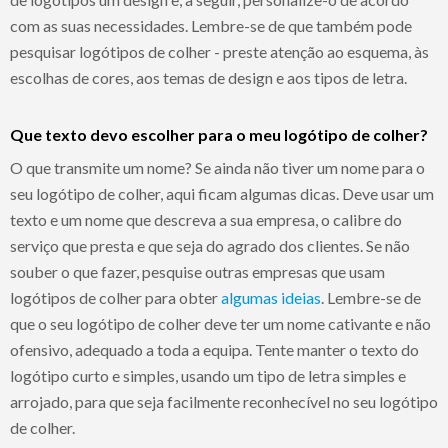
com as suas necessidades. Lembre-se de que também pode
pesquisar logótipos de colher - preste atenção ao esquema, às
escolhas de cores, aos temas de design e aos tipos de letra.
Que texto devo escolher para o meu logótipo de colher?
O que transmite um nome? Se ainda não tiver um nome para o
seu logótipo de colher, aqui ficam algumas dicas. Deve usar um
texto e um nome que descreva a sua empresa, o calibre do
serviço que presta e que seja do agrado dos clientes. Se não
souber o que fazer, pesquise outras empresas que usam
logótipos de colher para obter
algumas ideias
. Lembre-se de
que o seu logótipo de colher deve ter um nome cativante e não
ofensivo, adequado a toda a equipa. Tente manter o texto do
logótipo curto e simples, usando um tipo de letra simples e
arrojado, para que seja facilmente reconhecível no seu logótipo
de colher.