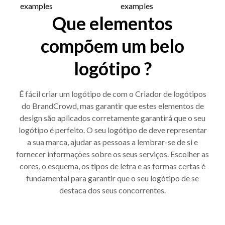
Que elementos
compõem um belo
logótipo ?
É fácil criar um logótipo de com o Criador de logótipos
do BrandCrowd, mas garantir que estes elementos de
design são aplicados corretamente garantirá que o seu
logótipo é perfeito. O seu logótipo de deve representar
a sua marca, ajudar as pessoas a lembrar-se de si e
fornecer informações sobre os seus serviços. Escolher as
cores, o esquema, os tipos de letra e as formas certas é
fundamental para garantir que o seu logótipo de se
destaca dos seus concorrentes.