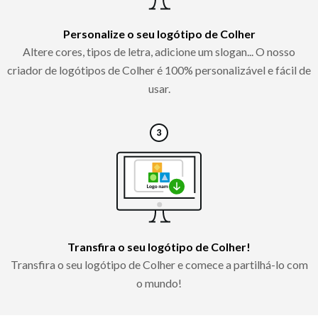
Personalize o seu logótipo de Colher
Altere cores, tipos de letra, adicione um slogan... O nosso
criador de logótipos de Colher é 100% personalizável e fácil de
usar.
Transfira o seu logótipo de Colher!
Transfira o seu logótipo de Colher e comece a partilhá-lo com
o mundo!