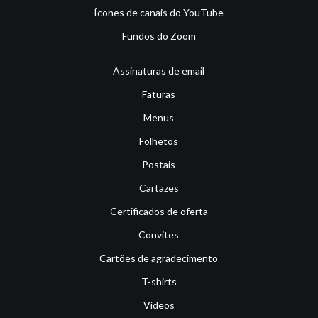
Ícones de canais do YouTube
Fundos do Zoom
Assinaturas de email
Faturas
Menus
Folhetos
Postais
Cartazes
Certificados de oferta
Convites
Cartões de agradecimento
T-shirts
Vídeos