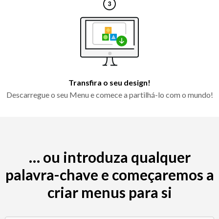
Transfira o seu design!
Descarregue o seu Menu e comece a partilhá-lo com o mundo!
… ou introduza qualquer
palavra-chave e começaremos a
criar menus para si