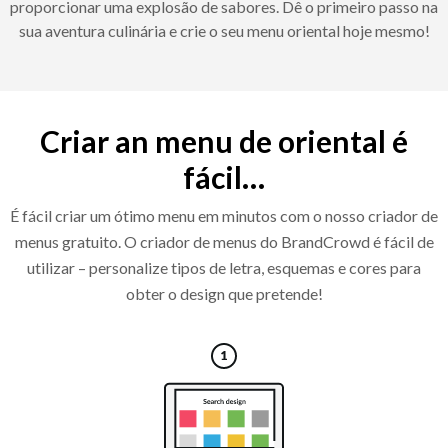
proporcionar uma explosão de sabores. Dê o primeiro passo na
sua aventura culinária e crie o seu menu oriental hoje mesmo!
Criar an menu de oriental é
fácil…
É fácil criar um ótimo menu em minutos com o nosso criador de
menus gratuito. O criador de menus do BrandCrowd é fácil de
utilizar – personalize tipos de letra, esquemas e cores para
obter o design que pretende!