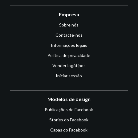
Empresa
Sobre nós
Contacte-nos
Informações legais
Política de privacidade
Vender logótipos
Iniciar sessão
Modelos de design
Publicações do Facebook
Stories do Facebook
Capas do Facebook