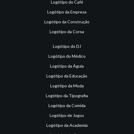
Logótipo do Café
Logótipo da Empresa
Logótipo da Construção
Logótipo da Coroa
Logótipo do DJ
Logótipo do Médico
Logótipo da Águia
Logótipo da Educação
Logótipo da Moda
Logótipo da Tipografia
Logótipo da Comida
Logótipo de Jogos
Logótipo da Academia