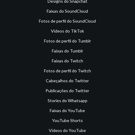
Designs do Snapchat
Faixas do SoundCloud
Fotos de perfil do SoundCloud
Vídeos do TikTok
Fotos de perfil do Tumblr
Faixas do Tumblr
Faixas do Twitch
Fotos de perfil do Twitch
Cabeçalhos do Twitter
Publicações do Twitter
Stories do Whatsapp
Faixas do YouTube
YouTube Shorts
Vídeos do YouTube