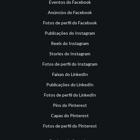
Eventos do Facebook
Anúncios do Facebook
Fotos de perfil do Facebook
Publicações do Instagram
Reels do Instagram
Stories do Instagram
Fotos de perfil do Instagram
Faixas do LinkedIn
Publicações do LinkedIn
Fotos de perfil do LinkedIn
Pins do Pinterest
Capas do Pinterest
Fotos de perfil do Pinterest