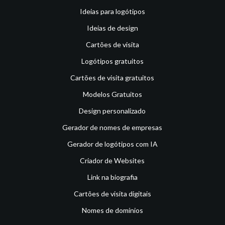
Ideias para logótipos
Ideias de design
Cartões de visita
Logótipos gratuitos
Cartões de visita gratuitos
Modelos Gratuitos
Design personalizado
Gerador de nomes de empresas
Gerador de logótipos com IA
Criador de Websites
Link na biografia
Cartões de visita digitais
Nomes de domínios