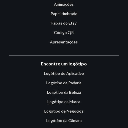
Animações
Papel timbrado
Faixas do Etsy
Código QR
Apresentações
Encontre um logótipo
Logótipo do Aplicativo
Logótipo da Padaria
Logótipo da Beleza
Logótipo da Marca
Logótipo de Negócios
Logótipo da Câmara