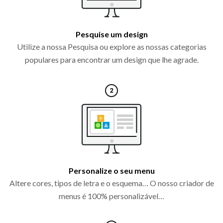
Pesquise um design
Utilize a nossa Pesquisa ou explore as nossas categorias
populares para encontrar um design que lhe agrade.
Personalize o seu menu
Altere cores, tipos de letra e o esquema… O nosso criador de
menus é 100% personalizável…