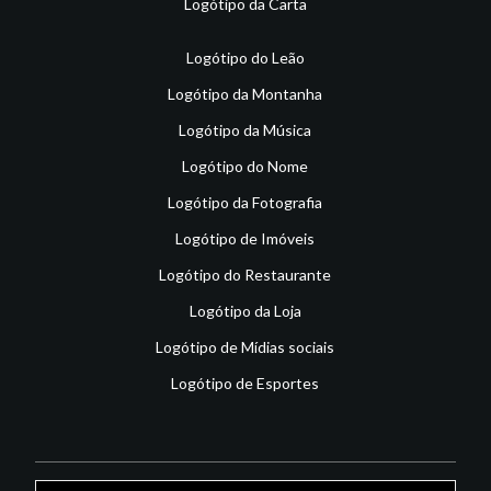
Logótipo da Carta
Logótipo do Leão
Logótipo da Montanha
Logótipo da Música
Logótipo do Nome
Logótipo da Fotografia
Logótipo de Imóveis
Logótipo do Restaurante
Logótipo da Loja
Logótipo de Mídias sociais
Logótipo de Esportes