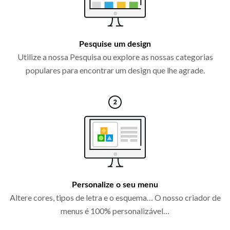
Pesquise um design
Utilize a nossa Pesquisa ou explore as nossas categorias
populares para encontrar um design que lhe agrade.
Personalize o seu menu
Altere cores, tipos de letra e o esquema… O nosso criador de
menus é 100% personalizável…