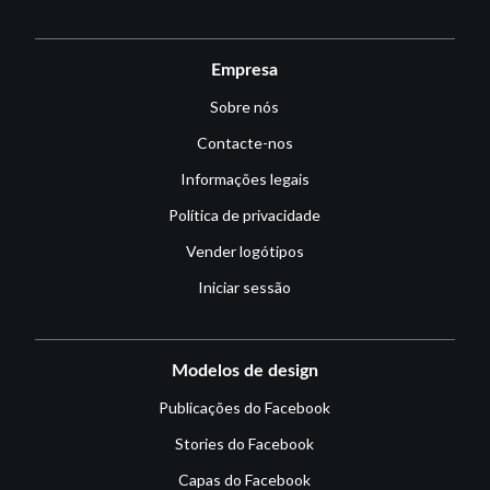
Empresa
Sobre nós
Contacte-nos
Informações legais
Política de privacidade
Vender logótipos
Iniciar sessão
Modelos de design
Publicações do Facebook
Stories do Facebook
Capas do Facebook