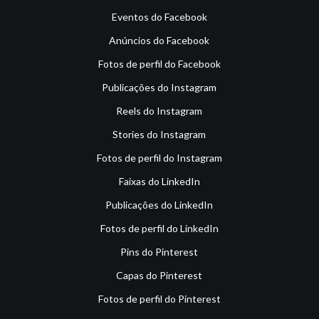
Eventos do Facebook
Anúncios do Facebook
Fotos de perfil do Facebook
Publicações do Instagram
Reels do Instagram
Stories do Instagram
Fotos de perfil do Instagram
Faixas do LinkedIn
Publicações do LinkedIn
Fotos de perfil do LinkedIn
Pins do Pinterest
Capas do Pinterest
Fotos de perfil do Pinterest