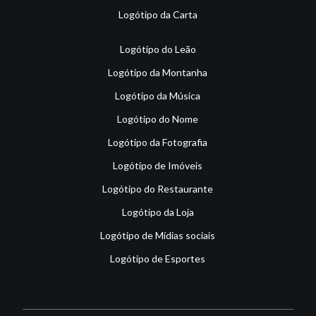
Logótipo da Carta
Logótipo do Leão
Logótipo da Montanha
Logótipo da Música
Logótipo do Nome
Logótipo da Fotografia
Logótipo de Imóveis
Logótipo do Restaurante
Logótipo da Loja
Logótipo de Mídias sociais
Logótipo de Esportes