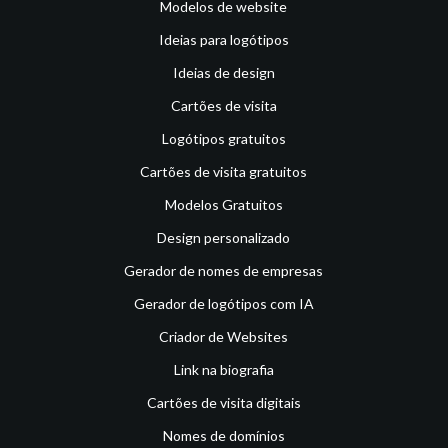
Modelos de website
Ideias para logótipos
Ideias de design
Cartões de visita
Logótipos gratuitos
Cartões de visita gratuitos
Modelos Gratuitos
Design personalizado
Gerador de nomes de empresas
Gerador de logótipos com IA
Criador de Websites
Link na biografia
Cartões de visita digitais
Nomes de domínios