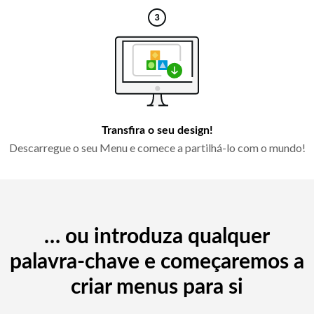
Transfira o seu design!
Descarregue o seu Menu e comece a partilhá-lo com o mundo!
… ou introduza qualquer
palavra-chave e começaremos a
criar menus para si