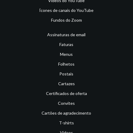
Vídeos do YouTube
Ícones de canais do YouTube
Fundos do Zoom
Assinaturas de email
Faturas
Menus
Folhetos
Postais
Cartazes
Certificados de oferta
Convites
Cartões de agradecimento
T-shirts
Vídeos