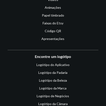
Animações
Papel timbrado
Faixas do Etsy
Código QR
Apresentações
Encontre um logótipo
Logótipo do Aplicativo
Logótipo da Padaria
Logótipo da Beleza
Logótipo da Marca
Logótipo de Negócios
Logótipo da Câmara