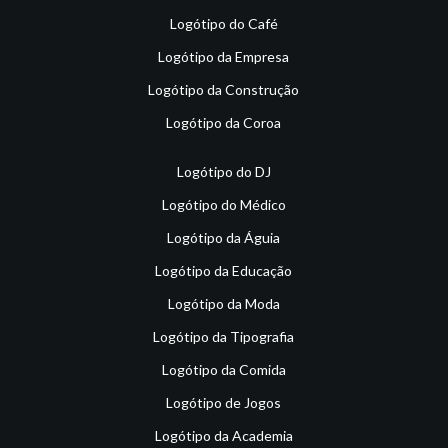
Logótipo do Café
Logótipo da Empresa
Logótipo da Construção
Logótipo da Coroa
Logótipo do DJ
Logótipo do Médico
Logótipo da Águia
Logótipo da Educação
Logótipo da Moda
Logótipo da Tipografia
Logótipo da Comida
Logótipo de Jogos
Logótipo da Academia