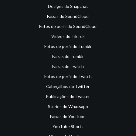
Designs do Snapchat
Faixas do SoundCloud
Fotos de perfil do SoundCloud
Vídeos do TikTok
Fotos de perfil do Tumblr
Faixas do Tumblr
Faixas do Twitch
Fotos de perfil do Twitch
Cabeçalhos do Twitter
Publicações do Twitter
Stories do Whatsapp
Faixas do YouTube
YouTube Shorts