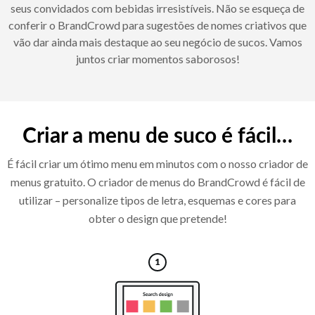
seus convidados com bebidas irresistíveis. Não se esqueça de
conferir o BrandCrowd para sugestões de nomes criativos que
vão dar ainda mais destaque ao seu negócio de sucos. Vamos
juntos criar momentos saborosos!
Criar a menu de suco é fácil…
É fácil criar um ótimo menu em minutos com o nosso criador de
menus gratuito. O criador de menus do BrandCrowd é fácil de
utilizar – personalize tipos de letra, esquemas e cores para
obter o design que pretende!