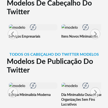
Modelos De Cabeçalho Do
Twitter
Serviços Empresariais
Itens Novos Minimalistas
TODOS OS CABEÇALHO DO TWITTER MODELOS
Modelos De Publicação Do
Twitter
Equipa Minimalista Moderna
Dia Minimalista Ousado para
Organizações Sem Fins
Lucrativos