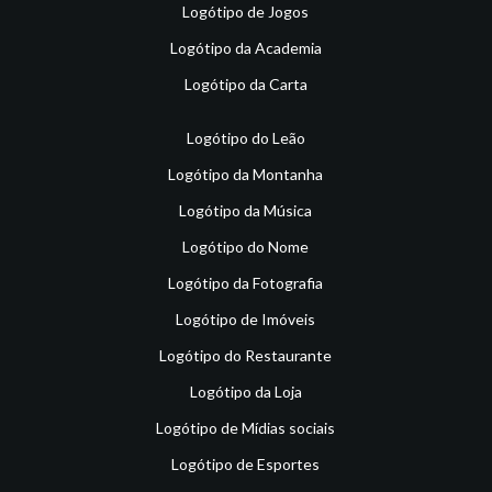
Logótipo de Jogos
Logótipo da Academia
Logótipo da Carta
Logótipo do Leão
Logótipo da Montanha
Logótipo da Música
Logótipo do Nome
Logótipo da Fotografia
Logótipo de Imóveis
Logótipo do Restaurante
Logótipo da Loja
Logótipo de Mídias sociais
Logótipo de Esportes