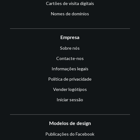
Cartões de visita digitais
Nomes de domínios
Empresa
Sobre nós
Contacte-nos
Informações legais
Política de privacidade
Vender logótipos
Iniciar sessão
Modelos de design
Publicações do Facebook