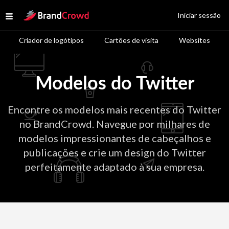
Site Logo
Iniciar sessão
Open menu
Criador de logótipos
Cartões de visita
Websites
Modelos do Twitter
Encontre os modelos mais recentes do Twitter
no BrandCrowd. Navegue por milhares de
modelos impressionantes de cabeçalhos e
publicações e crie um design do Twitter
perfeitamente adaptado à sua empresa.