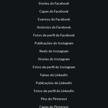
Stories do Facebook
Capas do Facebook
Eventos do Facebook
Anúncios do Facebook
Fotos de perfil do Facebook
Publicações do Instagram
Reels do Instagram
Stories do Instagram
Fotos de perfil do Instagram
Faixas do LinkedIn
Publicações do LinkedIn
Fotos de perfil do LinkedIn
Pins do Pinterest
Capas do Pinterest