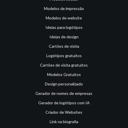
Modelos de impressão
Modelos de website
Ideias para logótipos
Ideias de design
Cartões de visita
Logótipos gratuitos
Cartões de visita gratuitos
Modelos Gratuitos
Design personalizado
Gerador de nomes de empresas
Gerador de logótipos com IA
Criador de Websites
Link na biografia