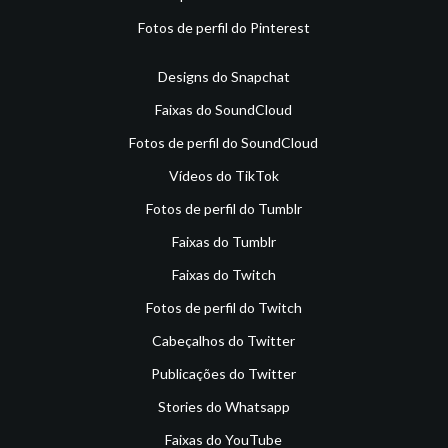
Fotos de perfil do Pinterest
Designs do Snapchat
Faixas do SoundCloud
Fotos de perfil do SoundCloud
Vídeos do TikTok
Fotos de perfil do Tumblr
Faixas do Tumblr
Faixas do Twitch
Fotos de perfil do Twitch
Cabeçalhos do Twitter
Publicações do Twitter
Stories do Whatsapp
Faixas do YouTube