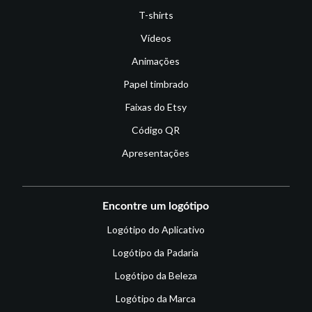
T-shirts
Vídeos
Animações
Papel timbrado
Faixas do Etsy
Código QR
Apresentações
Encontre um logótipo
Logótipo do Aplicativo
Logótipo da Padaria
Logótipo da Beleza
Logótipo da Marca