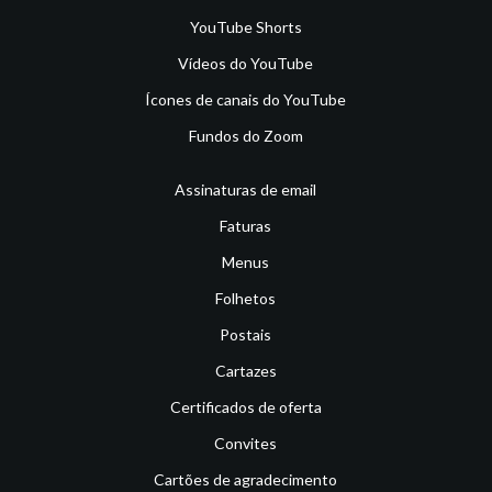
YouTube Shorts
Vídeos do YouTube
Ícones de canais do YouTube
Fundos do Zoom
Assinaturas de email
Faturas
Menus
Folhetos
Postais
Cartazes
Certificados de oferta
Convites
Cartões de agradecimento