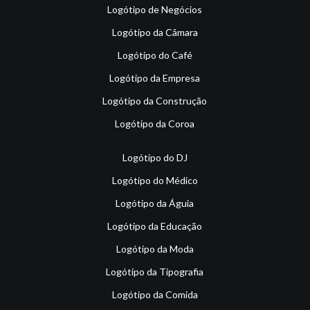
Logótipo de Negócios
Logótipo da Câmara
Logótipo do Café
Logótipo da Empresa
Logótipo da Construção
Logótipo da Coroa
Logótipo do DJ
Logótipo do Médico
Logótipo da Águia
Logótipo da Educação
Logótipo da Moda
Logótipo da Tipografia
Logótipo da Comida