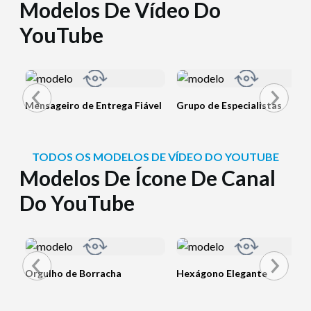
Modelos De Vídeo Do
YouTube
Mensageiro de Entrega Fiável
Grupo de Especialistas
TODOS OS MODELOS DE VÍDEO DO YOUTUBE
Modelos De Ícone De Canal
Do YouTube
Orgulho de Borracha
Hexágono Elegante