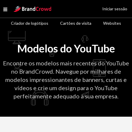
Site Logo
Iniciar sessão
Open menu
Criador de logótipos
Cartões de visita
Websites
Modelos do YouTube
Encontre os modelos mais recentes do YouTube
no BrandCrowd. Navegue por milhares de
modelos impressionantes de banners, curtas e
vídeos e crie um design para o YouTube
perfeitamente adequado à sua empresa.