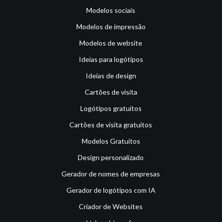
Modelos sociais
Modelos de impressão
Modelos de website
Ideias para logótipos
Ideias de design
Cartões de visita
Logótipos gratuitos
Cartões de visita gratuitos
Modelos Gratuitos
Design personalizado
Gerador de nomes de empresas
Gerador de logótipos com IA
Criador de Websites