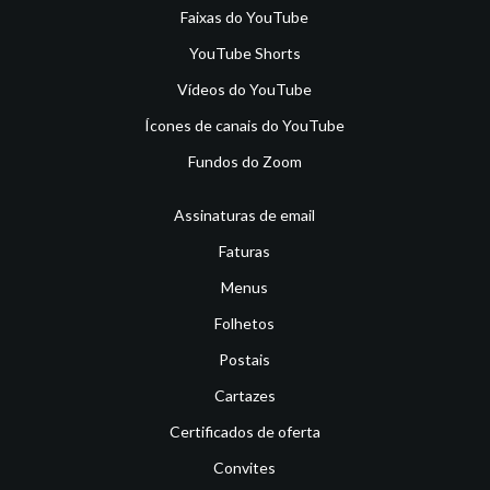
Faixas do YouTube
YouTube Shorts
Vídeos do YouTube
Ícones de canais do YouTube
Fundos do Zoom
Assinaturas de email
Faturas
Menus
Folhetos
Postais
Cartazes
Certificados de oferta
Convites