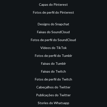
Capas do Pinterest
Fotos de perfil do Pinterest
Designs do Snapchat
Faixas do SoundCloud
Fotos de perfil do SoundCloud
Vídeos do TikTok
Fotos de perfil do Tumblr
Faixas do Tumblr
Faixas do Twitch
Fotos de perfil do Twitch
Cabeçalhos do Twitter
Publicações do Twitter
Stories do Whatsapp