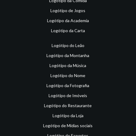
Logótipo da Comida
Logótipo de Jogos
Logótipo da Academia
Logótipo da Carta
Logótipo do Leão
Logótipo da Montanha
Logótipo da Música
Logótipo do Nome
Logótipo da Fotografia
Logótipo de Imóveis
Logótipo do Restaurante
Logótipo da Loja
Logótipo de Mídias sociais
Logótipo de Esportes