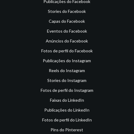
Publicações do Facebook
Stories do Facebook
Capas do Facebook
Eventos do Facebook
Anúncios do Facebook
Fotos de perfil do Facebook
Publicações do Instagram
Reels do Instagram
Stories do Instagram
Fotos de perfil do Instagram
Faixas do LinkedIn
Publicações do LinkedIn
Fotos de perfil do LinkedIn
Pins do Pinterest