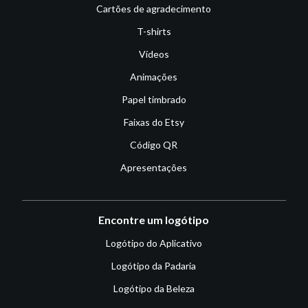
Cartões de agradecimento
T-shirts
Vídeos
Animações
Papel timbrado
Faixas do Etsy
Código QR
Apresentações
Encontre um logótipo
Logótipo do Aplicativo
Logótipo da Padaria
Logótipo da Beleza