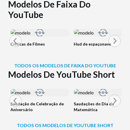
Modelos De Faixa Do
YouTube
Críticas de Filmes
Hud de espaçonave
TODOS OS MODELOS DE FAIXA DO YOUTUBE
Modelos De YouTube Short
Saudação de Celebração de
Saudações do Dia da
Aniversário
Matemática
TODOS OS MODELOS DE YOUTUBE SHORT