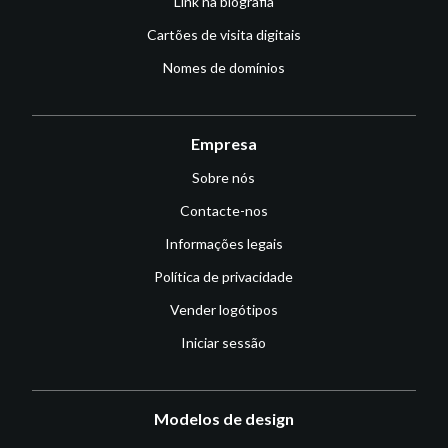
Link na biografia
Cartões de visita digitais
Nomes de domínios
Empresa
Sobre nós
Contacte-nos
Informações legais
Política de privacidade
Vender logótipos
Iniciar sessão
Modelos de design