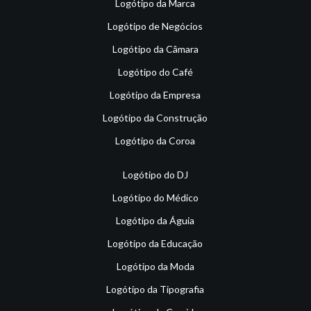
Logótipo da Marca
Logótipo de Negócios
Logótipo da Câmara
Logótipo do Café
Logótipo da Empresa
Logótipo da Construção
Logótipo da Coroa
Logótipo do DJ
Logótipo do Médico
Logótipo da Águia
Logótipo da Educação
Logótipo da Moda
Logótipo da Tipografia