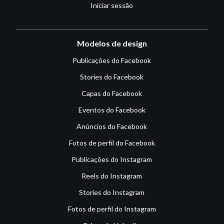
Iniciar sessão
Modelos de design
Publicações do Facebook
Stories do Facebook
Capas do Facebook
Eventos do Facebook
Anúncios do Facebook
Fotos de perfil do Facebook
Publicações do Instagram
Reels do Instagram
Stories do Instagram
Fotos de perfil do Instagram