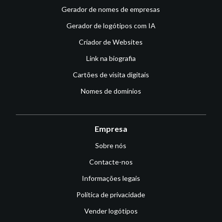
Gerador de nomes de empresas
Gerador de logótipos com IA
Criador de Websites
Link na biografia
Cartões de visita digitais
Nomes de domínios
Empresa
Sobre nós
Contacte-nos
Informações legais
Política de privacidade
Vender logótipos