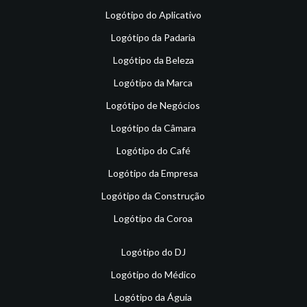
Logótipo do Aplicativo
Logótipo da Padaria
Logótipo da Beleza
Logótipo da Marca
Logótipo de Negócios
Logótipo da Câmara
Logótipo do Café
Logótipo da Empresa
Logótipo da Construção
Logótipo da Coroa
Logótipo do DJ
Logótipo do Médico
Logótipo da Águia