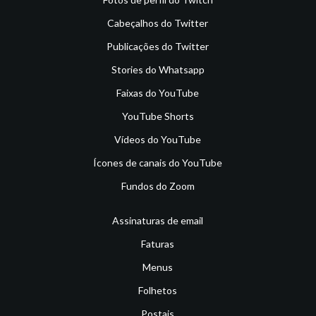
Cabeçalhos do Twitter
Publicações do Twitter
Stories do Whatsapp
Faixas do YouTube
YouTube Shorts
Vídeos do YouTube
Ícones de canais do YouTube
Fundos do Zoom
Assinaturas de email
Faturas
Menus
Folhetos
Postais