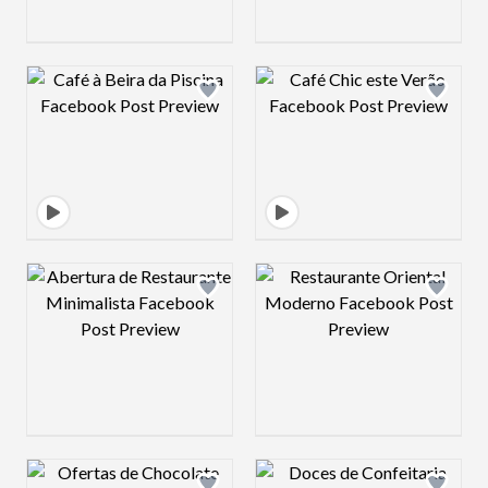
Design preview image
Design preview 
Design preview image
Design preview 
Design preview image
Design preview 