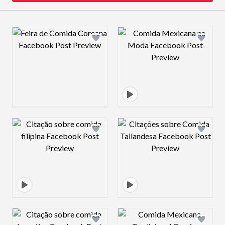
Design preview image
Design preview 
Design preview image
Design preview 
Design preview image
Design preview 