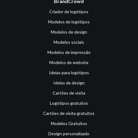
BrandCrowd
Criador de logótipos
Modelos de logótipos
Modelos de design
Modelos sociais
Modelos de impressão
Modelos de website
Ideias para logótipos
Ideias de design
Cartões de visita
Logótipos gratuitos
Cartões de visita gratuitos
Modelos Gratuitos
Design personalizado