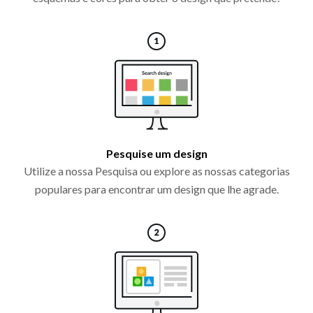
Pesquise um design
Utilize a nossa Pesquisa ou explore as nossas categorias
populares para encontrar um design que lhe agrade.