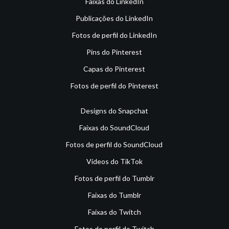
Faixas do LinkedIn
Publicações do LinkedIn
Fotos de perfil do LinkedIn
Pins do Pinterest
Capas do Pinterest
Fotos de perfil do Pinterest
Designs do Snapchat
Faixas do SoundCloud
Fotos de perfil do SoundCloud
Vídeos do TikTok
Fotos de perfil do Tumblr
Faixas do Tumblr
Faixas do Twitch
Fotos de perfil do Twitch