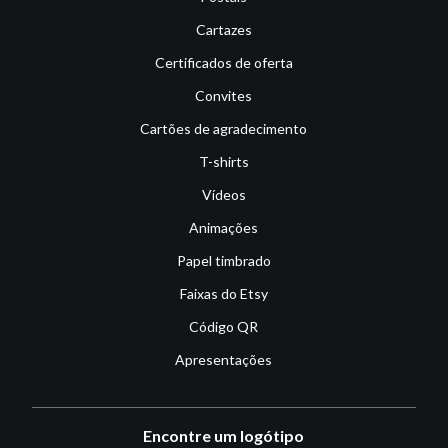
Cartazes
Certificados de oferta
Convites
Cartões de agradecimento
T-shirts
Vídeos
Animações
Papel timbrado
Faixas do Etsy
Código QR
Apresentações
Encontre um logótipo