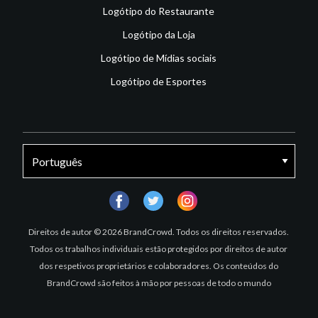
Logótipo do Restaurante
Logótipo da Loja
Logótipo de Mídias sociais
Logótipo de Esportes
facebook
twitter
instagram
Direitos de autor © 2026 BrandCrowd. Todos os direitos reservados.
Todos os trabalhos individuais estão protegidos por direitos de autor
dos respetivos proprietários e colaboradores. Os conteúdos do
BrandCrowd são feitos à mão por pessoas de todo o mundo