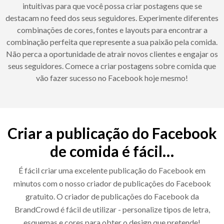
intuitivas para que você possa criar postagens que se
destacam no feed dos seus seguidores. Experimente diferentes
combinações de cores, fontes e layouts para encontrar a
combinação perfeita que represente a sua paixão pela comida.
Não perca a oportunidade de atrair novos clientes e engajar os
seus seguidores. Comece a criar postagens sobre comida que
vão fazer sucesso no Facebook hoje mesmo!
Criar a publicação do Facebook
de comida é fácil…
É fácil criar uma excelente publicação do Facebook em
minutos com o nosso criador de publicações do Facebook
gratuito. O criador de publicações do Facebook da
BrandCrowd é fácil de utilizar - personalize tipos de letra,
esquemas e cores para obter o design que pretende!