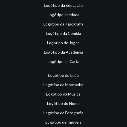
Logótipo da Educação
Logótipo da Moda
Logótipo da Tipografia
Logótipo da Comida
Logótipo de Jogos
Logótipo da Academia
Logótipo da Carta
Logótipo do Leão
Logótipo da Montanha
Logótipo da Música
Logótipo do Nome
Logótipo da Fotografia
Logótipo de Imóveis