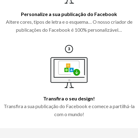
Personalize a sua publicação do Facebook
Altere cores, tipos de letra e o esquema… O nosso criador de
publicações do Facebook é 100% personalizável…
Transfira o seu design!
Transfira a sua publicação do Facebook e comece a partilhá-la
com o mundo!