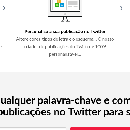
Personalize a sua publicação no Twitter
Altere cores, tipos de letra e o esquema… O nosso
e
criador de publicações do Twitter é 100%
personalizável…
 qualquer palavra-chave e co
publicações no Twitter para s