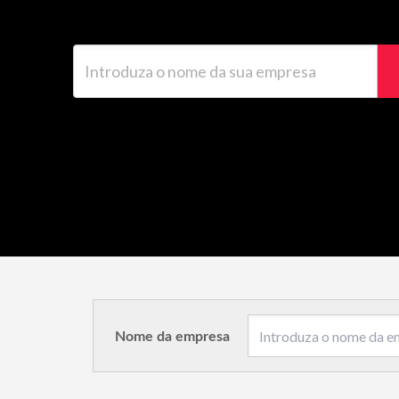
Introduza o nome da sua empresa
Nome da empresa