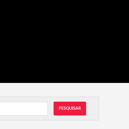
PESQUISAR