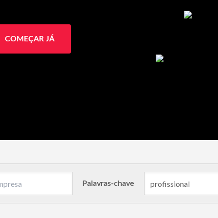
COMEÇAR JÁ
Palavras-chave