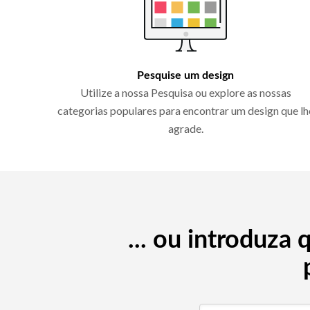
Pesquise um design
Utilize a nossa Pesquisa ou explore as nossas
categorias populares para encontrar um design que lh
agrade.
... ou introduza