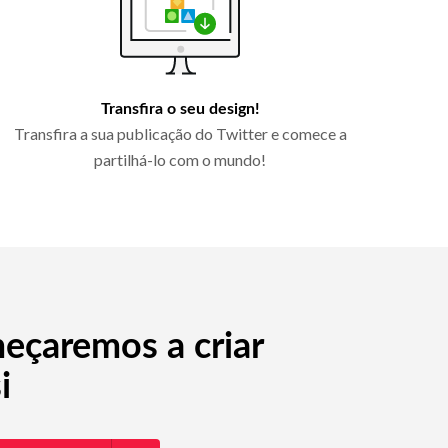
Transfira o seu design!
Transfira a sua publicação do Twitter e comece a
partilhá-lo com o mundo!
meçaremos a criar
i