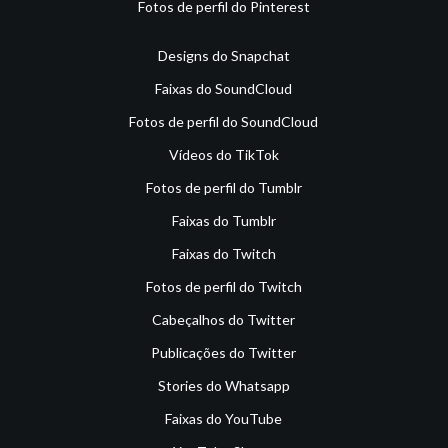
Fotos de perfil do Pinterest
Designs do Snapchat
Faixas do SoundCloud
Fotos de perfil do SoundCloud
Vídeos do TikTok
Fotos de perfil do Tumblr
Faixas do Tumblr
Faixas do Twitch
Fotos de perfil do Twitch
Cabeçalhos do Twitter
Publicações do Twitter
Stories do Whatsapp
Faixas do YouTube