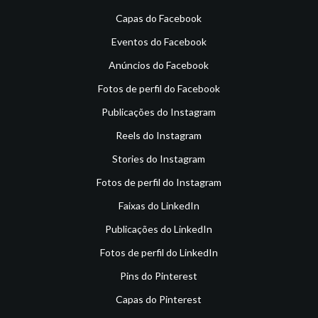
Capas do Facebook
Eventos do Facebook
Anúncios do Facebook
Fotos de perfil do Facebook
Publicações do Instagram
Reels do Instagram
Stories do Instagram
Fotos de perfil do Instagram
Faixas do LinkedIn
Publicações do LinkedIn
Fotos de perfil do LinkedIn
Pins do Pinterest
Capas do Pinterest