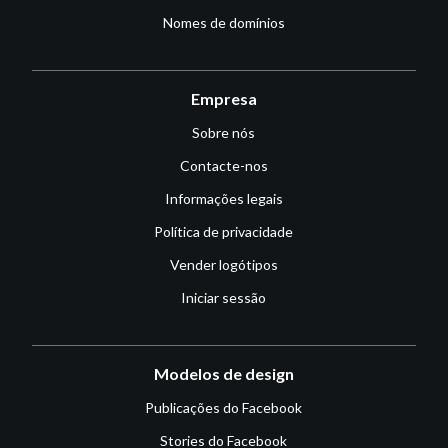
Nomes de domínios
Empresa
Sobre nós
Contacte-nos
Informações legais
Política de privacidade
Vender logótipos
Iniciar sessão
Modelos de design
Publicações do Facebook
Stories do Facebook