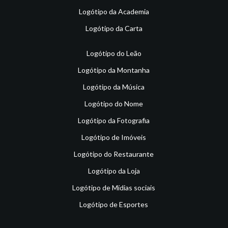
Logótipo da Academia
Logótipo da Carta
Logótipo do Leão
Logótipo da Montanha
Logótipo da Música
Logótipo do Nome
Logótipo da Fotografia
Logótipo de Imóveis
Logótipo do Restaurante
Logótipo da Loja
Logótipo de Mídias sociais
Logótipo de Esportes