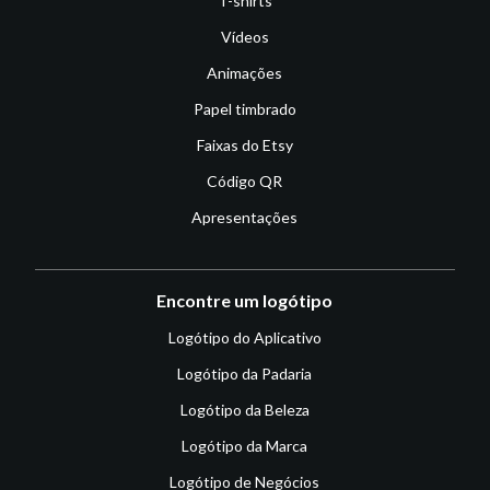
T-shirts
Vídeos
Animações
Papel timbrado
Faixas do Etsy
Código QR
Apresentações
Encontre um logótipo
Logótipo do Aplicativo
Logótipo da Padaria
Logótipo da Beleza
Logótipo da Marca
Logótipo de Negócios