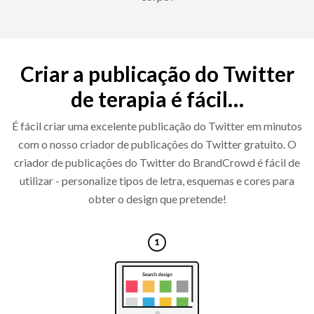
Criar a publicação do Twitter
de terapia é fácil…
É fácil criar uma excelente publicação do Twitter em minutos
com o nosso criador de publicações do Twitter gratuito. O
criador de publicações do Twitter do BrandCrowd é fácil de
utilizar - personalize tipos de letra, esquemas e cores para
obter o design que pretende!