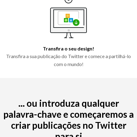
Transfira o seu design!
Transfira a sua publicação do Twitter e comece a partilhá-lo
com o mundo!
... ou introduza qualquer
palavra-chave e começaremos a
criar publicações no Twitter
para si