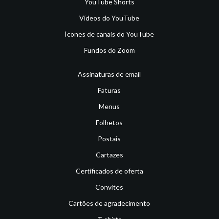
YouTube Shorts
Vídeos do YouTube
Ícones de canais do YouTube
Fundos do Zoom
Assinaturas de email
Faturas
Menus
Folhetos
Postais
Cartazes
Certificados de oferta
Convites
Cartões de agradecimento