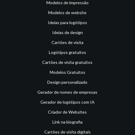
Modelos de impressão
Modelos de website
Ideias para logótipos
Ideias de design
Cartões de visita
Logótipos gratuitos
Cartões de visita gratuitos
Modelos Gratuitos
Design personalizado
Gerador de nomes de empresas
Gerador de logótipos com IA
Criador de Websites
Link na biografia
Cartões de visita digitais