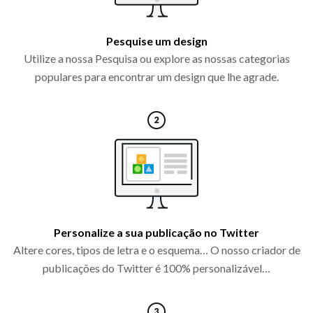
Pesquise um design
Utilize a nossa Pesquisa ou explore as nossas categorias
populares para encontrar um design que lhe agrade.
Personalize a sua publicação no Twitter
Altere cores, tipos de letra e o esquema… O nosso criador de
publicações do Twitter é 100% personalizável…