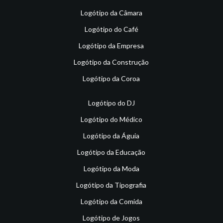
Logótipo da Câmara
Logótipo do Café
Logótipo da Empresa
Logótipo da Construção
Logótipo da Coroa
Logótipo do DJ
Logótipo do Médico
Logótipo da Águia
Logótipo da Educação
Logótipo da Moda
Logótipo da Tipografia
Logótipo da Comida
Logótipo de Jogos