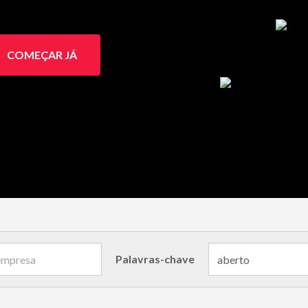
COMEÇAR JÁ
Palavras-chave