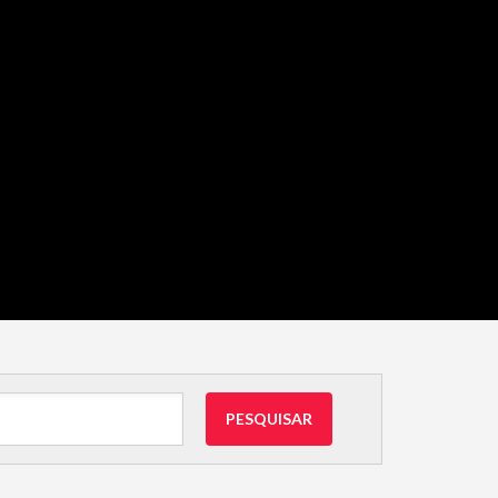
PESQUISAR