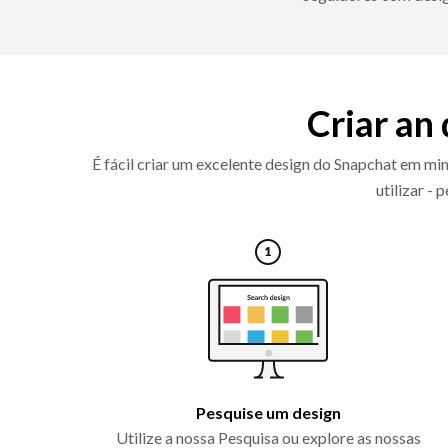
Criar an
É fácil criar um excelente design do Snapchat em mi
utilizar -
Pesquise um design
Utilize a nossa Pesquisa ou explore as nossas