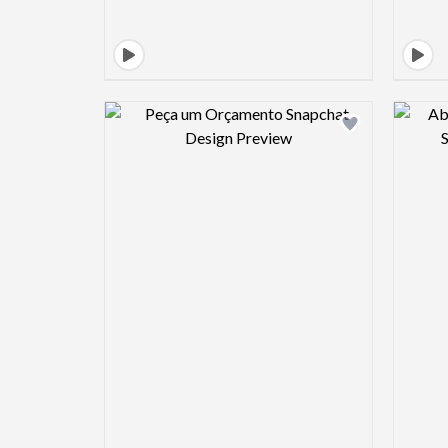
Design preview image