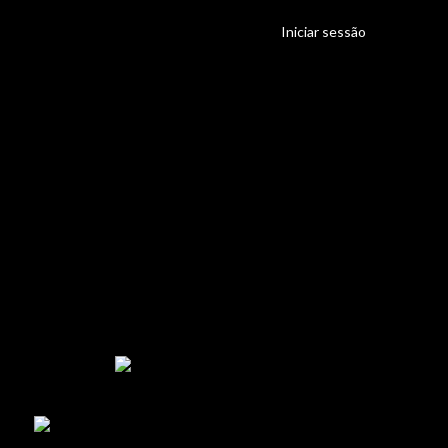
Iniciar sessão