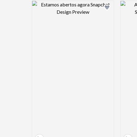
Design preview image