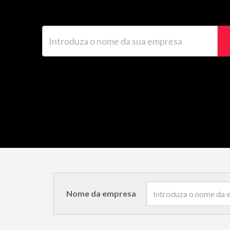
Introduza o nome da sua empresa
Nome da empresa