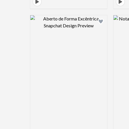
Design preview image