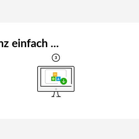
z einfach ...