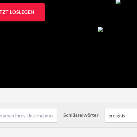
ETZT LOSLEGEN
Schlüsselwörter