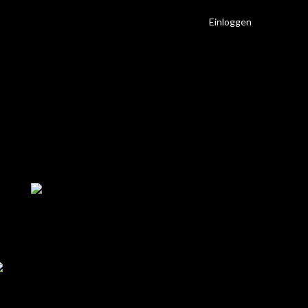
Einloggen