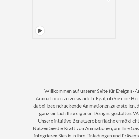
Willkommen auf unserer Seite für Ereignis-An
Animationen zu verwandeln. Egal, ob Sie eine Hoc
dabei, beeindruckende Animationen zu erstellen, d
ganz einfach Ihre eigenen Designs gestalten. W
Unsere intuitive Benutzeroberfläche ermöglicht 
Nutzen Sie die Kraft von Animationen, um Ihre Gäs
integrieren Sie sie in Ihre Einladungen und Präse