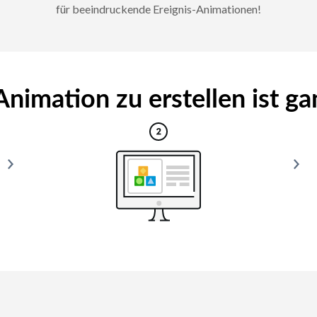
für beeindruckende Ereignis-Animationen!
Animation zu erstellen ist gan