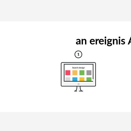
an ereignis 