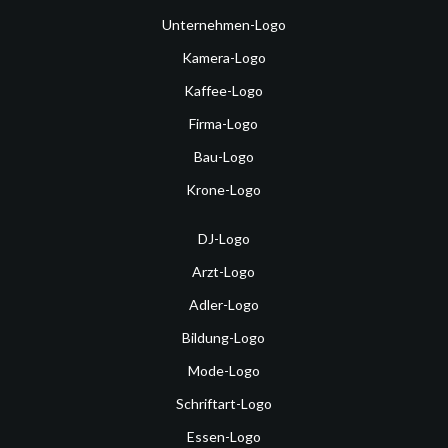
Unternehmen-Logo
Kamera-Logo
Kaffee-Logo
Firma-Logo
Bau-Logo
Krone-Logo
DJ-Logo
Arzt-Logo
Adler-Logo
Bildung-Logo
Mode-Logo
Schriftart-Logo
Essen-Logo