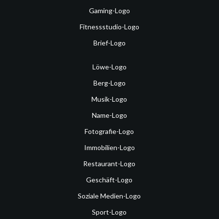
Gaming-Logo
Fitnessstudio-Logo
Brief-Logo
Löwe-Logo
Berg-Logo
Musik-Logo
Name-Logo
Fotografie-Logo
Immobilien-Logo
Restaurant-Logo
Geschäft-Logo
Soziale Medien-Logo
Sport-Logo