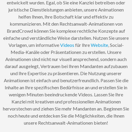
entwickelt wurden. Egal, ob Sie eine Kanzlei betreiben oder
juristische Dienstleistungen anbieten, unsere Animationen
helfen Ihnen, Ihre Botschaft klar und effektiv zu
kommunizieren. Mit den Rechtsanwalt-Animationen von
BrandCrowd können Sie komplexe rechtliche Konzepte auf
einfache und verständliche Weise darstellen. Nutzen Sie unsere
Vorlagen, um informative
Videos
für Ihre
Website
, Social-
Media-Kanäle oder Präsentationen zu erstellen. Unsere
Animationen sind nicht nur visuell ansprechend, sondern auch
darauf ausgelegt, Vertrauen bei Ihren Mandanten aufzubauen
und Ihre Expertise zu präsentieren. Die Nutzung unserer
Animationen ist einfach und benutzerfreundlich. Passen Sie die
Inhalte an Ihre spezifischen Bedürfnisse an und erstellen Sie in
wenigen Minuten beeindruckende Videos. Lassen Sie Ihre
Kanzlei mit kreativen und professionellen Animationen
hervorstechen und ziehen Sie mehr Mandanten an. Beginnen Sie
noch heute und entdecken Sie die Möglichkeiten, die Ihnen
unsere Rechtsanwalt-Animationen bieten!