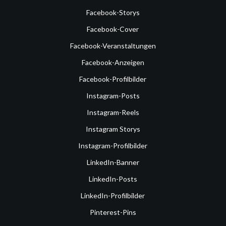
Facebook-Storys
Facebook-Cover
Facebook-Veranstaltungen
Facebook-Anzeigen
Facebook-Profilbilder
Instagram-Posts
Instagram-Reels
Instagram Storys
Instagram-Profilbilder
LinkedIn-Banner
LinkedIn-Posts
LinkedIn-Profilbilder
Pinterest-Pins