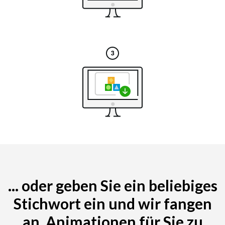
... oder geben Sie ein beliebiges
Stichwort ein und wir fangen
an, Animationen für Sie zu