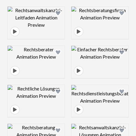
Design preview image
Design preview 
Design preview image
Design preview 
Design preview image
Design preview 
Design preview image
Design preview 