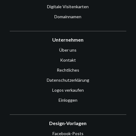
Digitale Visitenkarten
Domainnamen
Unternehmen
Über uns
Kontakt
Rechtliches
Datenschutzerklärung
Logos verkaufen
Einloggen
Design-Vorlagen
Facebook-Posts