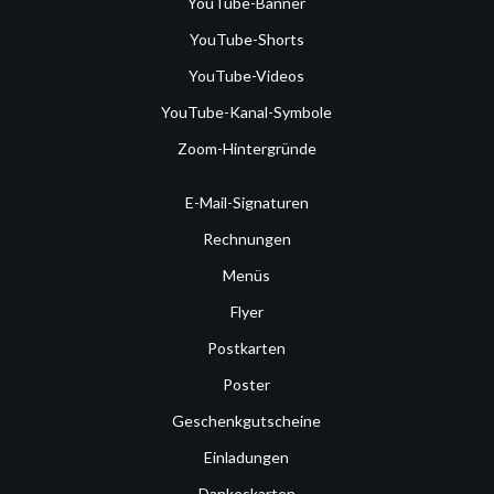
YouTube-Banner
YouTube-Shorts
YouTube-Videos
YouTube-Kanal-Symbole
Zoom-Hintergründe
E-Mail-Signaturen
Rechnungen
Menüs
Flyer
Postkarten
Poster
Geschenkgutscheine
Einladungen
Dankeskarten