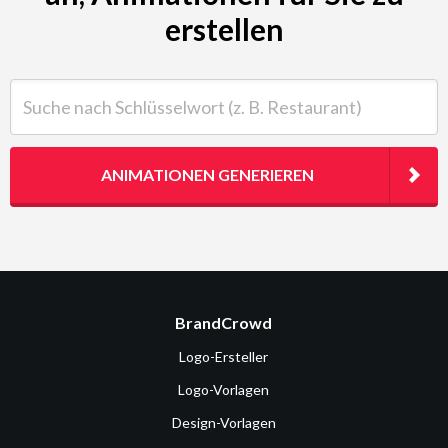
erstellen
Suche nach Schlüsselwort (z. B. Restaurant)
ANIMATIONEN GENERIEREN
BrandCrowd
Logo-Ersteller
Logo-Vorlagen
Design-Vorlagen