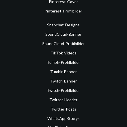
Pinterest-Cover
Pinterest-Profilbilder
Snapchat-Designs
SoundCloud-Banner
SoundCloud-Profilbilder
TikTok-Videos
Tumblr-Profilbilder
Tumblr-Banner
Twitch-Banner
Twitch-Profilbilder
Twitter-Header
Twitter-Posts
WhatsApp-Storys