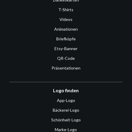
T-Shirts
Videos
Animationen
Briefköpfe
Etsy-Banner
QR-Code
Präsentationen
Logo finden
App-Logo
Bäckerei-Logo
Schönheit-Logo
Marke-Logo