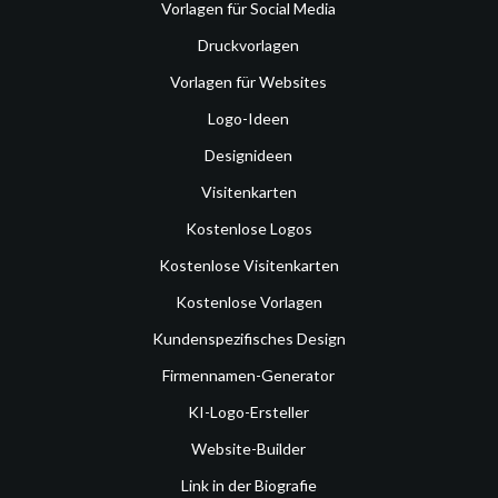
Vorlagen für Social Media
Druckvorlagen
Vorlagen für Websites
Logo-Ideen
Designideen
Visitenkarten
Kostenlose Logos
Kostenlose Visitenkarten
Kostenlose Vorlagen
Kundenspezifisches Design
Firmennamen-Generator
KI-Logo-Ersteller
Website-Builder
Link in der Biografie