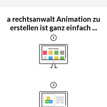
a rechtsanwalt Animation zu
erstellen ist ganz einfach ...