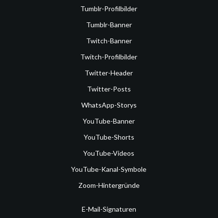
Tumblr-Profilbilder
Tumblr-Banner
Twitch-Banner
Twitch-Profilbilder
Twitter-Header
Twitter-Posts
WhatsApp-Storys
YouTube-Banner
YouTube-Shorts
YouTube-Videos
YouTube-Kanal-Symbole
Zoom-Hintergründe
E-Mail-Signaturen