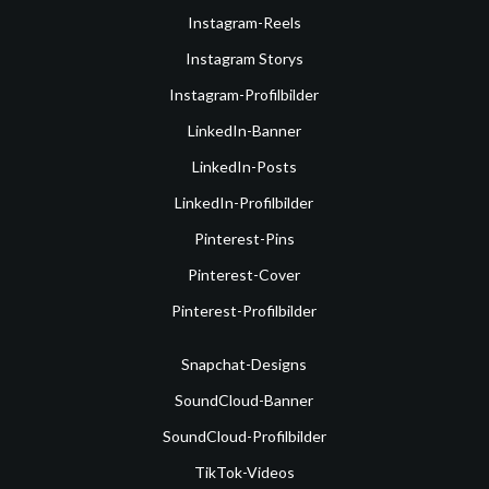
Instagram-Reels
Instagram Storys
Instagram-Profilbilder
LinkedIn-Banner
LinkedIn-Posts
LinkedIn-Profilbilder
Pinterest-Pins
Pinterest-Cover
Pinterest-Profilbilder
Snapchat-Designs
SoundCloud-Banner
SoundCloud-Profilbilder
TikTok-Videos