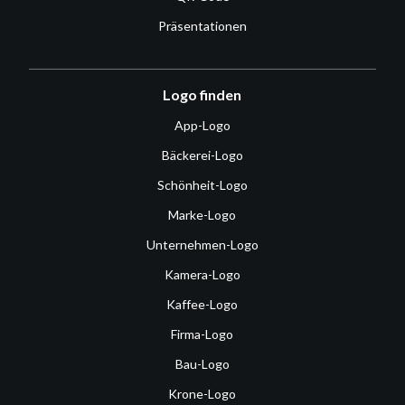
Präsentationen
Logo finden
App-Logo
Bäckerei-Logo
Schönheit-Logo
Marke-Logo
Unternehmen-Logo
Kamera-Logo
Kaffee-Logo
Firma-Logo
Bau-Logo
Krone-Logo