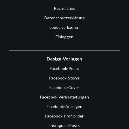
Rechtliches
Datenschutzerklärung
Logos verkaufen
Einloggen
Design-Vorlagen
Facebook-Posts
Facebook-Storys
Facebook-Cover
Facebook-Veranstaltungen
Facebook-Anzeigen
Facebook-Profilbilder
Instagram-Posts