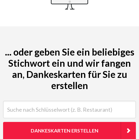
... oder geben Sie ein beliebiges
Stichwort ein und wir fangen
an, Dankeskarten für Sie zu
erstellen
Suche nach Schlüsselwort (z. B. Restaurant)
DANKESKARTEN ERSTELLEN