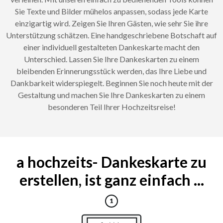
Sie Texte und Bilder mühelos anpassen, sodass jede Karte
einzigartig wird. Zeigen Sie Ihren Gästen, wie sehr Sie ihre
Unterstützung schätzen. Eine handgeschriebene Botschaft auf
einer individuell gestalteten Dankeskarte macht den
Unterschied. Lassen Sie Ihre Dankeskarten zu einem
bleibenden Erinnerungsstück werden, das Ihre Liebe und
Dankbarkeit widerspiegelt. Beginnen Sie noch heute mit der
Gestaltung und machen Sie Ihre Dankeskarten zu einem
besonderen Teil Ihrer Hochzeitsreise!
a hochzeits- Dankeskarte zu
erstellen, ist ganz einfach ...