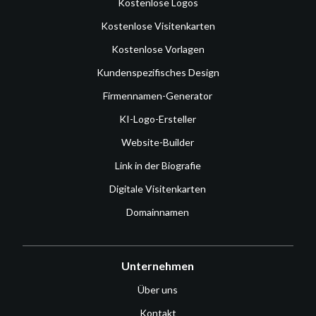
Kostenlose Logos
Kostenlose Visitenkarten
Kostenlose Vorlagen
Kundenspezifisches Design
Firmennamen-Generator
KI-Logo-Ersteller
Website-Builder
Link in der Biografie
Digitale Visitenkarten
Domainnamen
Unternehmen
Über uns
Kontakt