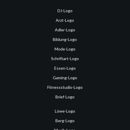
DJ-Logo
Arzt-Logo
Adler-Logo
Bildung-Logo
Mode-Logo
Schriftart-Logo
Essen-Logo
Gaming-Logo
Fitnessstudio-Logo
Brief-Logo
Löwe-Logo
Berg-Logo