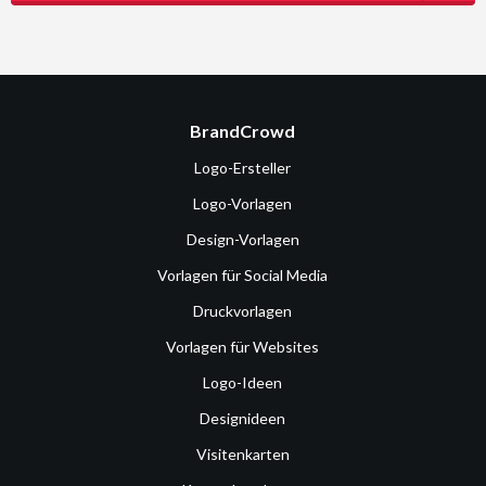
BrandCrowd
Logo-Ersteller
Logo-Vorlagen
Design-Vorlagen
Vorlagen für Social Media
Druckvorlagen
Vorlagen für Websites
Logo-Ideen
Designideen
Visitenkarten