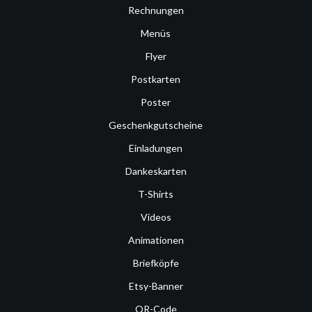
Rechnungen
Menüs
Flyer
Postkarten
Poster
Geschenkgutscheine
Einladungen
Dankeskarten
T-Shirts
Videos
Animationen
Briefköpfe
Etsy-Banner
QR-Code